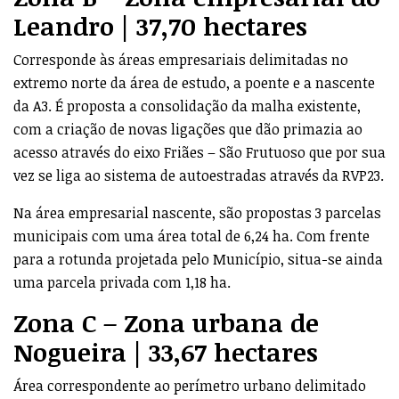
Leandro | 37,70 hectares
Corresponde às áreas empresariais delimitadas no
extremo norte da área de estudo, a poente e a nascente
da A3. É proposta a consolidação da malha existente,
com a criação de novas ligações que dão primazia ao
acesso através do eixo Friães – São Frutuoso que por sua
vez se liga ao sistema de autoestradas através da RVP23.
Na área empresarial nascente, são propostas 3 parcelas
municipais com uma área total de 6,24 ha. Com frente
para a rotunda projetada pelo Município, situa-se ainda
uma parcela privada com 1,18 ha.
Zona C – Zona urbana de
Nogueira | 33,67 hectares
Área correspondente ao perímetro urbano delimitado