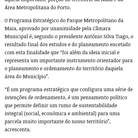
Área Metropolitana do Porto.
O Programa Estratégico do Parque Metropolitano da
Maia, aprovado por unanimidade pela Câmara
Municipal é, segundo o presidente António Silva Tiago, o
resultado final dos estudos e do planeamento encetado
com esta finalidade que “foi além da ideia inicial e
representa um importante instrumento orientador para
o planeamento e ordenamento do território daquela
área do Município”.
“É um programa estratégico que configura uma série de
intenções de ordenamento, é um pensamento político
que permite definir um rumo de sustentabilidade
integral (social, económica e ambiental) para uma
parcela muito importante do nosso território”,
acrescenta.