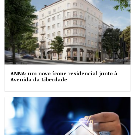
ANNA: um novo ícone residencial junto à
Avenida da Liberdade