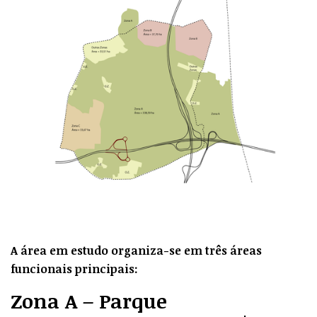
A área em estudo organiza-se em três áreas
funcionais principais:
Zona A – Parque