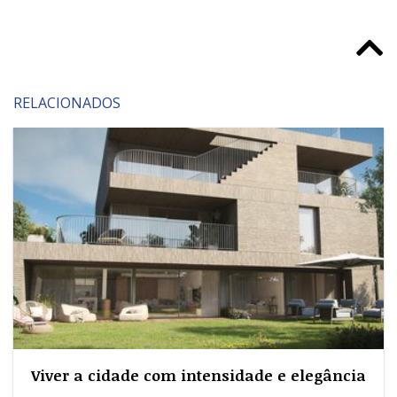
RELACIONADOS
Viver a cidade com intensidade e elegância