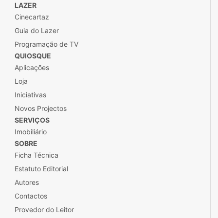
LAZER
Cinecartaz
Guia do Lazer
Programação de TV
QUIOSQUE
Aplicações
Loja
Iniciativas
Novos Projectos
SERVIÇOS
Imobiliário
SOBRE
Ficha Técnica
Estatuto Editorial
Autores
Contactos
Provedor do Leitor