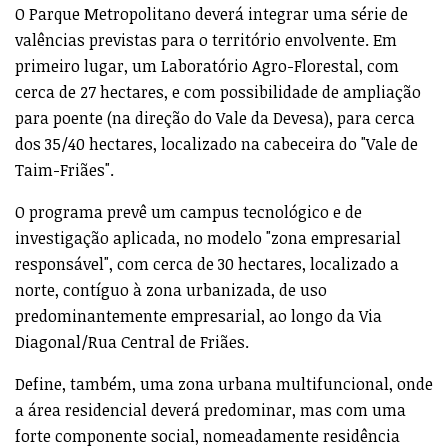
O Parque Metropolitano deverá integrar uma série de
valências previstas para o território envolvente. Em
primeiro lugar, um Laboratório Agro-Florestal, com
cerca de 27 hectares, e com possibilidade de ampliação
para poente (na direção do Vale da Devesa), para cerca
dos 35/40 hectares, localizado na cabeceira do "Vale de
Taim-Friães".
O programa prevê um campus tecnológico e de
investigação aplicada, no modelo "zona empresarial
responsável", com cerca de 30 hectares, localizado a
norte, contíguo à zona urbanizada, de uso
predominantemente empresarial, ao longo da Via
Diagonal/Rua Central de Friães.
Define, também, uma zona urbana multifuncional, onde
a área residencial deverá predominar, mas com uma
forte componente social, nomeadamente residência