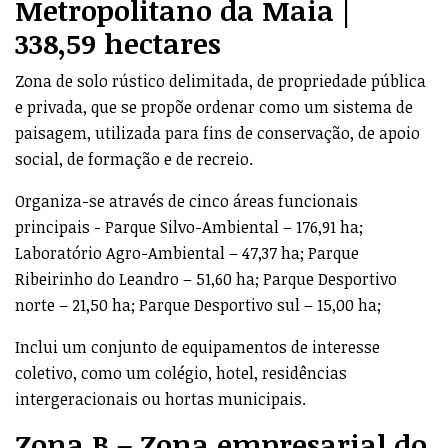
Metropolitano da Maia |
338,59 hectares
Zona de solo rústico delimitada, de propriedade pública
e privada, que se propõe ordenar como um sistema de
paisagem, utilizada para fins de conservação, de apoio
social, de formação e de recreio.
Organiza-se através de cinco áreas funcionais
principais - Parque Silvo-Ambiental – 176,91 ha;
Laboratório Agro-Ambiental – 47,37 ha; Parque
Ribeirinho do Leandro – 51,60 ha; Parque Desportivo
norte – 21,50 ha; Parque Desportivo sul – 15,00 ha;
Inclui um conjunto de equipamentos de interesse
coletivo, como um colégio, hotel, residências
intergeracionais ou hortas municipais.
Zona B – Zona empresarial do