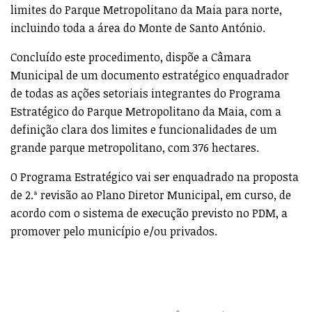
limites do Parque Metropolitano da Maia para norte,
incluindo toda a área do Monte de Santo António.
Concluído este procedimento, dispõe a Câmara
Municipal de um documento estratégico enquadrador
de todas as ações setoriais integrantes do Programa
Estratégico do Parque Metropolitano da Maia, com a
definição clara dos limites e funcionalidades de um
grande parque metropolitano, com 376 hectares.
O Programa Estratégico vai ser enquadrado na proposta
de 2.ª revisão ao Plano Diretor Municipal, em curso, de
acordo com o sistema de execução previsto no PDM, a
promover pelo município e/ou privados.