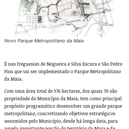
Novo Parque Metropolitano da Maia
É nas freguesias de Nogueira e Silva Escura e São Pedro
Fins que vai ser implementado o Parque Metropolitano
da Maia.
Com uma área total de 376 hectares, dos quais 70 são
propriedade do Município da Maia, tem como principal
propósito programático desenvolver um grande parque
metropolitano, concretizando objetivos estratégicos
assumidos pelo Município, desde há longa data, para
aquela importante porção do território da Maia e da