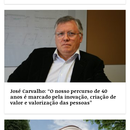
José Carvalho: “O nosso percurso de 40
anos é marcado pela inovação, criação de
valor e valorização das pessoas”