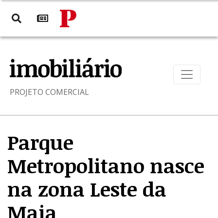
PROJETO COMERCIAL
Parque
Metropolitano nasce
na zona Leste da
Maia