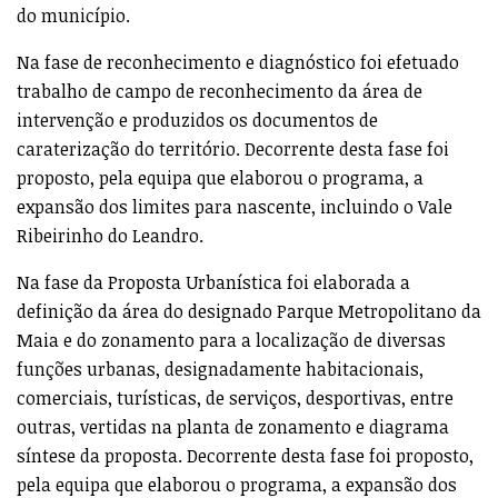
do município.
Na fase de reconhecimento e diagnóstico foi efetuado
trabalho de campo de reconhecimento da área de
intervenção e produzidos os documentos de
caraterização do território. Decorrente desta fase foi
proposto, pela equipa que elaborou o programa, a
expansão dos limites para nascente, incluindo o Vale
Ribeirinho do Leandro.
Na fase da Proposta Urbanística foi elaborada a
definição da área do designado Parque Metropolitano da
Maia e do zonamento para a localização de diversas
funções urbanas, designadamente habitacionais,
comerciais, turísticas, de serviços, desportivas, entre
outras, vertidas na planta de zonamento e diagrama
síntese da proposta. Decorrente desta fase foi proposto,
pela equipa que elaborou o programa, a expansão dos