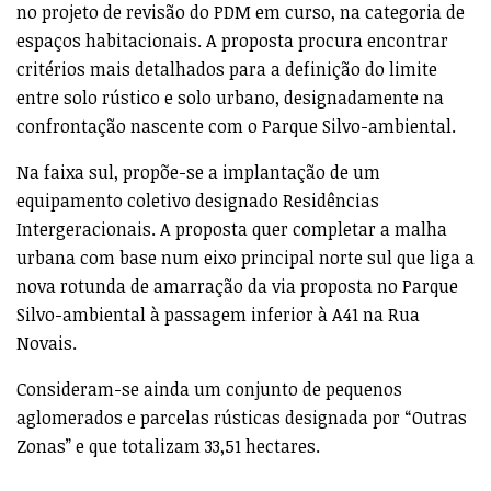
no projeto de revisão do PDM em curso, na categoria de
espaços habitacionais. A proposta procura encontrar
critérios mais detalhados para a definição do limite
entre solo rústico e solo urbano, designadamente na
confrontação nascente com o Parque Silvo-ambiental.
Na faixa sul, propõe-se a implantação de um
equipamento coletivo designado Residências
Intergeracionais. A proposta quer completar a malha
urbana com base num eixo principal norte sul que liga a
nova rotunda de amarração da via proposta no Parque
Silvo-ambiental à passagem inferior à A41 na Rua
Novais.
Consideram-se ainda um conjunto de pequenos
aglomerados e parcelas rústicas designada por “Outras
Zonas” e que totalizam 33,51 hectares.