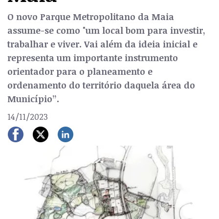
O novo Parque Metropolitano da Maia
assume-se como "um local bom para investir,
trabalhar e viver. Vai além da ideia inicial e
representa um importante instrumento
orientador para o planeamento e
ordenamento do território daquela área do
Município”.
14/11/2023