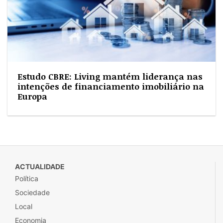
Estudo CBRE: Living mantém liderança nas
intenções de financiamento imobiliário na
Europa
ACTUALIDADE
Política
Sociedade
Local
Economia