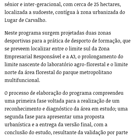
sénior e inter-geracional, com cerca de 25 hectares,
localizada a sudoeste, contígua à zona urbanizada do
Lugar de Carvalho.
Neste programa surgem projetadas duas zonas
desportivas para a prática de desporto de formação, que
se preveem localizar entre o limite sul da Zona
Empresarial Responsável e a A3, o prolongamento do
limite nascente do laboratório agro-florestal e o limite
norte da área florestal do parque metropolitano
multifuncional.
O processo de elaboração do programa compreendeu
uma primeira fase voltada para a realização de um
reconhecimento e diagnóstico da área em estudo; uma
segunda fase para apresentar uma proposta
urbanística e a entrega da versão final, com a
conclusão do estudo, resultante da validação por parte