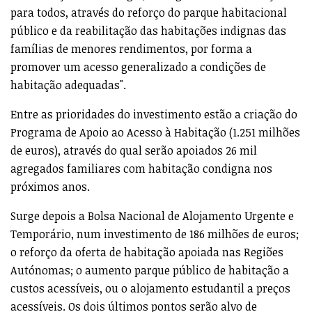
para todos, através do reforço do parque habitacional
público e da reabilitação das habitações indignas das
famílias de menores rendimentos, por forma a
promover um acesso generalizado a condições de
habitação adequadas".
Entre as prioridades do investimento estão a criação do
Programa de Apoio ao Acesso à Habitação (1.251 milhões
de euros), através do qual serão apoiados 26 mil
agregados familiares com habitação condigna nos
próximos anos.
Surge depois a Bolsa Nacional de Alojamento Urgente e
Temporário, num investimento de 186 milhões de euros;
o reforço da oferta de habitação apoiada nas Regiões
Autónomas; o aumento parque público de habitação a
custos acessíveis, ou o alojamento estudantil a preços
acessíveis. Os dois últimos pontos serão alvo de