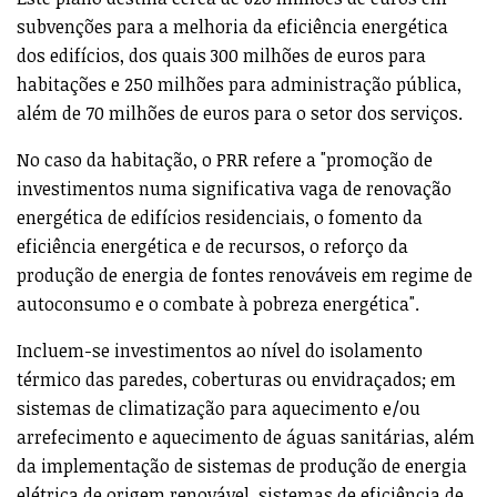
subvenções para a melhoria da eficiência energética
dos edifícios, dos quais 300 milhões de euros para
habitações e 250 milhões para administração pública,
além de 70 milhões de euros para o setor dos serviços.
No caso da habitação, o PRR refere a "promoção de
investimentos numa significativa vaga de renovação
energética de edifícios residenciais, o fomento da
eficiência energética e de recursos, o reforço da
produção de energia de fontes renováveis em regime de
autoconsumo e o combate à pobreza energética".
Incluem-se investimentos ao nível do isolamento
térmico das paredes, coberturas ou envidraçados; em
sistemas de climatização para aquecimento e/ou
arrefecimento e aquecimento de águas sanitárias, além
da implementação de sistemas de produção de energia
elétrica de origem renovável, sistemas de eficiência de