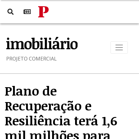
PROJETO COMERCIAL
Plano de
Recuperação e
Resiliência terá 1,6
mil milhões para