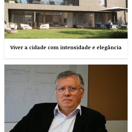
Viver a cidade com intensidade e elegância