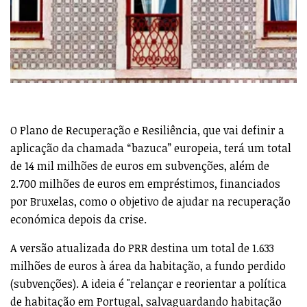
O Plano de Recuperação e Resiliência, que vai definir a
aplicação da chamada “bazuca” europeia, terá um total
de 14 mil milhões de euros em subvenções, além de
2.700 milhões de euros em empréstimos, financiados
por Bruxelas, como o objetivo de ajudar na recuperação
económica depois da crise.
A versão atualizada do PRR destina um total de 1.633
milhões de euros à área da habitação, a fundo perdido
(subvenções). A ideia é "relançar e reorientar a política
de habitação em Portugal, salvaguardando habitação