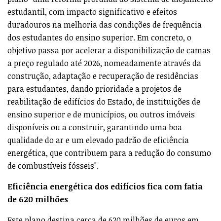
estudantil, com impacto significativo e efeitos
duradouros na melhoria das condições de frequência
dos estudantes do ensino superior. Em concreto, o
objetivo passa por acelerar a disponibilização de camas
a preço regulado até 2026, nomeadamente através da
construção, adaptação e recuperação de residências
para estudantes, dando prioridade a projetos de
reabilitação de edifícios do Estado, de instituições de
ensino superior e de municípios, ou outros imóveis
disponíveis ou a construir, garantindo uma boa
qualidade do ar e um elevado padrão de eficiência
energética, que contribuem para a redução do consumo
de combustíveis fósseis".
Eficiência energética dos edifícios fica com fatia
de 620 milhões
Este plano destina cerca de 620 milhões de euros em