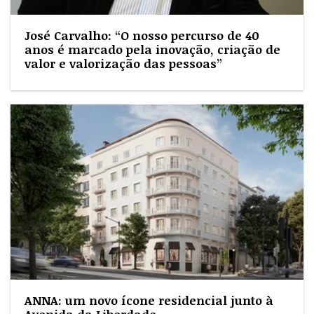
José Carvalho: “O nosso percurso de 40
anos é marcado pela inovação, criação de
valor e valorização das pessoas”
ANNA: um novo ícone residencial junto à