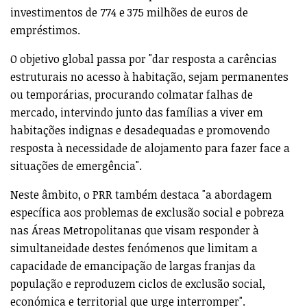
investimentos de 774 e 375 milhões de euros de
empréstimos.
O objetivo global passa por "dar resposta a carências
estruturais no acesso à habitação, sejam permanentes
ou temporárias, procurando colmatar falhas de
mercado, intervindo junto das famílias a viver em
habitações indignas e desadequadas e promovendo
resposta à necessidade de alojamento para fazer face a
situações de emergência".
Neste âmbito, o PRR também destaca "a abordagem
específica aos problemas de exclusão social e pobreza
nas Áreas Metropolitanas que visam responder à
simultaneidade destes fenómenos que limitam a
capacidade de emancipação de largas franjas da
população e reproduzem ciclos de exclusão social,
económica e territorial que urge interromper".