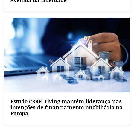
Avenida da Liberdade
Estudo CBRE: Living mantém liderança nas
intenções de financiamento imobiliário na
Europa