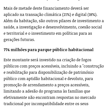
Mais de metade deste financiamento deverá ser
aplicado na transação climática (21%) e digital (18%).
Além da habitação, são outros pilares de investimento a
saúde, a investigação e desenvolvimento, coesão social
e territorial e o investimento em políticas para as
gerações futuras.
774 milhões para parque público habitacional
Este montante será investido na criação de fogos
públicos com preços acessíveis, incluindo a "construção
e reabilitação para disponibilização de património
público com aptidão habitacional e devoluto, para
promoção de arrendamento a preços acessíveis,
limitando a adesão do programa às famílias que
efetivamente não encontram respostas no mercado
tradicional por incompatibilidade entre os seus