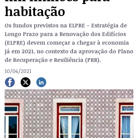
habitação
Os fundos previstos na ELPRE – Estratégia de
Longo Prazo para a Renovação dos Edifícios
(ELPRE) devem começar a chegar à economia
já em 2021, no contexto da aprovação do Plano
de Recuperação e Resiliência (PRR).
10/04/2021