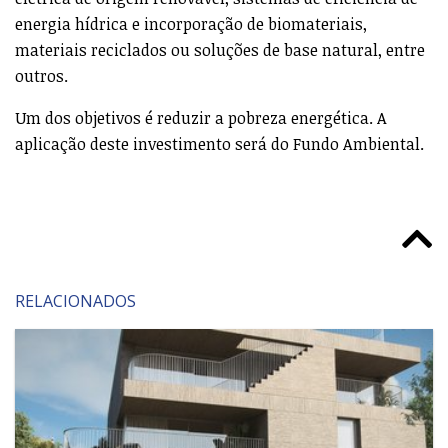
energia hídrica e incorporação de biomateriais,
materiais reciclados ou soluções de base natural, entre
outros.
Um dos objetivos é reduzir a pobreza energética. A
aplicação deste investimento será do Fundo Ambiental.
RELACIONADOS