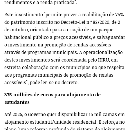
rendimentos e a renda praticada".
Este investimento "permite prever a reabilitação de 75%
do património inscrito no Decreto-Lei n.º 82/2020, de 2
de outubro, orientado para a criação de um parque
habitacional público a preços acessíveis, e salvaguardar
o investimento na promoção de rendas acessíveis
através de programas municipais. A operacionalização
destes investimentos será coordenada pelo IHRU, em
estreita colaboração com os municípios no que respeita
aos programas municipais de promoção de rendas
acessíveis", pode ler-se no decreto.
375 milhões de euros para alojamento de
estudantes
Até 2026, o Governo quer disponibilizar 15 mil camas em
alojamento estudantil/unidade residencial. E reforça no
plano "uma reforma profunda do sistema de alojamento