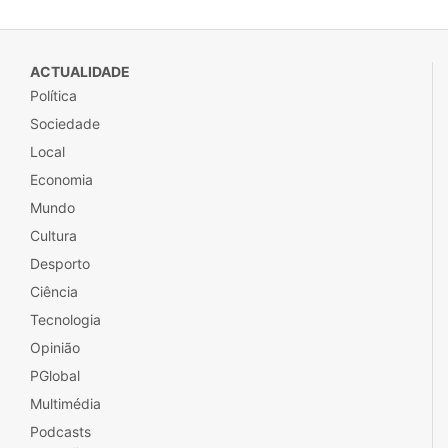
ACTUALIDADE
Política
Sociedade
Local
Economia
Mundo
Cultura
Desporto
Ciência
Tecnologia
Opinião
PGlobal
Multimédia
Podcasts