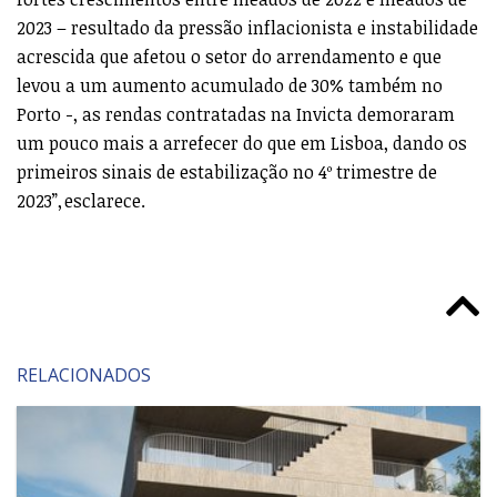
2023 – resultado da pressão inflacionista e instabilidade
acrescida que afetou o setor do arrendamento e que
levou a um aumento acumulado de 30% também no
Porto -, as rendas contratadas na Invicta demoraram
um pouco mais a arrefecer do que em Lisboa, dando os
primeiros sinais de estabilização no 4º trimestre de
2023”, esclarece.
RELACIONADOS