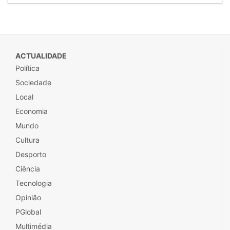
ACTUALIDADE
Política
Sociedade
Local
Economia
Mundo
Cultura
Desporto
Ciência
Tecnologia
Opinião
PGlobal
Multimédia