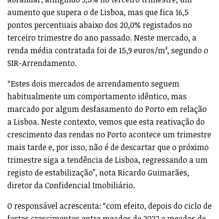
aumento que supera o de Lisboa, mas que fica 16,5
pontos percentuais abaixo dos 20,0% registados no
terceiro trimestre do ano passado. Neste mercado, a
renda média contratada foi de 15,9 euros/m², segundo o
SIR-Arrendamento.
“Estes dois mercados de arrendamento seguem
habitualmente um comportamento idêntico, mas
marcado por algum desfasamento do Porto em relação
a Lisboa. Neste contexto, vemos que esta reativação do
crescimento das rendas no Porto acontece um trimestre
mais tarde e, por isso, não é de descartar que o próximo
trimestre siga a tendência de Lisboa, regressando a um
registo de estabilização”, nota Ricardo Guimarães,
diretor da Confidencial Imobiliário.
O responsável acrescenta: “com efeito, depois do ciclo de
fortes crescimentos entre meados de 2022 e meados de