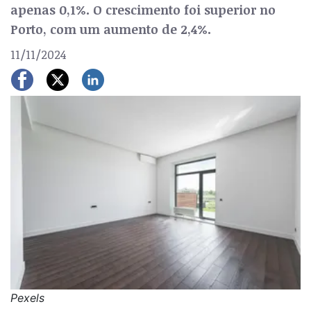
apenas 0,1%. O crescimento foi superior no
Porto, com um aumento de 2,4%.
11/11/2024
Pexels