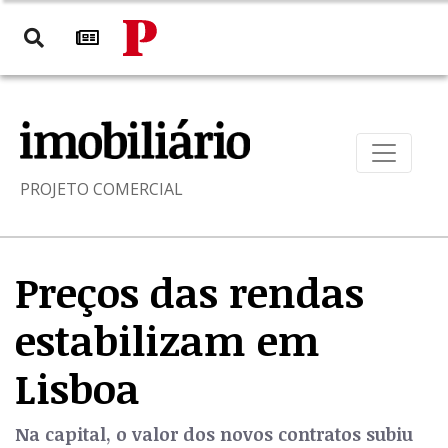
PROJETO COMERCIAL
Preços das rendas
estabilizam em
Lisboa
Na capital, o valor dos novos contratos subiu