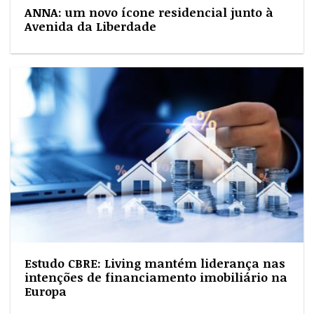
ANNA: um novo ícone residencial junto à
Avenida da Liberdade
Estudo CBRE: Living mantém liderança nas
intenções de financiamento imobiliário na
Europa