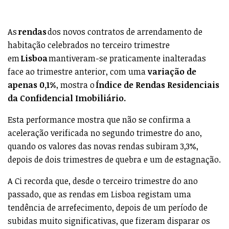
As
rendas
dos novos contratos de arrendamento de
habitação celebrados no terceiro trimestre
em
Lisboa
mantiveram-se praticamente inalteradas
face ao trimestre anterior, com uma
variação de
apenas 0,1%
, mostra o
Índice de Rendas Residenciais
da Confidencial Imobiliário.
Esta performance mostra que não se confirma a
aceleração verificada no segundo trimestre do ano,
quando os valores das novas rendas subiram 3,3%,
depois de dois trimestres de quebra e um de estagnação.
A Ci recorda que, desde o terceiro trimestre do ano
passado, que as rendas em Lisboa registam uma
tendência de arrefecimento, depois de um período de
subidas muito significativas, que fizeram disparar os