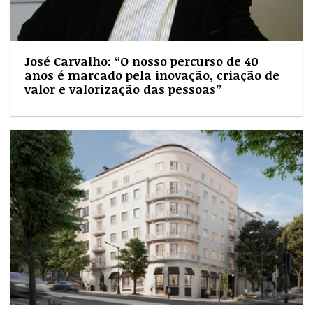
José Carvalho: “O nosso percurso de 40
anos é marcado pela inovação, criação de
valor e valorização das pessoas”