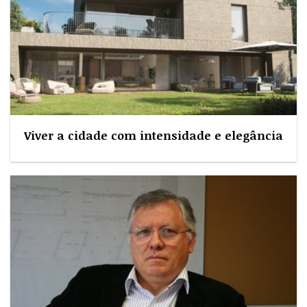
Viver a cidade com intensidade e elegância