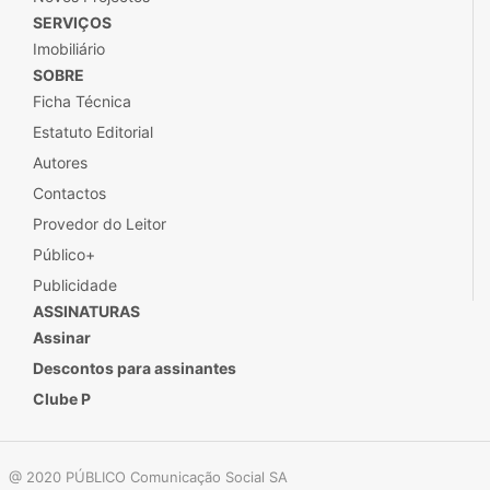
SERVIÇOS
Imobiliário
SOBRE
Ficha Técnica
Estatuto Editorial
Autores
Contactos
Provedor do Leitor
Público+
Publicidade
ASSINATURAS
Assinar
Descontos para assinantes
Clube P
@ 2020 PÚBLICO Comunicação Social SA