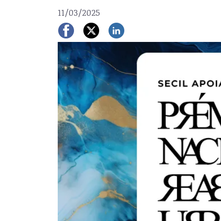
11/03/2025