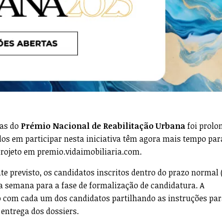
as do
Prémio Nacional de Reabilitação Urbana
foi prolo
ados em participar nesta iniciativa têm agora mais tempo par
projeto em premio.vidaimobiliaria.com.
te previsto, os candidatos inscritos dentro do prazo normal (
 semana para a fase de formalização de candidatura. A
 com cada um dos candidatos partilhando as instruções par
entrega dos dossiers.