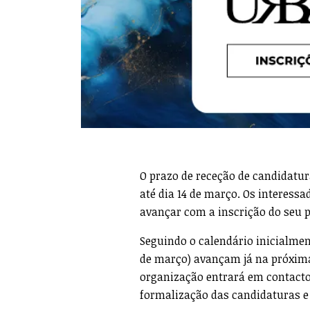
O prazo de receção de candidatur
até dia 14 de março. Os interess
avançar com a inscrição do seu 
Seguindo o calendário inicialmen
de março) avançam já na próxima
organização entrará em contacto
formalização das candidaturas e 