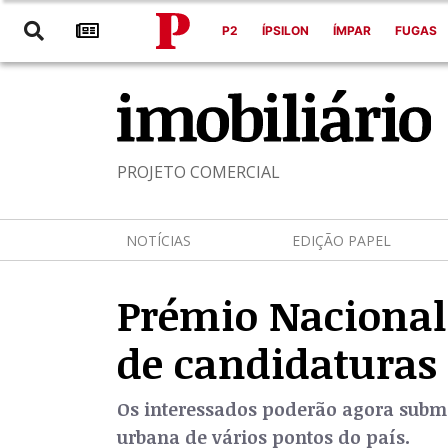
P2
ÍPSILON
ÍMPAR
FUGAS
PROJETO COMERCIAL
NOTÍCIAS
EDIÇÃO PAPEL
Prémio Nacional
de candidaturas
Os interessados poderão agora submete
urbana de vários pontos do país.