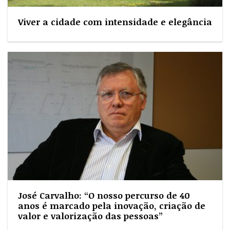
Viver a cidade com intensidade e elegância
José Carvalho: “O nosso percurso de 40
anos é marcado pela inovação, criação de
valor e valorização das pessoas”