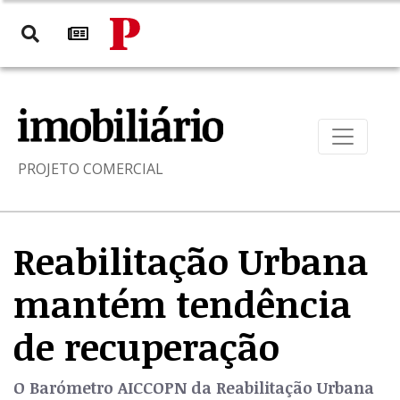
PROJETO COMERCIAL
Reabilitação Urbana
mantém tendência
de recuperação
O Barómetro AICCOPN da Reabilitação Urbana