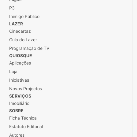
P3
Inimigo Público
LAZER
Cinecartaz
Guia do Lazer
Programação de TV
QUIOSQUE
Aplicações
Loja
Iniciativas
Novos Projectos
SERVIÇOS
Imobiliário
SOBRE
Ficha Técnica
Estatuto Editorial
Autores