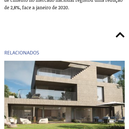
de 2,8%, face a janeiro de 2020.
RELACIONADOS