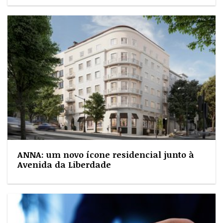
ANNA: um novo ícone residencial junto à
Avenida da Liberdade