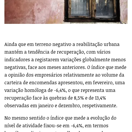
Ainda que em terreno negativo a reabilitação urbana
mantém a tendência de recuperação, com vários
indicadores a registarem variações globalmente menos
negativas, face aos meses anteriores. O índice que mede
a opinião dos empresários relativamente ao volume da
carteira de encomendas apresentou, em fevereiro, uma
variação homóloga de -6,4%, o que representa uma
recuperação face às quebras de 8,5% e de 13,4%
observadas em janeiro e dezembro, respetivamente.
No mesmo sentido o índice que mede a evolução do
nível de atividade fixou-se em -6,4%, em termos