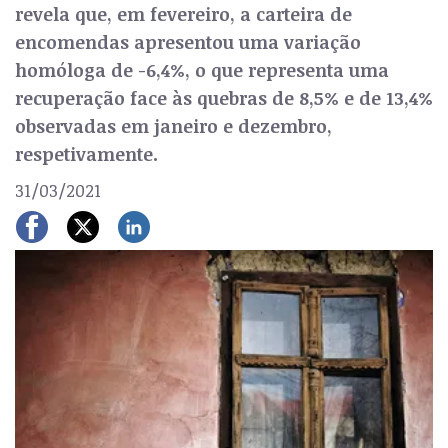
revela que, em fevereiro, a carteira de
encomendas apresentou uma variação
homóloga de -6,4%, o que representa uma
recuperação face às quebras de 8,5% e de 13,4%
observadas em janeiro e dezembro,
respetivamente.
31/03/2021