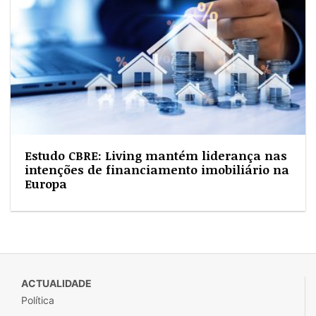
Estudo CBRE: Living mantém liderança nas
intenções de financiamento imobiliário na
Europa
ACTUALIDADE
Política