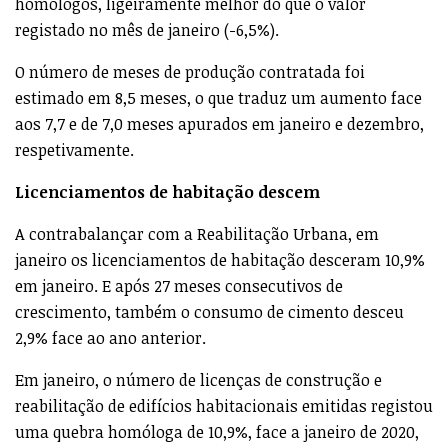
homólogos, ligeiramente melhor do que o valor
registado no mês de janeiro (-6,5%).
O número de meses de produção contratada foi
estimado em 8,5 meses, o que traduz um aumento face
aos 7,7 e de 7,0 meses apurados em janeiro e dezembro,
respetivamente.
Licenciamentos de habitação descem
A contrabalançar com a Reabilitação Urbana, em
janeiro os licenciamentos de habitação desceram 10,9%
em janeiro. E após 27 meses consecutivos de
crescimento, também o consumo de cimento desceu
2,9% face ao ano anterior.
Em janeiro, o número de licenças de construção e
reabilitação de edifícios habitacionais emitidas registou
uma quebra homóloga de 10,9%, face a janeiro de 2020,