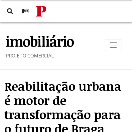
PROJETO COMERCIAL
Reabilitação urbana
é motor de
transformação para
o futuro de Braga