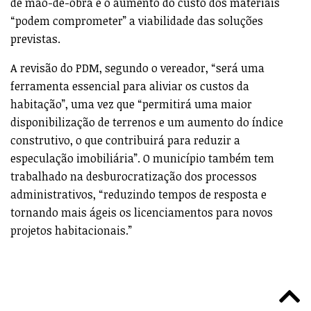
de mão-de-obra e o aumento do custo dos materiais
“podem comprometer” a viabilidade das soluções
previstas.
A revisão do PDM, segundo o vereador, “será uma
ferramenta essencial para aliviar os custos da
habitação”, uma vez que “permitirá uma maior
disponibilização de terrenos e um aumento do índice
construtivo, o que contribuirá para reduzir a
especulação imobiliária”. O município também tem
trabalhado na desburocratização dos processos
administrativos, “reduzindo tempos de resposta e
tornando mais ágeis os licenciamentos para novos
projetos habitacionais.”