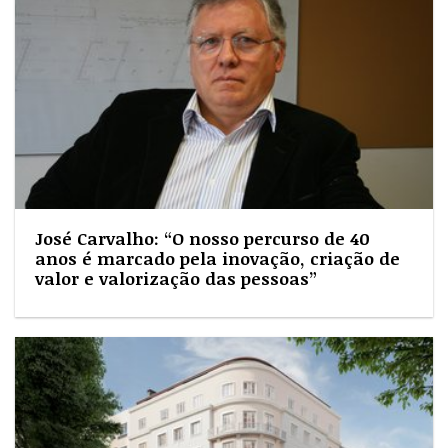
José Carvalho: “O nosso percurso de 40
anos é marcado pela inovação, criação de
valor e valorização das pessoas”