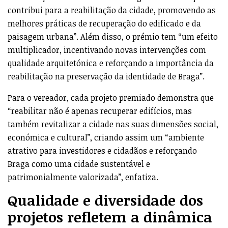
contribui para a reabilitação da cidade, promovendo as
melhores práticas de recuperação do edificado e da
paisagem urbana”. Além disso, o prémio tem “um efeito
multiplicador, incentivando novas intervenções com
qualidade arquitetónica e reforçando a importância da
reabilitação na preservação da identidade de Braga”.
Para o vereador, cada projeto premiado demonstra que
“reabilitar não é apenas recuperar edifícios, mas
também revitalizar a cidade nas suas dimensões social,
económica e cultural”, criando assim um “ambiente
atrativo para investidores e cidadãos e reforçando
Braga como uma cidade sustentável e
patrimonialmente valorizada”, enfatiza.
Qualidade e diversidade dos
projetos refletem a dinâmica