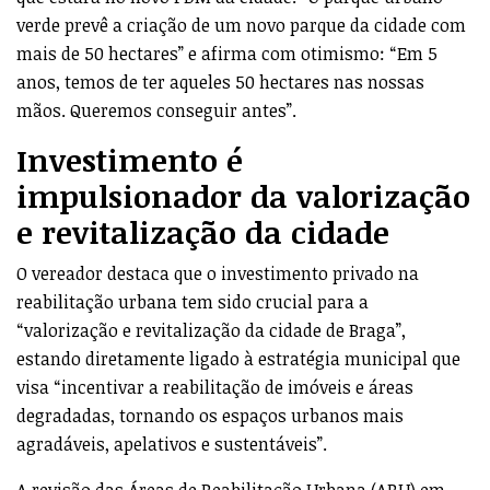
verde prevê a criação de um novo parque da cidade com
mais de 50 hectares” e afirma com otimismo: “Em 5
anos, temos de ter aqueles 50 hectares nas nossas
mãos. Queremos conseguir antes”.
Investimento é
impulsionador da valorização
e revitalização da cidade
O vereador destaca que o investimento privado na
reabilitação urbana tem sido crucial para a
“valorização e revitalização da cidade de Braga”,
estando diretamente ligado à estratégia municipal que
visa “incentivar a reabilitação de imóveis e áreas
degradadas, tornando os espaços urbanos mais
agradáveis, apelativos e sustentáveis”.
A revisão das Áreas de Reabilitação Urbana (ARU) em