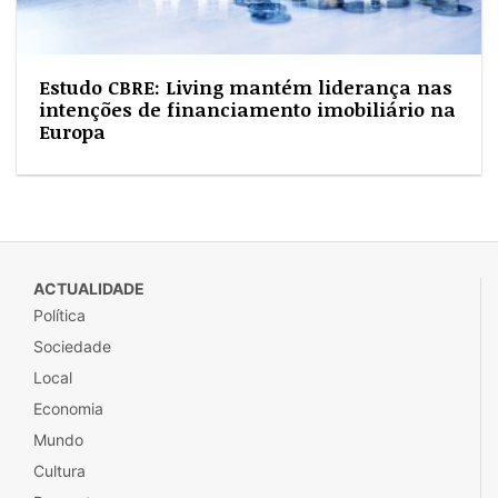
Estudo CBRE: Living mantém liderança nas
intenções de financiamento imobiliário na
Europa
ACTUALIDADE
Política
Sociedade
Local
Economia
Mundo
Cultura