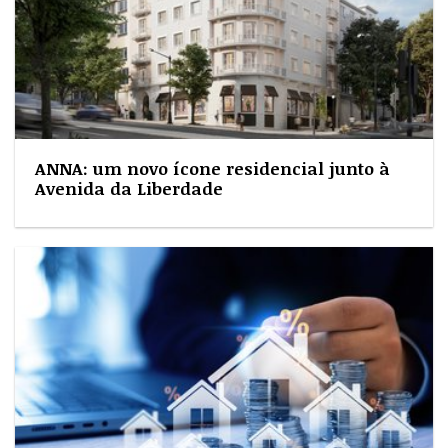
ANNA: um novo ícone residencial junto à
Avenida da Liberdade