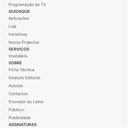
Programação de TV
QUIOSQUE
Aplicações
Loja
Iniciativas
Novos Projectos
SERVIÇOS
Imobiliário
SOBRE
Ficha Técnica
Estatuto Editorial
Autores
Contactos
Provedor do Leitor
Público+
Publicidade
ASSINATURAS