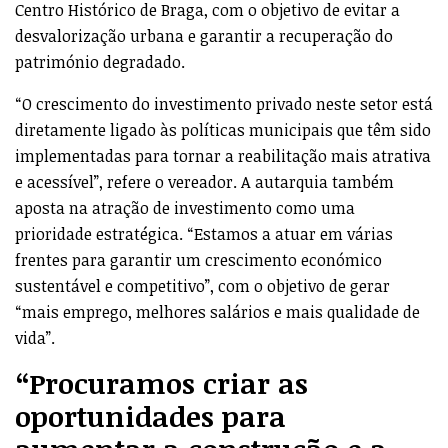
Centro Histórico de Braga, com o objetivo de evitar a
desvalorização urbana e garantir a recuperação do
património degradado.
“O crescimento do investimento privado neste setor está
diretamente ligado às políticas municipais que têm sido
implementadas para tornar a reabilitação mais atrativa
e acessível”, refere o vereador. A autarquia também
aposta na atração de investimento como uma
prioridade estratégica. “Estamos a atuar em várias
frentes para garantir um crescimento económico
sustentável e competitivo”, com o objetivo de gerar
“mais emprego, melhores salários e mais qualidade de
vida”.
“Procuramos criar as
oportunidades para