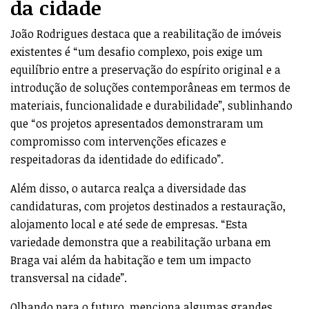
da cidade
João Rodrigues destaca que a reabilitação de imóveis
existentes é “um desafio complexo, pois exige um
equilíbrio entre a preservação do espírito original e a
introdução de soluções contemporâneas em termos de
materiais, funcionalidade e durabilidade”, sublinhando
que “os projetos apresentados demonstraram um
compromisso com intervenções eficazes e
respeitadoras da identidade do edificado”.
Além disso, o autarca realça a diversidade das
candidaturas, com projetos destinados a restauração,
alojamento local e até sede de empresas. “Esta
variedade demonstra que a reabilitação urbana em
Braga vai além da habitação e tem um impacto
transversal na cidade”.
Olhando para o futuro, menciona algumas grandes