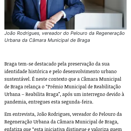
João Rodrigues, vereador do Pelouro da Regeneração
Urbana da Câmara Municipal de Braga
Braga tem-se destacado pela preservação da sua
identidade histórica e pelo desenvolvimento urbano
sustentável. É neste contexto que a Câmara Municipal
de Braga relança o “Prémio Municipal de Reabilitação
Urbana – Reabilita Braga”, após um interregno devido à
pandemia, entregues esta segunda-feira.
Em entrevista, João Rodrigues, vereador do Pelouro da
Regeneração Urbana da Câmara Municipal de Braga,
enfatiza que “esta iniciativa distingue e valoriza quem