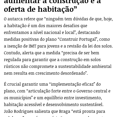
aumentar a construção e a
oferta de habitação”
O autarca refere que “ninguém tem dúvidas de que, hoje,
a habitação é um dos maiores desafios que
enfrentamos a nível nacional e local”, destacando
medidas positivas do plano “Construir Portugal”, como
a isenção de IMT para jovens e a revisão da lei dos solos.
Contudo, alerta que a medida “precisa de ser bem
regulada para garantir que a construção em solos
rústicos não compromete a sustentabilidade ambiental
nem resulta em crescimento desordenado”.
É crucial garantir uma “implementação eficaz” do
plano, com “articulação forte entre o Governo central e
os municípios” e um equilíbrio entre investimento,
habitação acessível e desenvolvimento sustentável.
João Rodrigues salienta que Braga “está pronta para