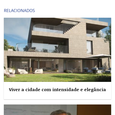
RELACIONADOS
Viver a cidade com intensidade e elegância