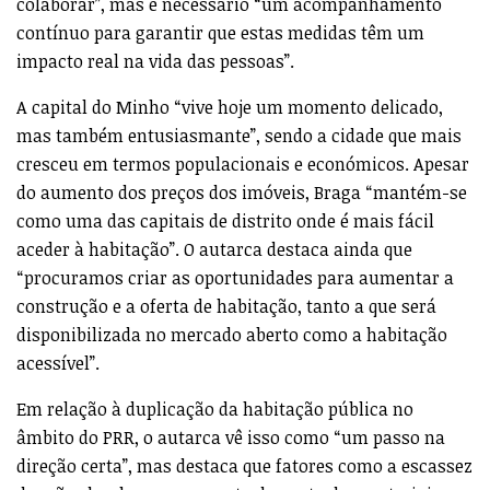
colaborar”, mas é necessário “um acompanhamento
contínuo para garantir que estas medidas têm um
impacto real na vida das pessoas”.
A capital do Minho “vive hoje um momento delicado,
mas também entusiasmante”, sendo a cidade que mais
cresceu em termos populacionais e económicos. Apesar
do aumento dos preços dos imóveis, Braga “mantém-se
como uma das capitais de distrito onde é mais fácil
aceder à habitação”. O autarca destaca ainda que
“procuramos criar as oportunidades para aumentar a
construção e a oferta de habitação, tanto a que será
disponibilizada no mercado aberto como a habitação
acessível”.
Em relação à duplicação da habitação pública no
âmbito do PRR, o autarca vê isso como “um passo na
direção certa”, mas destaca que fatores como a escassez