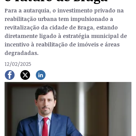
Para a autarquia, o investimento privado na
reabilitação urbana tem impulsionado a
revitalização da cidade de Braga, estando
diretamente ligado à estratégia municipal de
incentivo à reabilitação de imóveis e áreas
degradadas.
12/02/2025