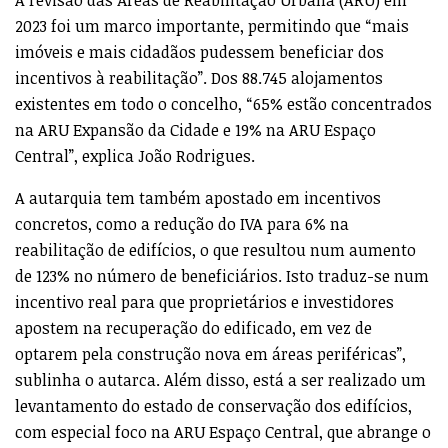
2023 foi um marco importante, permitindo que “mais
imóveis e mais cidadãos pudessem beneficiar dos
incentivos à reabilitação”. Dos 88.745 alojamentos
existentes em todo o concelho, “65% estão concentrados
na ARU Expansão da Cidade e 19% na ARU Espaço
Central”, explica João Rodrigues.
A autarquia tem também apostado em incentivos
concretos, como a redução do IVA para 6% na
reabilitação de edifícios, o que resultou num aumento
de 123% no número de beneficiários. Isto traduz-se num
incentivo real para que proprietários e investidores
apostem na recuperação do edificado, em vez de
optarem pela construção nova em áreas periféricas”,
sublinha o autarca. Além disso, está a ser realizado um
levantamento do estado de conservação dos edifícios,
com especial foco na ARU Espaço Central, que abrange o