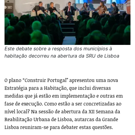
Este debate sobre a resposta dos municípios à
habitação decorreu na abertura da SRU de Lisboa
O plano “Construir Portugal” apresentou uma nova
Estratégia para a Habitação, que inclui diversas
medidas que já estão em implementação e outras em
fase de execução. Como estão a ser concretizadas ao
nível local? Na sessão de abertura da XII Semana da
Reabilitação Urbana de Lisboa, autarcas da Grande
Lisboa reuniram-se para debater estas questões.