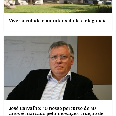
Viver a cidade com intensidade e elegância
José Carvalho: “O nosso percurso de 40
anos é marcado pela inovação, criação de