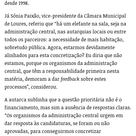
desde 1998.
Já Sónia Paixão, vice-presidente da Câmara Municipal
de Loures, referiu que “há um elefante na sala, seja na
administração central, nas autarquias locais ou entre
todos os parceiros: a necessidade de mais habitação,
sobretudo pública. Agora, estarmos devidamente
alinhados para esta concretização? Eu diria que não
estamos, porque os organismos da administração
central, que têm a responsabilidade primeira nesta
matéria, demoram a dar
feedback
sobre estes
processos”, considerou.
A autarca sublinha que a questão prioritária não é o
financiamento, mas sim a ausência de respostas claras.
“Os organismos da administração central urgem em
dar resposta às candidaturas, se foram ou não
aprovadas, para conseguirmos concretizar