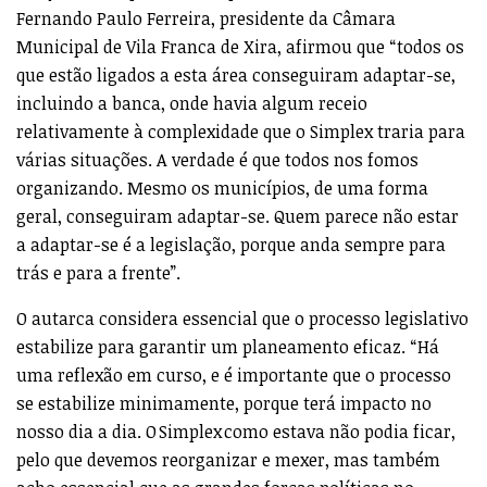
Fernando Paulo Ferreira, presidente da Câmara
Municipal de Vila Franca de Xira, afirmou que “todos os
que estão ligados a esta área conseguiram adaptar-se,
incluindo a banca, onde havia algum receio
relativamente à complexidade que o Simplex traria para
várias situações. A verdade é que todos nos fomos
organizando. Mesmo os municípios, de uma forma
geral, conseguiram adaptar-se. Quem parece não estar
a adaptar-se é a legislação, porque anda sempre para
trás e para a frente”.
O autarca considera essencial que o processo legislativo
estabilize para garantir um planeamento eficaz. “Há
uma reflexão em curso, e é importante que o processo
se estabilize minimamente, porque terá impacto no
nosso dia a dia. O Simplex como estava não podia ficar,
pelo que devemos reorganizar e mexer, mas também