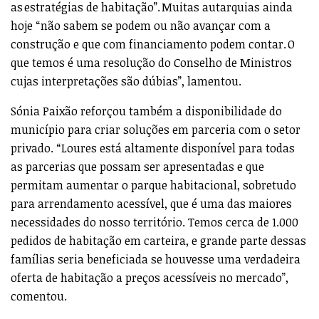
as estratégias de habitação”. Muitas autarquias ainda
hoje “não sabem se podem ou não avançar com a
construção e que com financiamento podem contar. O
que temos é uma resolução do Conselho de Ministros
cujas interpretações são dúbias”, lamentou.
Sónia Paixão reforçou também a disponibilidade do
município para criar soluções em parceria com o setor
privado. “Loures está altamente disponível para todas
as parcerias que possam ser apresentadas e que
permitam aumentar o parque habitacional, sobretudo
para arrendamento acessível, que é uma das maiores
necessidades do nosso território. Temos cerca de 1.000
pedidos de habitação em carteira, e grande parte dessas
famílias seria beneficiada se houvesse uma verdadeira
oferta de habitação a preços acessíveis no mercado”,
comentou.