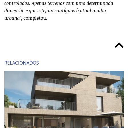
controlados. Apenas terrenos com uma determinada
dimensão e que estejam contíguos à atual malha
urbana
”, completou.
RELACIONADOS