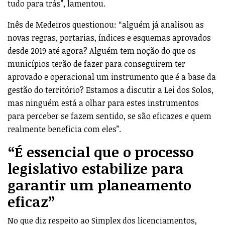
tudo para trás”, lamentou.
Inês de Medeiros questionou: “alguém já analisou as
novas regras, portarias, índices e esquemas aprovados
desde 2019 até agora? Alguém tem noção do que os
municípios terão de fazer para conseguirem ter
aprovado e operacional um instrumento que é a base da
gestão do território? Estamos a discutir a Lei dos Solos,
mas ninguém está a olhar para estes instrumentos
para perceber se fazem sentido, se são eficazes e quem
realmente beneficia com eles”.
“É essencial que o processo
legislativo estabilize para
garantir um planeamento
eficaz”
No que diz respeito ao Simplex dos licenciamentos,