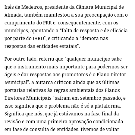
Inês de Medeiros, presidente da Câmara Municipal de
Almada, também manifestou a sua preocupação com o
cumprimento do PRR e, consequentemente, com os
munícipes, apontando a “falta de resposta e de eficácia
por parte do IHRU”, e criticando a “demora nas
respostas das entidades estatais”.
Por outro lado, referiu que “qualquer município sabe
que o instrumento mais importante para podermos ser
ágeis e dar respostas aos promotores é o Plano Diretor
Municipal”. A autarca criticou ainda que as últimas
portarias relativas às regras ambientais dos Planos
Diretores Municipais “saíram em setembro passado, e
isso significa que o problema não é só a plataforma.
Significa que nós, que já estávamos na fase final da
revisão e com uma primeira aprovação condicionada
em fase de consulta de entidades, tivemos de voltar