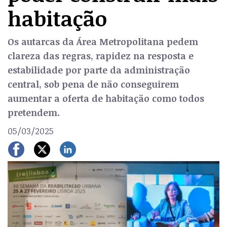
habitação
Os autarcas da Área Metropolitana pedem
clareza das regras, rapidez na resposta e
estabilidade por parte da administração
central, sob pena de não conseguirem
aumentar a oferta de habitação como todos
pretendem.
05/03/2025