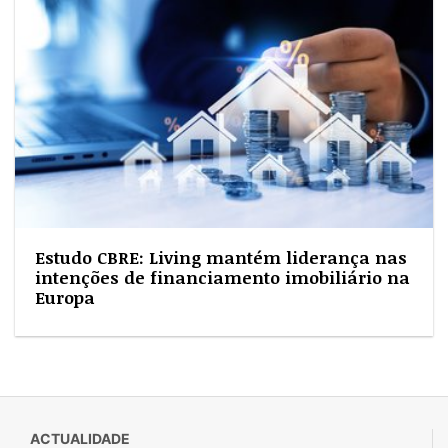
Estudo CBRE: Living mantém liderança nas
intenções de financiamento imobiliário na
Europa
ACTUALIDADE