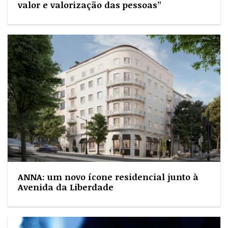
valor e valorização das pessoas”
ANNA: um novo ícone residencial junto à
Avenida da Liberdade