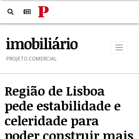
PROJETO COMERCIAL
Região de Lisboa
pede estabilidade e
celeridade para
poder construir mais