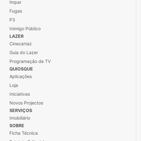
Ímpar
Fugas
P3
Inimigo Público
LAZER
Cinecartaz
Guia do Lazer
Programação de TV
QUIOSQUE
Aplicações
Loja
Iniciativas
Novos Projectos
SERVIÇOS
Imobiliário
SOBRE
Ficha Técnica