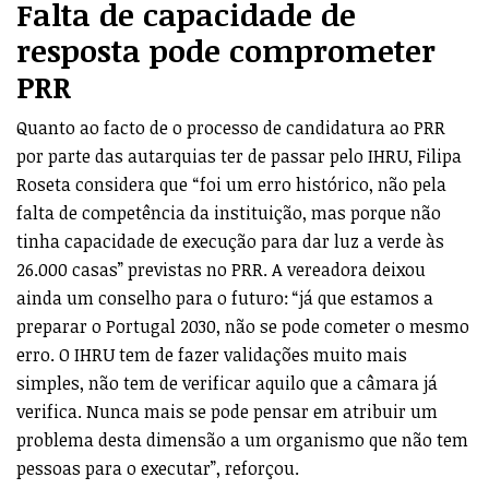
Falta de capacidade de
resposta pode comprometer
PRR
Quanto ao facto de o processo de candidatura ao PRR
por parte das autarquias ter de passar pelo IHRU, Filipa
Roseta considera que “foi um erro histórico, não pela
falta de competência da instituição, mas porque não
tinha capacidade de execução para dar luz a verde às
26.000 casas” previstas no PRR. A vereadora deixou
ainda um conselho para o futuro: “já que estamos a
preparar o Portugal 2030, não se pode cometer o mesmo
erro. O IHRU tem de fazer validações muito mais
simples, não tem de verificar aquilo que a câmara já
verifica. Nunca mais se pode pensar em atribuir um
problema desta dimensão a um organismo que não tem
pessoas para o executar”, reforçou.