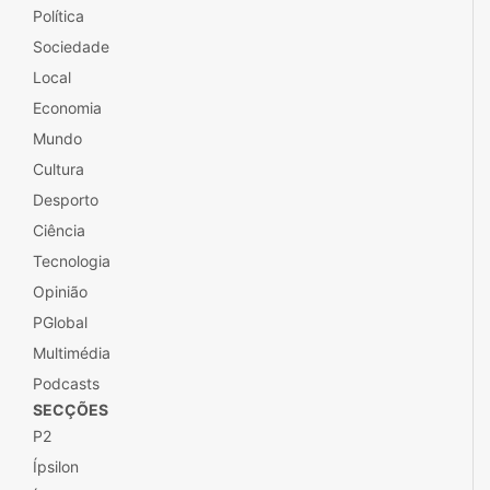
Política
Sociedade
Local
Economia
Mundo
Cultura
Desporto
Ciência
Tecnologia
Opinião
PGlobal
Multimédia
Podcasts
SECÇÕES
P2
Ípsilon