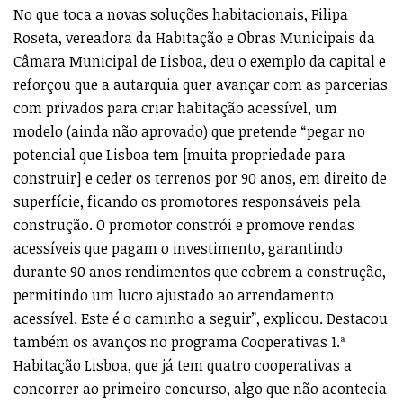
No que toca a novas soluções habitacionais, Filipa
Roseta, vereadora da Habitação e Obras Municipais da
Câmara Municipal de Lisboa, deu o exemplo da capital e
reforçou que a autarquia quer avançar com as parcerias
com privados para criar habitação acessível, um
modelo (ainda não aprovado) que pretende “pegar no
potencial que Lisboa tem [muita propriedade para
construir] e ceder os terrenos por 90 anos, em direito de
superfície, ficando os promotores responsáveis pela
construção. O promotor constrói e promove rendas
acessíveis que pagam o investimento, garantindo
durante 90 anos rendimentos que cobrem a construção,
permitindo um lucro ajustado ao arrendamento
acessível. Este é o caminho a seguir”, explicou. Destacou
também os avanços no programa Cooperativas 1.ª
Habitação Lisboa, que já tem quatro cooperativas a
concorrer ao primeiro concurso, algo que não acontecia