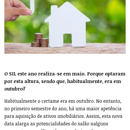
O SIL este ano realiza-se em maio. Porque optaram
por esta altura, sendo que, habitualmente, era em
outubro?
Habitualmente o certame era em outubro. No entanto,
no primeiro semestre do ano, há uma maior apetência
para aquisição de ativos imobiliários. Assim, esta nova
data alarga as potencialidades do salão nalguns