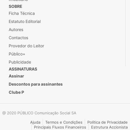
SOBRE
Ficha Técnica
Estatuto Editorial
Autores
Contactos
Provedor do Leitor
Público+
Publicidade
ASSINATURAS
Assinar
Descontos para assinantes
Clube P
@ 2020 PÚBLICO Comunicação Social SA
Ajuda
Termos e Condições
Política de Privacidade
Principais Fluxos Financeiros
Estrutura Accionista