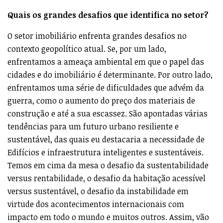
Quais os grandes desafios que identifica no setor?
O setor imobiliário enfrenta grandes desafios no
contexto geopolítico atual. Se, por um lado,
enfrentamos a ameaça ambiental em que o papel das
cidades e do imobiliário é determinante. Por outro lado,
enfrentamos uma série de dificuldades que advém da
guerra, como o aumento do preço dos materiais de
construção e até a sua escassez. São apontadas várias
tendências para um futuro urbano resiliente e
sustentável, das quais eu destacaria a necessidade de
Edifícios e infraestrutura inteligentes e sustentáveis.
Temos em cima da mesa o desafio da sustentabilidade
versus rentabilidade, o desafio da habitação acessível
versus sustentável, o desafio da instabilidade em
virtude dos acontecimentos internacionais com
impacto em todo o mundo e muitos outros. Assim, vão