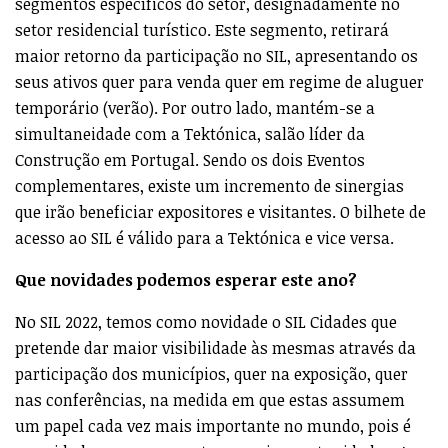
segmentos específicos do setor, designadamente no
setor residencial turístico. Este segmento, retirará
maior retorno da participação no SIL, apresentando os
seus ativos quer para venda quer em regime de aluguer
temporário (verão). Por outro lado, mantém-se a
simultaneidade com a Tektónica, salão líder da
Construção em Portugal. Sendo os dois Eventos
complementares, existe um incremento de sinergias
que irão beneficiar expositores e visitantes. O bilhete de
acesso ao SIL é válido para a Tektónica e vice versa.
Que novidades podemos esperar este ano?
No SIL 2022, temos como novidade o SIL Cidades que
pretende dar maior visibilidade às mesmas através da
participação dos municípios, quer na exposição, quer
nas conferências, na medida em que estas assumem
um papel cada vez mais importante no mundo, pois é