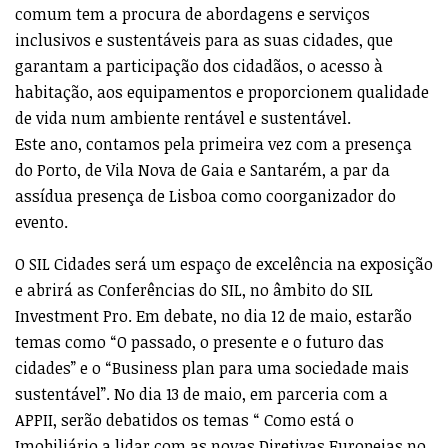
comum tem a procura de abordagens e serviços
inclusivos e sustentáveis para as suas cidades, que
garantam a participação dos cidadãos, o acesso à
habitação, aos equipamentos e proporcionem qualidade
de vida num ambiente rentável e sustentável.
Este ano, contamos pela primeira vez com a presença
do Porto, de Vila Nova de Gaia e Santarém, a par da
assídua presença de Lisboa como coorganizador do
evento.
O SIL Cidades será um espaço de excelência na exposição
e abrirá as Conferências do SIL, no âmbito do SIL
Investment Pro. Em debate, no dia 12 de maio, estarão
temas como “O passado, o presente e o futuro das
cidades” e o “Business plan para uma sociedade mais
sustentável”. No dia 13 de maio, em parceria com a
APPII, serão debatidos os temas “ Como está o
Imobiliário a lidar com as novas Diretivas Europeias no