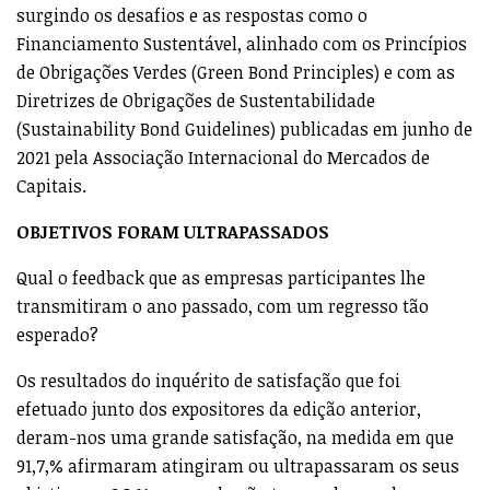
surgindo os desafios e as respostas como o
Financiamento Sustentável, alinhado com os Princípios
de Obrigações Verdes (Green Bond Principles) e com as
Diretrizes de Obrigações de Sustentabilidade
(Sustainability Bond Guidelines) publicadas em junho de
2021 pela Associação Internacional do Mercados de
Capitais.
OBJETIVOS FORAM ULTRAPASSADOS
Qual o feedback que as empresas participantes lhe
transmitiram o ano passado, com um regresso tão
esperado?
Os resultados do inquérito de satisfação que foi
efetuado junto dos expositores da edição anterior,
deram-nos uma grande satisfação, na medida em que
91,7,% afirmaram atingiram ou ultrapassaram os seus