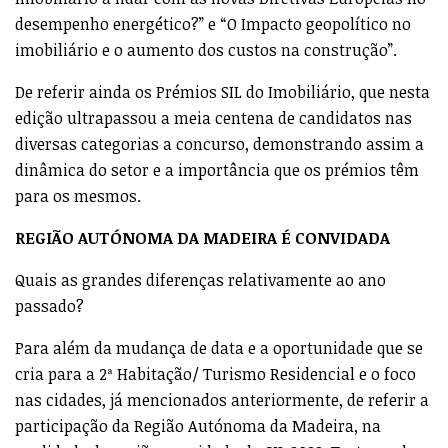
desempenho energético?” e “O Impacto geopolítico no
imobiliário e o aumento dos custos na construção”.
De referir ainda os Prémios SIL do Imobiliário, que nesta
edição ultrapassou a meia centena de candidatos nas
diversas categorias a concurso, demonstrando assim a
dinâmica do setor e a importância que os prémios têm
para os mesmos.
REGIÃO AUTÓNOMA DA MADEIRA É CONVIDADA
Quais as grandes diferenças relativamente ao ano
passado?
Para além da mudança de data e a oportunidade que se
cria para a 2ª Habitação/ Turismo Residencial e o foco
nas cidades, já mencionados anteriormente, de referir a
participação da Região Autónoma da Madeira, na