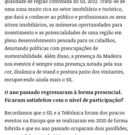
qualidade de região convidada do SIL 2022. Trata-se de
uma zona muito rica no setor imobiliário e turístico,
que dará a conhecer ao público e profissionais os seus
ativos imobiliários, as inúmeras oportunidades para
investimento e as potencialidades de uma região em
pleno desenvolvimento pensada para os cidadãos,
denotando políticas com preocupações de
sustentabilidade. Além disso, a presença da Madeira
nos eventos é sempre uma presença notada pela sua
cor, dinâmica de stand e postura junto dos visitantes,
enriquecendo ainda mais o SIL.
O ano passado regressaram à forma presencial.
Ficaram satisfeitos com o nível de participação?
Recordamos que o SIL e a Tektónica foram dos poucos
eventos na Europa que se realizaram em 2020 de forma
hibrida e que no ano passado ocuparam dois pavilhões,