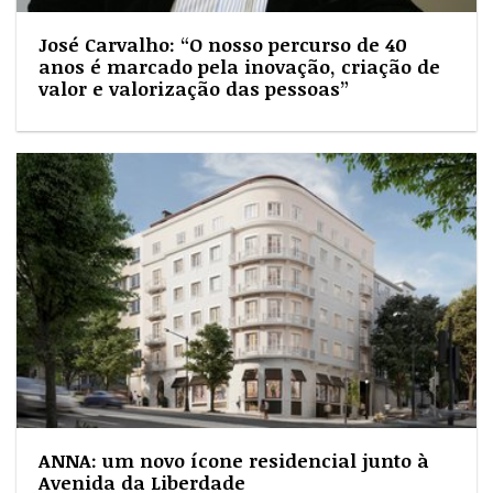
José Carvalho: “O nosso percurso de 40
anos é marcado pela inovação, criação de
valor e valorização das pessoas”
ANNA: um novo ícone residencial junto à
Avenida da Liberdade