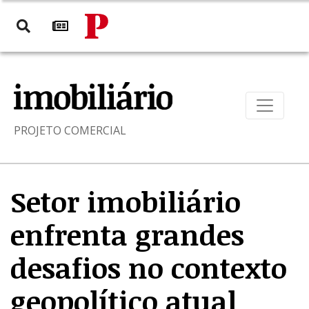
PROJETO COMERCIAL
Setor imobiliário
enfrenta grandes
desafios no contexto
geopolítico atual