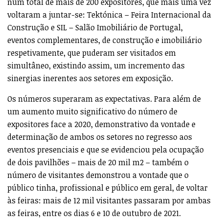
num total de mais de 200 expositores, que mais uma vez
voltaram a juntar-se: Tektónica – Feira Internacional da
Construção e SIL – Salão Imobiliário de Portugal,
eventos complementares, de construção e imobiliário
respetivamente, que puderam ser visitados em
simultâneo, existindo assim, um incremento das
sinergias inerentes aos setores em exposição.
Os números superaram as expectativas. Para além de
um aumento muito significativo do número de
expositores face a 2020, demonstrativo da vontade e
determinação de ambos os setores no regresso aos
eventos presenciais e que se evidenciou pela ocupação
de dois pavilhões – mais de 20 mil m2 – também o
número de visitantes demonstrou a vontade que o
público tinha, profissional e público em geral, de voltar
às feiras: mais de 12 mil visitantes passaram por ambas
as feiras, entre os dias 6 e 10 de outubro de 2021.