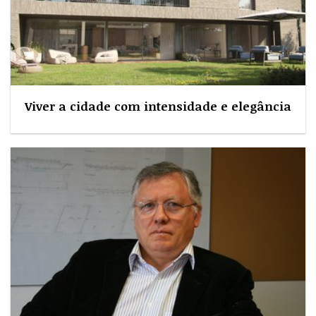
Viver a cidade com intensidade e elegância