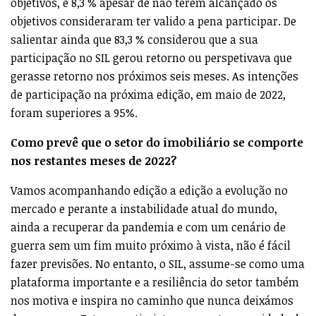
objetivos, e 8,3 % apesar de não terem alcançado os
objetivos consideraram ter valido a pena participar. De
salientar ainda que 83,3 % considerou que a sua
participação no SIL gerou retorno ou perspetivava que
gerasse retorno nos próximos seis meses. As intenções
de participação na próxima edição, em maio de 2022,
foram superiores a 95%.
Como prevê que o setor do imobiliário se comporte
nos restantes meses de 2022?
Vamos acompanhando edição a edição a evolução no
mercado e perante a instabilidade atual do mundo,
ainda a recuperar da pandemia e com um cenário de
guerra sem um fim muito próximo à vista, não é fácil
fazer previsões. No entanto, o SIL, assume-se como uma
plataforma importante e a resiliência do setor também
nos motiva e inspira no caminho que nunca deixámos