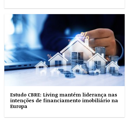
Estudo CBRE: Living mantém liderança nas
intenções de financiamento imobiliário na
Europa