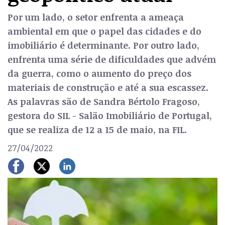
Por um lado, o setor enfrenta a ameaça
ambiental em que o papel das cidades e do
imobiliário é determinante. Por outro lado,
enfrenta uma série de dificuldades que advém
da guerra, como o aumento do preço dos
materiais de construção e até a sua escassez.
As palavras são de Sandra Bértolo Fragoso,
gestora do SIL - Salão Imobiliário de Portugal,
que se realiza de 12 a 15 de maio, na FIL.
27/04/2022