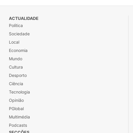
ACTUALIDADE
Política
Sociedade
Local
Economia
Mundo
Cultura
Desporto
Ciência
Tecnologia
Opinião
PGlobal
Multimédia
Podcasts
SECÇÕES