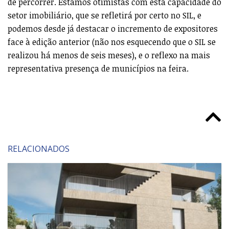
de percorrer. Estamos otimistas com esta capacidade do
setor imobiliário, que se refletirá por certo no SIL, e
podemos desde já destacar o incremento de expositores
face à edição anterior (não nos esquecendo que o SIL se
realizou há menos de seis meses), e o reflexo na mais
representativa presença de municípios na feira.
RELACIONADOS