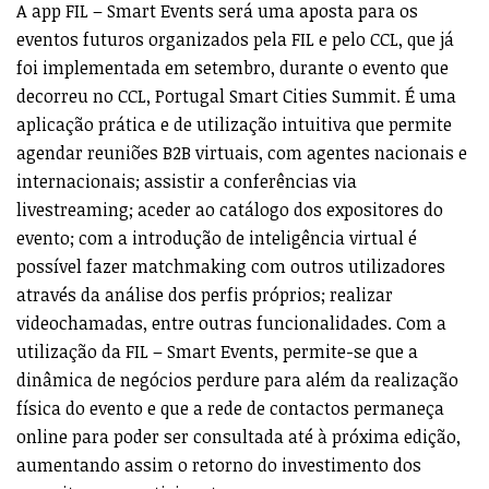
A app FIL – Smart Events será uma aposta para os
eventos futuros organizados pela FIL e pelo CCL, que já
foi implementada em setembro, durante o evento que
decorreu no CCL, Portugal Smart Cities Summit. É uma
aplicação prática e de utilização intuitiva que permite
agendar reuniões B2B virtuais, com agentes nacionais e
internacionais; assistir a conferências via
livestreaming; aceder ao catálogo dos expositores do
evento; com a introdução de inteligência virtual é
possível fazer matchmaking com outros utilizadores
através da análise dos perfis próprios; realizar
videochamadas, entre outras funcionalidades. Com a
utilização da FIL – Smart Events, permite-se que a
dinâmica de negócios perdure para além da realização
física do evento e que a rede de contactos permaneça
online para poder ser consultada até à próxima edição,
aumentando assim o retorno do investimento dos