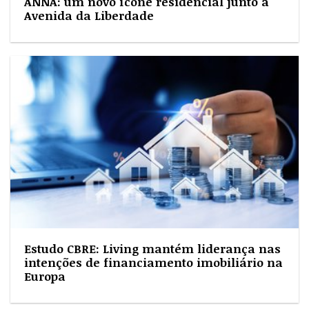
ANNA: um novo ícone residencial junto à
Avenida da Liberdade
Estudo CBRE: Living mantém liderança nas
intenções de financiamento imobiliário na
Europa