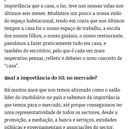
importância que a casa, o lar, teve nas nossas vidas nos
últimos seis meses. Mudámos um pouco a nossa visão
do espaço habitacional, tendo em conta que nos últimos
tempos a casa foi o nosso espaço de trabalho, a escola
dos nossos filhos, o nosso ginásio, o nosso restaurante,
passámos a fazer praticamente tudo em casa, e
também do escritório, pelo que é cada vez mais
imperativo pensar, refletir e debater o novo conceito de
“casa”.
Qual a importância do SIL no mercado?
Há muitos anos que nos temos afirmado como o salão
líder do imobiliário no país e sabemos da importância
que temos para o mercado, até porque conseguimos ter
uma representatividade de todos os sectores, desde a
promoção, a mediação, a banca e serviços, entidades
públicas e governamentais e associações do sector.