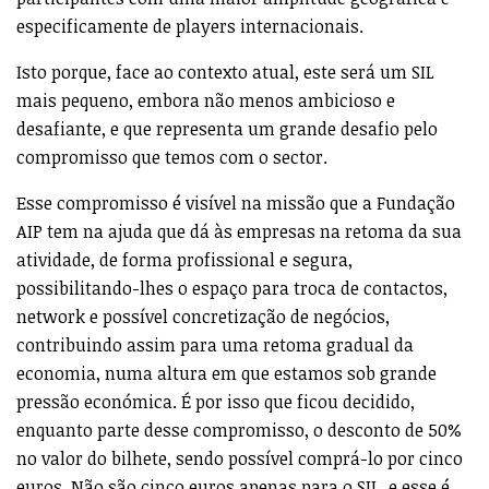
especificamente de players internacionais.
Isto porque, face ao contexto atual, este será um SIL
mais pequeno, embora não menos ambicioso e
desafiante, e que representa um grande desafio pelo
compromisso que temos com o sector.
Esse compromisso é visível na missão que a Fundação
AIP tem na ajuda que dá às empresas na retoma da sua
atividade, de forma profissional e segura,
possibilitando-lhes o espaço para troca de contactos,
network e possível concretização de negócios,
contribuindo assim para uma retoma gradual da
economia, numa altura em que estamos sob grande
pressão económica. É por isso que ficou decidido,
enquanto parte desse compromisso, o desconto de 50%
no valor do bilhete, sendo possível comprá-lo por cinco
euros. Não são cinco euros apenas para o SIL, e esse é