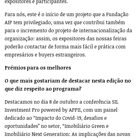
expositores e participantes.
Para nós, este é o início de um projeto que a Fundação
AIP tem privilegiado, uma vez que contribui também
para o incremento do projeto de internacionalização da
organização: assim, os expositores das nossas feiras
poderão contactar de forma mais fácil e prática com
empresários e buyers estrangeiros.
Prémios para os melhores
O que mais gostariam de destacar nesta edição no
que diz respeito ao programa?
Destacamos no dia 8 de outubro a conferência SIL
Investment Pro powered by APPII, com um painel
dedicado ao “Impacto do Covid-19, desafios e
oportunidades” no setor, “Imobiliário Green e
Imobiliário Next Generation: As implicações das novas