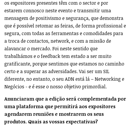
os expositores presentes têm com o sector e por
estarem connosco neste evento e transmitir uma
mensagem de positivismo e segurança, que demonstra
que é possível retomar as feiras, de forma profissional e
segura, com todas as ferramentas e comodidades para
a troca de contactos, network, e com a missão de
alavancar o mercado. Foi neste sentido que
trabalhámos e o feedback tem estado a ser muito
gratificante, porque sentimos que estamos no caminho
certo e a superar as adversidades. Vai ser um SIL
diferente, no entanto, o seu ADN está lá – Networking e
Negócios - e é esse o nosso objetivo primordial.
Anunciaram que a edição será complementada por
uma plataforma que permitirá aos expositores
agendarem reuniões e mostrarem os seus
produtos. Quais as vossas expectativas?