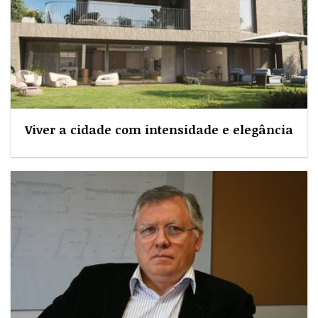
Viver a cidade com intensidade e elegância