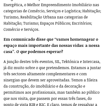
Energética, o Melhor Empreendimento Imobiliário nas
categorias de Comércio, Serviços e Logística; Habitação;
Turismo, Reabilitação Urbana nas categorias de
Habitação; Turismo; Espaços Públicos; Escritórios;
Comércio e Serviços.
Em comunicado disse que “vamos homenagear o
espaço mais importante das nossas vidas: a nossa
casa”. O que podemos esperar?
A junção destes três eventos, SIL, Tektónica e Intercasa,
já diz muito sobre o que pretendemos. Estamos a juntar
três sectores altamente complementares e com
sinergias que devem ser aproveitadas. Temos a fileira
da construção, do imobiliário e da decoração e
permitimos aos profissionais, mas também ao público
que nos visita, que passem por essas três fases, do
ponto de vista B2B e B2C. E claro, temos de ressalvar a