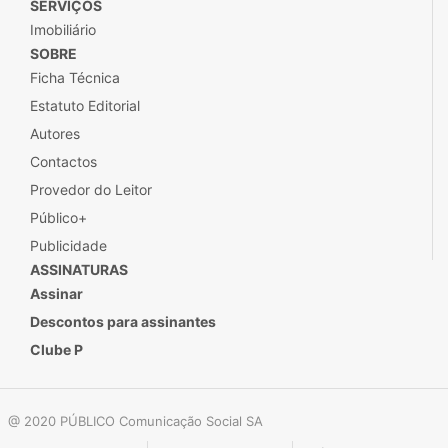
SERVIÇOS
Imobiliário
SOBRE
Ficha Técnica
Estatuto Editorial
Autores
Contactos
Provedor do Leitor
Público+
Publicidade
ASSINATURAS
Assinar
Descontos para assinantes
Clube P
@ 2020 PÚBLICO Comunicação Social SA