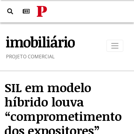
PROJETO COMERCIAL
SIL em modelo
híbrido louva
“comprometimento
dos expositores”