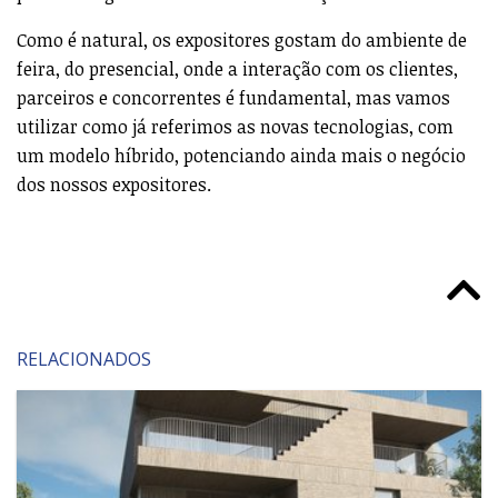
Como é natural, os expositores gostam do ambiente de
feira, do presencial, onde a interação com os clientes,
parceiros e concorrentes é fundamental, mas vamos
utilizar como já referimos as novas tecnologias, com
um modelo híbrido, potenciando ainda mais o negócio
dos nossos expositores.
RELACIONADOS