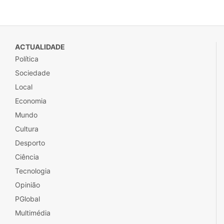
ACTUALIDADE
Política
Sociedade
Local
Economia
Mundo
Cultura
Desporto
Ciência
Tecnologia
Opinião
PGlobal
Multimédia