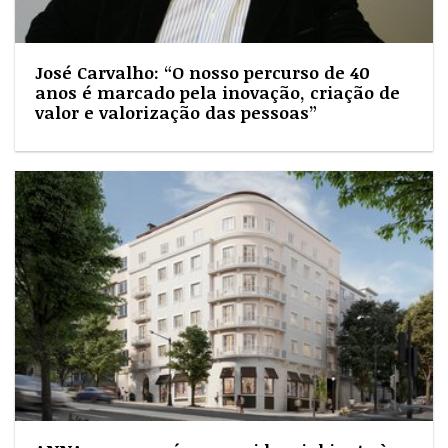
José Carvalho: “O nosso percurso de 40
anos é marcado pela inovação, criação de
valor e valorização das pessoas”