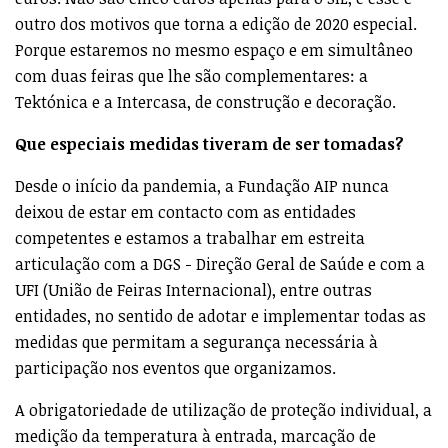
outro dos motivos que torna a edição de 2020 especial.
Porque estaremos no mesmo espaço e em simultâneo
com duas feiras que lhe são complementares: a
Tektónica e a Intercasa, de construção e decoração.
Que especiais medidas tiveram de ser tomadas?
Desde o início da pandemia, a Fundação AIP nunca
deixou de estar em contacto com as entidades
competentes e estamos a trabalhar em estreita
articulação com a DGS - Direção Geral de Saúde e com a
UFI (União de Feiras Internacional), entre outras
entidades, no sentido de adotar e implementar todas as
medidas que permitam a segurança necessária à
participação nos eventos que organizamos.
A obrigatoriedade de utilização de proteção individual, a
medição da temperatura à entrada, marcação de