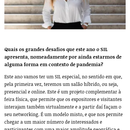
Quais os grandes desafios que este ano o SIL
apresenta, nomeadamente por ainda estarmos de
alguma forma em contexto de pandemia?
Este ano vamos ter um SIL especial, no sentido em que,
pela primeira vez, teremos um salão híbrido, ou seja,
presencial e online. Este é um projeto complementar à
feira física, que permite que os expositores e visitantes
interajam também virtualmente e a partir daí façam o
seu networking. É um modelo misto, e que nos permite
chegar a um maior número de interessados e
participantes com uma maior amplitude geográfica e