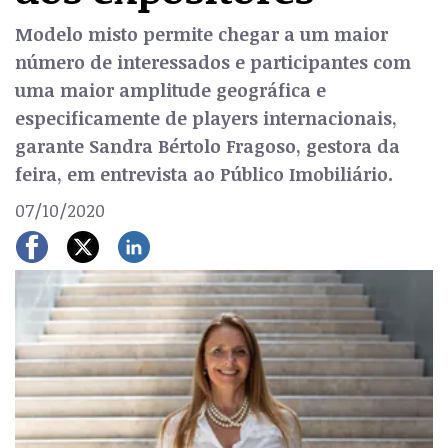
Modelo misto permite chegar a um maior
número de interessados e participantes com
uma maior amplitude geográfica e
especificamente de players internacionais,
garante Sandra Bértolo Fragoso, gestora da
feira, em entrevista ao Público Imobiliário.
07/10/2020