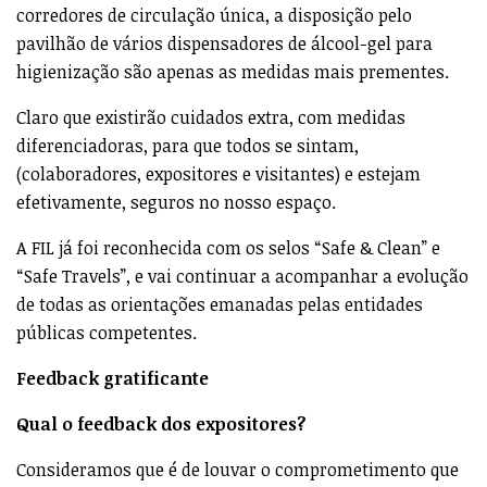
corredores de circulação única, a disposição pelo
pavilhão de vários dispensadores de álcool-gel para
higienização são apenas as medidas mais prementes.
Claro que existirão cuidados extra, com medidas
diferenciadoras, para que todos se sintam,
(colaboradores, expositores e visitantes) e estejam
efetivamente, seguros no nosso espaço.
A FIL já foi reconhecida com os selos “Safe & Clean” e
“Safe Travels”, e vai continuar a acompanhar a evolução
de todas as orientações emanadas pelas entidades
públicas competentes.
Feedback gratificante
Qual o feedback dos expositores?
Consideramos que é de louvar o comprometimento que