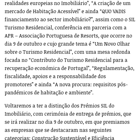
realidades europeias no Imobiliário”, “A criação de um
mercado de Habitação Acessível” e ainda “QUO VADIS
financiamento ao sector imobiliário?”, assim como o SIL
Turismo Residencial, conferência em parceria com a
APR – Associação Portuguesa de Resorts, que ocorre no
dia 9 de outubro e cujo grande tema é “Um Novo Olhar
sobre o Turismo Residencial”, com uma mesa redonda
focada no “Contributo do Turismo Residencial para a
recuperação económica de Portugal”, “Regulamentação,
fiscalidade, apoios e a responsabilidade dos
promotores” e ainda “A nova procura: requisitos pós-
pandémicos de habitação e ambiente”.
Voltaremos a ter a distinção dos Prémios SIL do
Imobiliário, com cerimónia de entrega de prémios, que
se irá realizar no dia 9 de outubro, em que premiamos
as empresas que se destacaram nas seguintes
categorias: Construção Sustentável e Eficiência