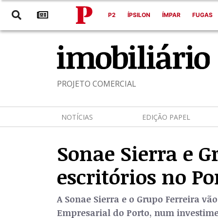
P2
ÍPSILON
ÍMPAR
FUGAS
PROJETO COMERCIAL
NOTÍCIAS
EDIÇÃO PAPEL
Sonae Sierra e G
escritórios no Po
A Sonae Sierra e o Grupo Ferreira v
Empresarial do Porto, num investimen