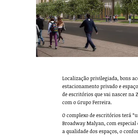
Localização privilegiada, bons ac
estacionamento privado e espaços
de escritórios que vai nascer na
com o Grupo Ferreira.
O complexo de escritórios terá 
Broadway Malyan, com especial ên
a qualidade dos espaços, o confo