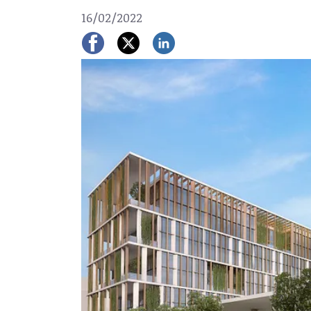
16/02/2022