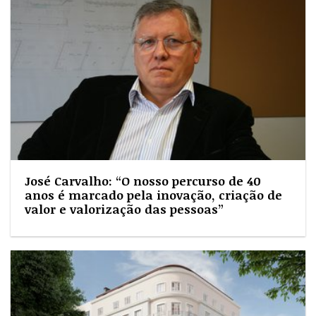
José Carvalho: “O nosso percurso de 40
anos é marcado pela inovação, criação de
valor e valorização das pessoas”