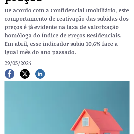
De acordo com a Confidencial Imobiliário, este
comportamento de reativação das subidas dos
preços é já evidente na taxa de valorização
homóloga do Índice de Preços Residenciais.
Em abril, esse indicador subiu 10,6% face a
igual mês do ano passado.
29/05/2024