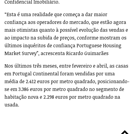
Confidencial Imobiliário.
“Esta é uma realidade que começa a dar maior
confiança aos operadores do mercado, que estão agora
mais otimistas quanto à possível evolução das vendas e
ao impacto na subida de preços, conforme mostram os
últimos inquéritos de confiança Portuguese Housing
Market Survey”, acrescenta Ricardo Guimarães
Nos últimos três meses, entre fevereiro e abril, as casas
em Portugal Continental foram vendidas por uma
média de 2.412 euros por metro quadrado, posicionando-
se em 3.386 euros por metro quadrado no segmento de
habitação nova e 2.298 euros por metro quadrado na
usada.