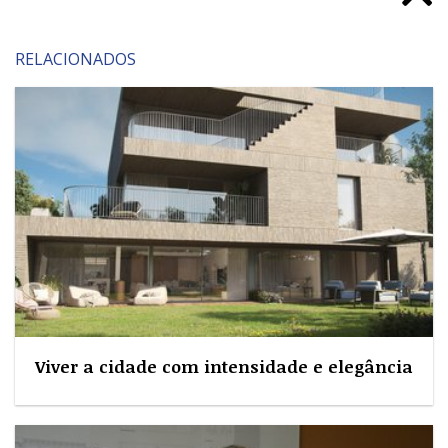
RELACIONADOS
Viver a cidade com intensidade e elegância