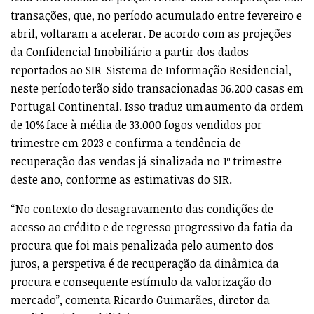
transações, que, no período acumulado entre fevereiro e
abril, voltaram a acelerar. De acordo com as projeções
da Confidencial Imobiliário a partir dos dados
reportados ao SIR-Sistema de Informação Residencial,
neste período terão sido transacionadas 36.200 casas em
Portugal Continental. Isso traduz um aumento da ordem
de 10% face à média de 33.000 fogos vendidos por
trimestre em 2023 e confirma a tendência de
recuperação das vendas já sinalizada no 1º trimestre
deste ano, conforme as estimativas do SIR.
“No contexto do desagravamento das condições de
acesso ao crédito e de regresso progressivo da fatia da
procura que foi mais penalizada pelo aumento dos
juros, a perspetiva é de recuperação da dinâmica da
procura e consequente estímulo da valorização do
mercado”, comenta Ricardo Guimarães, diretor da