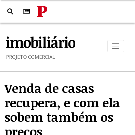
PROJETO COMERCIAL
Venda de casas
recupera, e com ela
sobem também os
preços