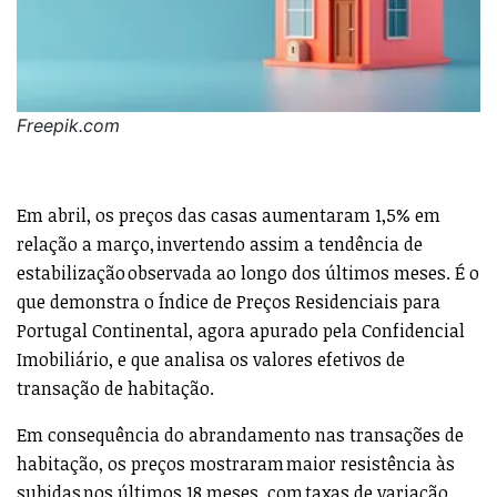
Freepik.com
Em abril, os preços das casas aumentaram 1,5% em
relação a março, invertendo assim a tendência de
estabilização observada ao longo dos últimos meses. É o
que demonstra o Índice de Preços Residenciais para
Portugal Continental, agora apurado pela Confidencial
Imobiliário, e que analisa os valores efetivos de
transação de habitação.
Em consequência do abrandamento nas transações de
habitação, os preços mostraram maior resistência às
subidas nos últimos 18 meses, com taxas de variação