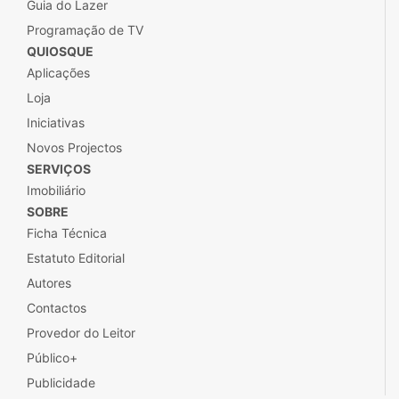
Guia do Lazer
Programação de TV
QUIOSQUE
Aplicações
Loja
Iniciativas
Novos Projectos
SERVIÇOS
Imobiliário
SOBRE
Ficha Técnica
Estatuto Editorial
Autores
Contactos
Provedor do Leitor
Público+
Publicidade