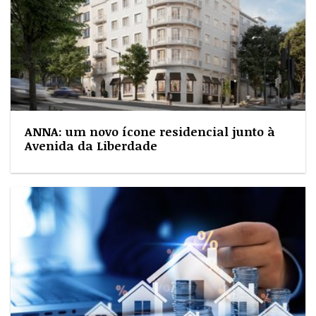
ANNA: um novo ícone residencial junto à
Avenida da Liberdade