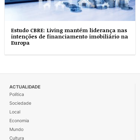
Estudo CBRE: Living mantém liderança nas
intenções de financiamento imobiliário na
Europa
ACTUALIDADE
Política
Sociedade
Local
Economia
Mundo
Cultura