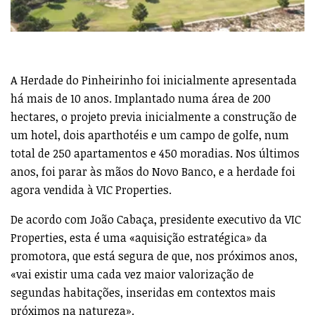
A Herdade do Pinheirinho foi inicialmente apresentada
há mais de 10 anos. Implantado numa área de 200
hectares, o projeto previa inicialmente a construção de
um hotel, dois aparthotéis e um campo de golfe, num
total de 250 apartamentos e 450 moradias. Nos últimos
anos, foi parar às mãos do Novo Banco, e a herdade foi
agora vendida à VIC Properties.
De acordo com João Cabaça, presidente executivo da VIC
Properties, esta é uma «aquisição estratégica» da
promotora, que está segura de que, nos próximos anos,
«vai existir uma cada vez maior valorização de
segundas habitações, inseridas em contextos mais
próximos na natureza».