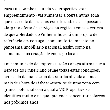
Para Luís Gamboa, COO da VIC Properties, este
empreendimento «vai aumentar a oferta numa zona
que necessita de projetos estruturantes e que possam
alargar a oferta de serviços na região. Temos a certeza
de que a Herdade do Pinheirinho será um projeto de
referência em Portugal, com um forte impacto no
panorama imobiliário nacional, assim como na
economia e na criação de emprego local».
Em comunicado de imprensa, João Cabaça afirma que a
Herdade do Pinheirinho reúne todas estas condições,
acrescida da mais-valia de estar localizada a pouco
mais de 1 hora de Lisboa: «trata-se de uma zona com
grande potencial com a qual a VIC Properties se
identifica muito e na qual pretende concentrar esforços
nos próximos anos».