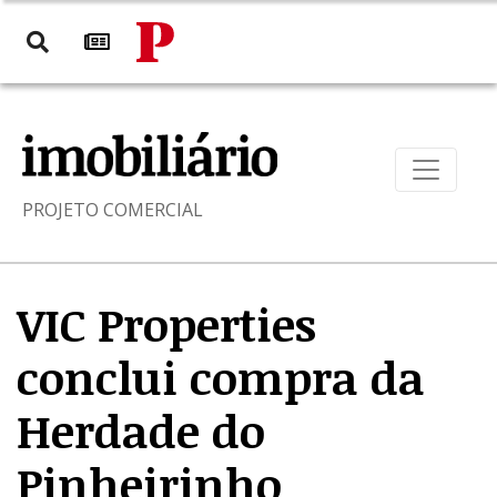
PROJETO COMERCIAL
VIC Properties
conclui compra da
Herdade do
Pinheirinho