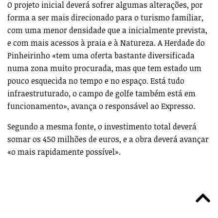
O projeto inicial deverá sofrer algumas alterações, por
forma a ser mais direcionado para o turismo familiar,
com uma menor densidade que a inicialmente prevista,
e com mais acessos à praia e à Natureza. A Herdade do
Pinheirinho «tem uma oferta bastante diversificada
numa zona muito procurada, mas que tem estado um
pouco esquecida no tempo e no espaço. Está tudo
infraestruturado, o campo de golfe também está em
funcio­namento», avança o responsável ao Expresso.
Segundo a mesma fonte, o investimento total deverá
somar os 450 milhões de euros, e a obra deverá avançar
«o mais rapidamente possível».