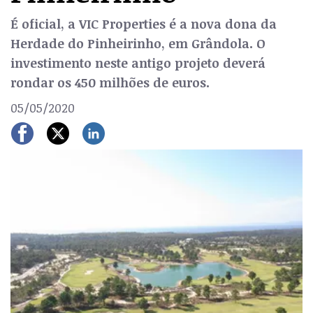
É oficial, a VIC Properties é a nova dona da
Herdade do Pinheirinho, em Grândola. O
investimento neste antigo projeto deverá
rondar os 450 milhões de euros.
05/05/2020