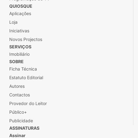
QUIOSQUE
Aplicações
Loja
Iniciativas
Novos Projectos
SERVIÇOS
Imobiliário
SOBRE
Ficha Técnica
Estatuto Editorial
Autores
Contactos
Provedor do Leitor
Público+
Publicidade
ASSINATURAS
Assinar