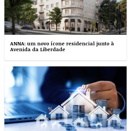
ANNA: um novo ícone residencial junto à
Avenida da Liberdade