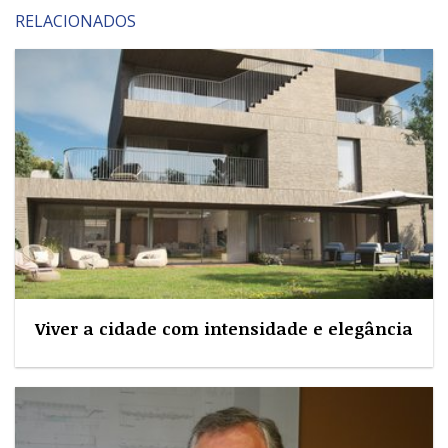
RELACIONADOS
Viver a cidade com intensidade e elegância