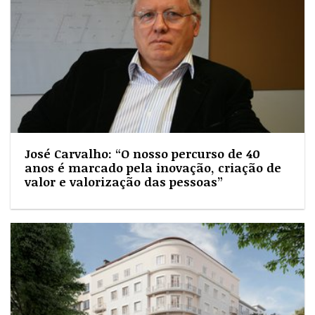
José Carvalho: “O nosso percurso de 40
anos é marcado pela inovação, criação de
valor e valorização das pessoas”