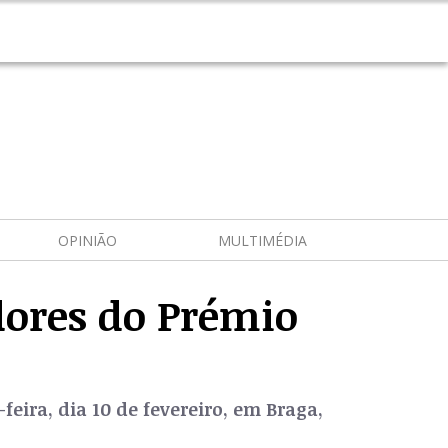
OPINIÃO
MULTIMÉDIA
dores do Prémio
feira, dia 10 de fevereiro, em Braga,