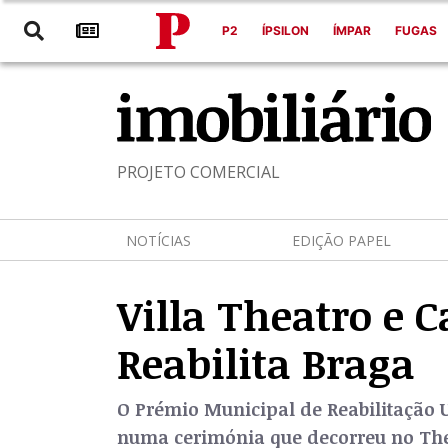
P2
ÍPSILON
ÍMPAR
FUGAS
PROJETO COMERCIAL
NOTÍCIAS
EDIÇÃO PAPEL
Villa Theatro e 
Reabilita Braga
O Prémio Municipal de Reabilitação Ur
numa cerimónia que decorreu no The