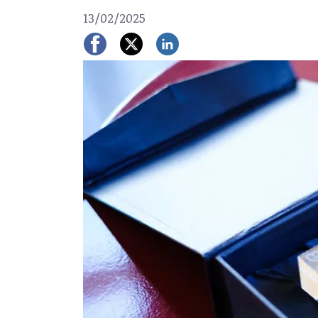
13/02/2025