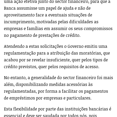
uma ação efetiva junto do sector financeiro, para que a
Banca assumisse um papel de ajuda e não de
aproveitamento face a eventuais situações de
incumprimento, motivadas pelas dificuldades as
empresas e famílias em assumir os seus compromissos
no pagamento de prestações de crédito.
Atendendo a estas solicitações o Governo emitiu uma
regulamentação para a atribuição das moratórias, que
acabou por se revelar insuficiente, quer pelos tipos de
crédito previstos, quer pelos requisitos de acesso.
No entanto, a generalidade do sector financeiro foi mais
além, disponibilizando medidas acessórias às
regulamentadas, por forma a facilitar os pagamentos
de empréstimos por empresas e particulares.
Esta flexibilidade por parte das instituições bancárias é
essencial e deve ser saudada por todos nós, pois