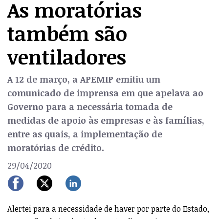
As moratórias
também são
ventiladores
A 12 de março, a APEMIP emitiu um
comunicado de imprensa em que apelava ao
Governo para a necessária tomada de
medidas de apoio às empresas e às famílias,
entre as quais, a implementação de
moratórias de crédito.
29/04/2020
Alertei para a necessidade de haver por parte do Estado,