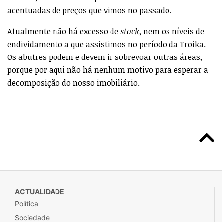
acentuadas de preços que vimos no passado.
Atualmente não há excesso de
stock
, nem os níveis de
endividamento a que assistimos no período da Troika.
Os abutres podem e devem ir sobrevoar outras áreas,
porque por aqui não há nenhum motivo para esperar a
decomposição do nosso imobiliário.
ACTUALIDADE
Política
Sociedade