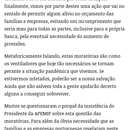
finalmente, vimos por parte destes uma ação que vai no
sentido de permitir algum alívio no orçamento das
famílias e empresas, evitando um incumprimento que
seria mau para todas as partes, inclusive para a própria
banca, pela eventual necessidade do aumento de
provisões.
Metaforicamente falando, estas moratórias são como
os ventiladores que hoje tão necessários se tornam
perante a situação pandémica que vivemos. Se
estivermos infetados, poderão ser a nossa salvação.
Ainda que não salvem toda a gente ajudarão decerto
alguns a conseguir sobreviver.
Muitos se questionaram o porquê da insistência do
Presidente da APEMIP sobre esta questão das
moratórias. Para além da óbvia necessidade que as
famílias e as empresas portuguesas revelaram neste