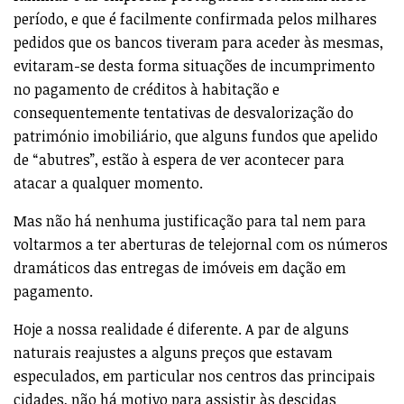
período, e que é facilmente confirmada pelos milhares
pedidos que os bancos tiveram para aceder às mesmas,
evitaram-se desta forma situações de incumprimento
no pagamento de créditos à habitação e
consequentemente tentativas de desvalorização do
património imobiliário, que alguns fundos que apelido
de “abutres”, estão à espera de ver acontecer para
atacar a qualquer momento.
Mas não há nenhuma justificação para tal nem para
voltarmos a ter aberturas de telejornal com os números
dramáticos das entregas de imóveis em dação em
pagamento.
Hoje a nossa realidade é diferente. A par de alguns
naturais reajustes a alguns preços que estavam
especulados, em particular nos centros das principais
cidades, não há motivo para assistir às descidas