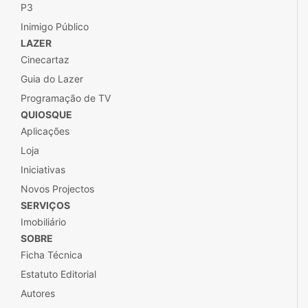
P3
Inimigo Público
LAZER
Cinecartaz
Guia do Lazer
Programação de TV
QUIOSQUE
Aplicações
Loja
Iniciativas
Novos Projectos
SERVIÇOS
Imobiliário
SOBRE
Ficha Técnica
Estatuto Editorial
Autores