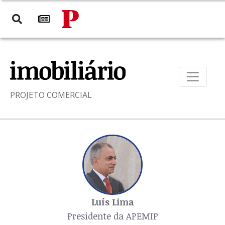
PROJETO COMERCIAL
Luís Lima
Presidente da APEMIP