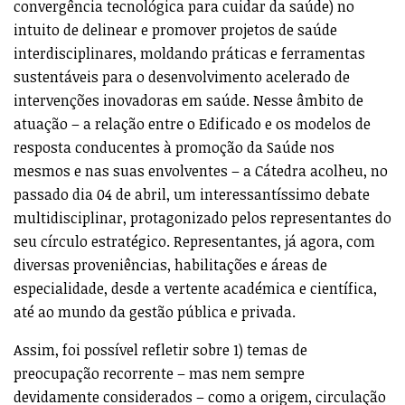
convergência tecnológica para cuidar da saúde) no
intuito de delinear e promover projetos de saúde
interdisciplinares, moldando práticas e ferramentas
sustentáveis para o desenvolvimento acelerado de
intervenções inovadoras em saúde. Nesse âmbito de
atuação – a relação entre o Edificado e os modelos de
resposta conducentes à promoção da Saúde nos
mesmos e nas suas envolventes – a Cátedra acolheu, no
passado dia 04 de abril, um interessantíssimo debate
multidisciplinar, protagonizado pelos representantes do
seu círculo estratégico. Representantes, já agora, com
diversas proveniências, habilitações e áreas de
especialidade, desde a vertente académica e científica,
até ao mundo da gestão pública e privada.
Assim, foi possível refletir sobre 1) temas de
preocupação recorrente – mas nem sempre
devidamente considerados – como a origem, circulação