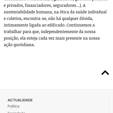
e privados, financiadores, seguradores…). A
sustentabilidade humana, na ótica da saúde individual
e coletiva, encontra-se, não há qualquer dúvida,
intimamente ligada ao edificado. Continuemos a
trabalhar para que, independentemente da nossa
posição, ela esteja cada vez mais presente na nossa
ação quotidiana.
ACTUALIDADE
Política