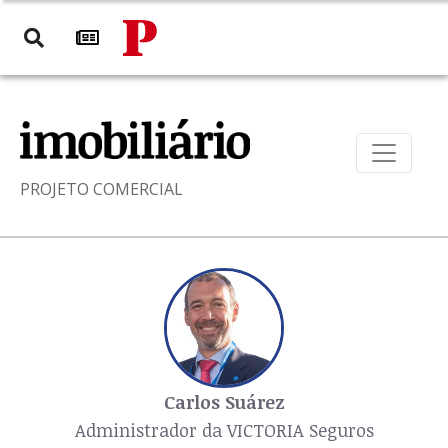
PROJETO COMERCIAL
Carlos Suárez
Administrador da VICTORIA Seguros