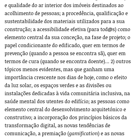
e qualidade do ar interior dos imóveis destinados ao
acolhimento de pessoas; a procedência, qualificação e
sustentabilidade dos materiais utilizados para a sua
construção; a acessibilidade efetiva (para tod@s) como
elemento central da sua conceção, na fase de projeto; o
papel condicionante do edificado, quer em termos de
prevenção (quando a pessoa se encontra sã), quer em
termos de cura (quando se encontra doente)… 2) outros
tópicos menos evidentes, mas que ganham uma
importância crescente nos dias de hoje, como o efeito
da luz solar, os espaços verdes e as divisões ou
instalações dedicadas à vida comunitária inclusiva, na
saúde mental dos utentes do edifício; as pessoas como
elemento central do desenvolvimento arquitetónico e
construtivo; a incorporação dos princípios básicos da
transformação digital, as novas tendências de
comunicação, a premiação (
gamification
) e as novas