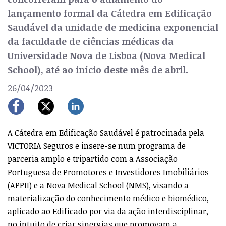
lançamento formal da Cátedra em Edificação
Saudável da unidade de medicina exponencial
da faculdade de ciências médicas da
Universidade Nova de Lisboa (Nova Medical
School), até ao início deste mês de abril.
26/04/2023
A Cátedra em Edificação Saudável é patrocinada pela
VICTORIA Seguros e insere-se num programa de
parceria amplo e tripartido com a Associação
Portuguesa de Promotores e Investidores Imobiliários
(APPII) e a Nova Medical School (NMS), visando a
materialização do conhecimento médico e biomédico,
aplicado ao Edificado por via da ação interdisciplinar,
no intuito de criar sinergias que promovam a