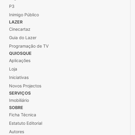
P3
Inimigo Público
LAZER
Cinecartaz
Guia do Lazer
Programação de TV
QUIOSQUE
Aplicações
Loja
Iniciativas
Novos Projectos
SERVIÇOS
Imobiliário
SOBRE
Ficha Técnica
Estatuto Editorial
Autores