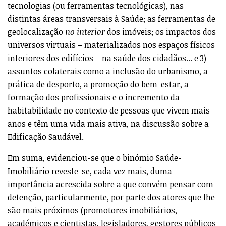
tecnologias (ou ferramentas tecnológicas), nas
distintas áreas transversais à Saúde; as ferramentas de
geolocalização
no interior
dos imóveis; os impactos dos
universos virtuais – materializados nos espaços físicos
interiores dos edifícios – na saúde dos cidadãos... e 3)
assuntos colaterais como a inclusão do urbanismo, a
prática de desporto, a promoção do bem-estar, a
formação dos profissionais e o incremento da
habitabilidade no contexto de pessoas que vivem mais
anos e têm uma vida mais ativa, na discussão sobre a
Edificação Saudável.
Em suma, evidenciou-se que o binómio Saúde-
Imobiliário reveste-se, cada vez mais, duma
importância acrescida sobre a que convém pensar com
detenção, particularmente, por parte dos atores que lhe
são mais próximos (promotores imobiliários,
académicos e cientistas, legisladores, gestores públicos