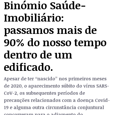
Binómio Saúde-
Imobiliário:
passamos mais de
90% do nosso tempo
dentro de um
edificado.
Apesar de ter “nascido” nos primeiros meses
de 2020, o aparecimento súbito do vírus SARS-
CoV-2, os subsequentes períodos de
precauções relacionados com a doença Covid-
19 e alguma outra circunstância conjuntural
concorreram para o adiamento do