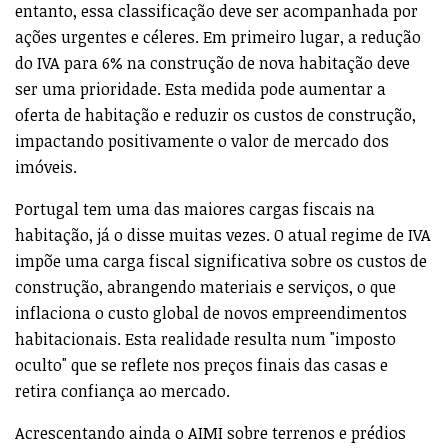
entanto, essa classificação deve ser acompanhada por
ações urgentes e céleres. Em primeiro lugar, a redução
do IVA para 6% na construção de nova habitação deve
ser uma prioridade. Esta medida pode aumentar a
oferta de habitação e reduzir os custos de construção,
impactando positivamente o valor de mercado dos
imóveis.
Portugal tem uma das maiores cargas fiscais na
habitação, já o disse muitas vezes. O atual regime de IVA
impõe uma carga fiscal significativa sobre os custos de
construção, abrangendo materiais e serviços, o que
inflaciona o custo global de novos empreendimentos
habitacionais. Esta realidade resulta num "imposto
oculto" que se reflete nos preços finais das casas e
retira confiança ao mercado.
Acrescentando ainda o AIMI sobre terrenos e prédios