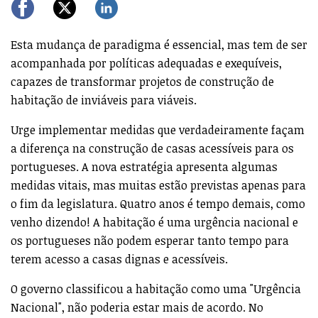
Esta mudança de paradigma é essencial, mas tem de ser
acompanhada por políticas adequadas e exequíveis,
capazes de transformar projetos de construção de
habitação de inviáveis para viáveis.
Urge implementar medidas que verdadeiramente façam
a diferença na construção de casas acessíveis para os
portugueses. A nova estratégia apresenta algumas
medidas vitais, mas muitas estão previstas apenas para
o fim da legislatura. Quatro anos é tempo demais, como
venho dizendo! A habitação é uma urgência nacional e
os portugueses não podem esperar tanto tempo para
terem acesso a casas dignas e acessíveis.
O governo classificou a habitação como uma "Urgência
Nacional", não poderia estar mais de acordo. No