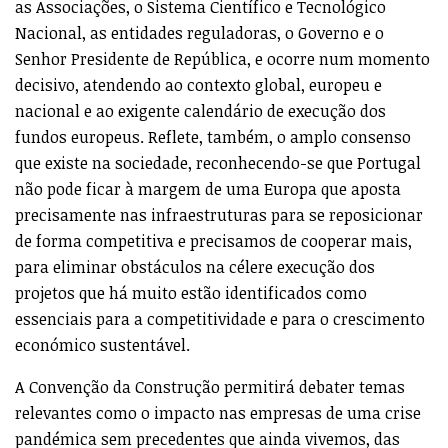
as Associações, o Sistema Científico e Tecnológico
Nacional, as entidades reguladoras, o Governo e o
Senhor Presidente de República, e ocorre num momento
decisivo, atendendo ao contexto global, europeu e
nacional e ao exigente calendário de execução dos
fundos europeus. Reflete, também, o amplo consenso
que existe na sociedade, reconhecendo-se que Portugal
não pode ficar à margem de uma Europa que aposta
precisamente nas infraestruturas para se reposicionar
de forma competitiva e precisamos de cooperar mais,
para eliminar obstáculos na célere execução dos
projetos que há muito estão identificados como
essenciais para a competitividade e para o crescimento
económico sustentável.
A Convenção da Construção permitirá debater temas
relevantes como o impacto nas empresas de uma crise
pandémica sem precedentes que ainda vivemos, das