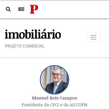
PROJETO COMERCIAL
Manuel Reis Campos
Presidente da CPCI e da AICCOPN