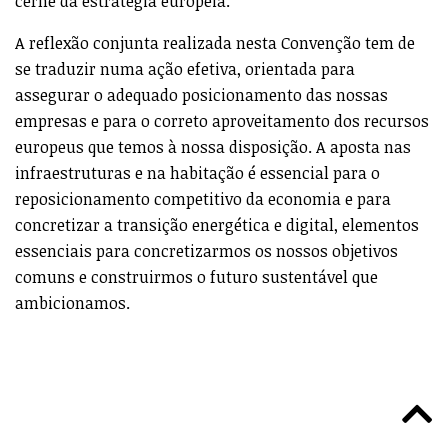
cerne da estratégia europeia.
A reflexão conjunta realizada nesta Convenção tem de
se traduzir numa ação efetiva, orientada para
assegurar o adequado posicionamento das nossas
empresas e para o correto aproveitamento dos recursos
europeus que temos à nossa disposição. A aposta nas
infraestruturas e na habitação é essencial para o
reposicionamento competitivo da economia e para
concretizar a transição energética e digital, elementos
essenciais para concretizarmos os nossos objetivos
comuns e construirmos o futuro sustentável que
ambicionamos.