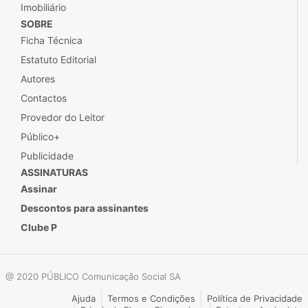
Imobiliário
SOBRE
Ficha Técnica
Estatuto Editorial
Autores
Contactos
Provedor do Leitor
Público+
Publicidade
ASSINATURAS
Assinar
Descontos para assinantes
Clube P
@ 2020 PÚBLICO Comunicação Social SA
Ajuda
Termos e Condições
Política de Privacidade