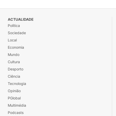
ACTUALIDADE
Política
Sociedade
Local
Economia
Mundo
Cultura
Desporto
Ciência
Tecnologia
Opinião
PGlobal
Multimédia
Podcasts