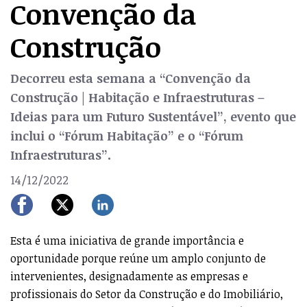
Convenção da
Construção
Decorreu esta semana a “Convenção da
Construção | Habitação e Infraestruturas –
Ideias para um Futuro Sustentável”, evento que
inclui o “Fórum Habitação” e o “Fórum
Infraestruturas”.
14/12/2022
Esta é uma iniciativa de grande importância e
oportunidade porque reúne um amplo conjunto de
intervenientes, designadamente as empresas e
profissionais do Setor da Construção e do Imobiliário,