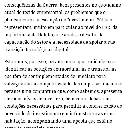
consequências da Guerra, bem presentes no quotidiano
atual do tecido empresarial, os problemas que o
planeamento e a execução do Investimento Público
representam, muito em particular ao nível do PRR, da
importância da Habitação e ainda, o desafio da
capacitação do Setor e a necessidade de apoiar a sua
transição tecnológica e digital.
Estaremos, por isso, perante uma oportunidade para
identificar as soluções extraordinárias e transitórias
que têm de ser implementadas de imediato para
salvaguardar a competitividade das empresas nacionais
perante uma conjuntura que, como sabemos, apresenta
elevados níveis de incerteza, bem como debater as
condições necessárias para permitir a concretização do
novo ciclo de investimento em infraestruturas e em
habitação, acompanhando uma aposta que está no