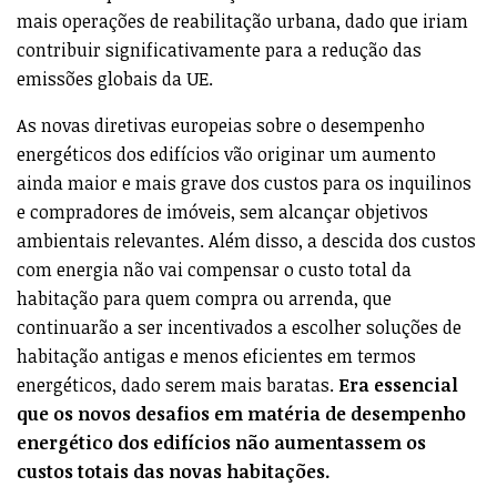
mais operações de reabilitação urbana, dado que iriam
contribuir significativamente para a redução das
emissões globais da UE.
As novas diretivas europeias sobre o desempenho
energéticos dos edifícios vão originar um aumento
ainda maior e mais grave dos custos para os inquilinos
e compradores de imóveis, sem alcançar objetivos
ambientais relevantes. Além disso, a descida dos custos
com energia não vai compensar o custo total da
habitação para quem compra ou arrenda, que
continuarão a ser incentivados a escolher soluções de
habitação antigas e menos eficientes em termos
energéticos, dado serem mais baratas.
Era essencial
que os novos desafios em matéria de desempenho
energético dos edifícios não aumentassem os
custos totais das novas habitações.