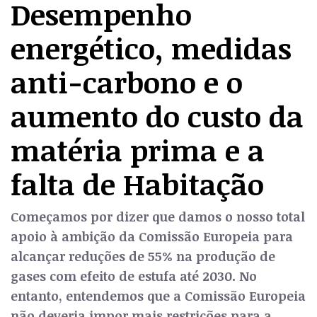
Desempenho
energético, medidas
anti-carbono e o
aumento do custo da
matéria prima e a
falta de Habitação
Começamos por dizer que damos o nosso total
apoio à ambição da Comissão Europeia para
alcançar reduções de 55% na produção de
gases com efeito de estufa até 2030. No
entanto, entendemos que a Comissão Europeia
não deveria impor mais restrições para a