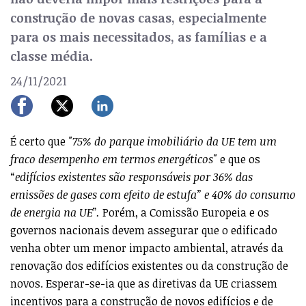
construção de novas casas, especialmente
para os mais necessitados, as famílias e a
classe média.
24/11/2021
É certo que
"75% do parque imobiliário da UE tem um
fraco desempenho em termos energéticos"
e que os
“
edifícios existentes são responsáveis por 36% das
emissões de gases com efeito de estufa” e 40% do consumo
de energia na UE
”
.
Porém, a Comissão Europeia e os
governos nacionais devem assegurar que o edificado
venha obter um menor impacto ambiental, através da
renovação dos edifícios existentes ou da construção de
novos. Esperar-se-ia que as diretivas da UE criassem
incentivos para a construção de novos edifícios e de