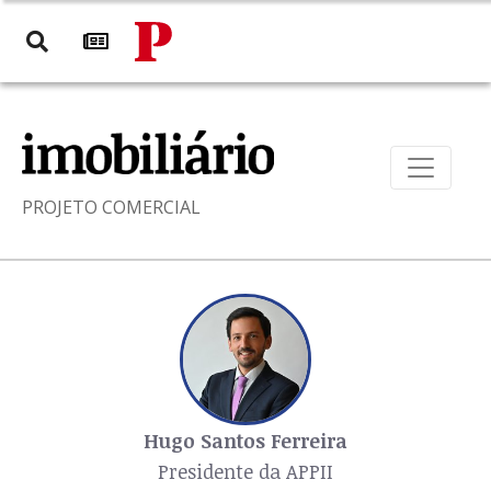
PROJETO COMERCIAL
Hugo Santos Ferreira
Presidente da APPII