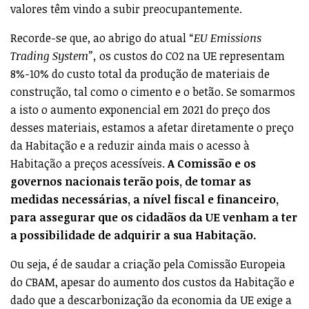
valores têm vindo a subir preocupantemente.
Recorde-se que, ao abrigo do atual “
EU Emissions
Trading System”,
os custos do CO2 na UE representam
8%-10% do custo total da produção de materiais de
construção, tal como o cimento e o betão. Se somarmos
a isto o aumento exponencial em 2021 do preço dos
desses materiais, estamos a afetar diretamente o preço
da Habitação e a reduzir ainda mais o acesso à
Habitação a preços acessíveis.
A Comissão e os
governos nacionais terão pois, de tomar as
medidas necessárias, a nível fiscal e financeiro,
para assegurar que os cidadãos da UE venham a ter
a possibilidade de adquirir a sua Habitação.
Ou seja, é de saudar a criação pela Comissão Europeia
do CBAM, apesar do aumento dos custos da Habitação e
dado que a descarbonização da economia da UE exige a