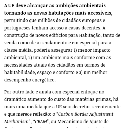
A UE deve alcançar as ambições ambientais
tornando as novas habitações mais acessíveis,
permitindo que milhões de cidadãos europeus e
portugueses tenham acesso a casas decentes. A
construção de novos edifícios para Habitação, tanto de
venda como de arrendamento e em especial para a
classe média, poderia assegurar 1) menor impacto
ambiental, 2) um ambiente mais conforme com as
necessidades atuais dos cidadãos em termos de
habitabilidade, espaço e conforto e 3) um melhor
desempenho energético.
Por outro lado e ainda com especial enfoque no
dramático aumento do custo das matérias primas, há
mais uma medida que a UE veio decretar recentemente
e que merece reflexão: o “
Carbon Border Adjustment
Mechanism”, “CBAM
”, ou Mecanismo de Ajuste de