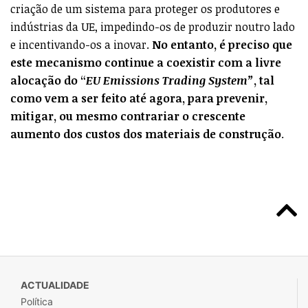
criação de um sistema para proteger os produtores e
indústrias da UE, impedindo-os de produzir noutro lado
e incentivando-os a inovar.
No entanto, é preciso que
este mecanismo continue a coexistir com a livre
alocação do “
EU Emissions Trading System”
, tal
como vem a ser feito até agora, para prevenir,
mitigar, ou mesmo contrariar o crescente
aumento dos custos dos materiais de construção
.
ACTUALIDADE
Política