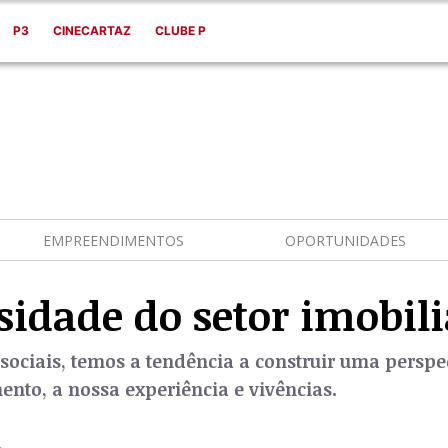
P3
CINECARTAZ
CLUBE P
EMPREENDIMENTOS
OPORTUNIDADES
sidade do setor imobili
sociais, temos a tendência a construir uma perspe
nto, a nossa experiência e vivências.