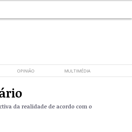
OPINIÃO
MULTIMÉDIA
ário
ctiva da realidade de acordo com o