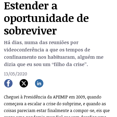
Estender a
oportunidade de
sobreviver
Há dias, numa das reuniões por
videoconferência a que os tempos de
confinamento nos habituaram, alguém me
dizia que eu sou um “filho da crise”.
13/05/2020
Cheguei à Presidência da APEMIP em 2009, quando
começava a escalar a crise do subprime, e quando as
coisas pareciam estar finalmente a compor-se, eis que