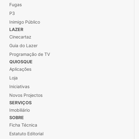
Fugas
P3
Inimigo Público
LAZER
Cinecartaz
Guia do Lazer
Programação de TV
QUIOSQUE
Aplicações
Loja
Iniciativas
Novos Projectos
SERVIÇOS
Imobiliário
SOBRE
Ficha Técnica
Estatuto Editorial