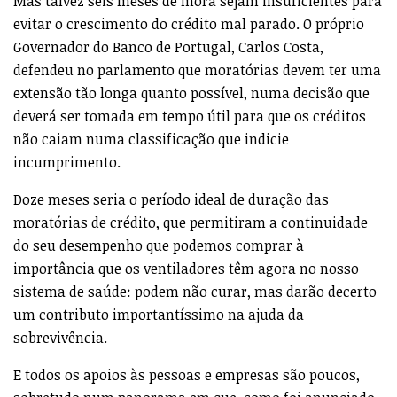
Mas talvez seis meses de mora sejam insuficientes para
evitar o crescimento do crédito mal parado. O próprio
Governador do Banco de Portugal, Carlos Costa,
defendeu no parlamento que moratórias devem ter uma
extensão tão longa quanto possível, numa decisão que
deverá ser tomada em tempo útil para que os créditos
não caiam numa classificação que indicie
incumprimento.
Doze meses seria o período ideal de duração das
moratórias de crédito, que permitiram a continuidade
do seu desempenho que podemos comprar à
importância que os ventiladores têm agora no nosso
sistema de saúde: podem não curar, mas darão decerto
um contributo importantíssimo na ajuda da
sobrevivência.
E todos os apoios às pessoas e empresas são poucos,