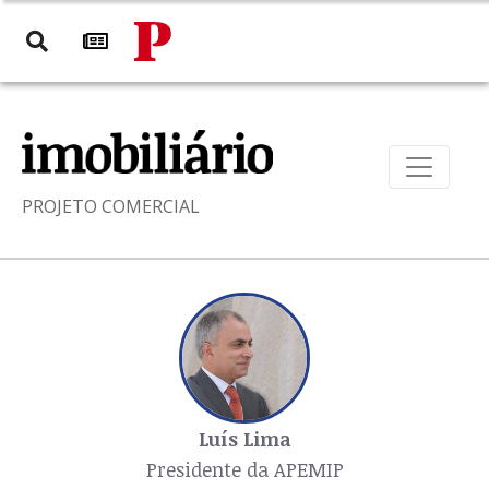
PROJETO COMERCIAL
Luís Lima
Presidente da APEMIP