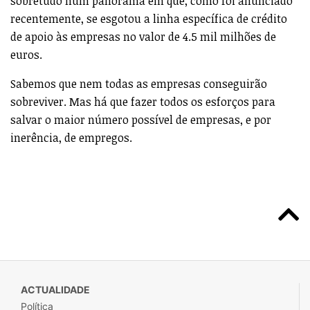
sobretudo num panorama em que, como foi anunciado
recentemente, se esgotou a linha específica de crédito
de apoio às empresas no valor de 4.5 mil milhões de
euros.
Sabemos que nem todas as empresas conseguirão
sobreviver. Mas há que fazer todos os esforços para
salvar o maior número possível de empresas, e por
inerência, de empregos.
ACTUALIDADE
Política