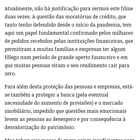
Atualmente, não há justificação para vermos este filme
duas vezes. A questão das moratórias de crédito, que
tanto tenho defendido desde o início da pandemia, tem
aqui um papel fundamental confirmado pelos milhares
de pedidos recebidos pelas instituições financeiras, que
permitiram a muitas famílias e empresas ter algum
fôlego num período de grande aperto financeiro e em
que muitas pessoas viram o seu rendimento cair para
zero.
Para além desta proteção das pessoas e empresas, está-
se também a proteger a banca (pela eventual
necessidade do aumento de provisões) e o mercado
imobiliário, impedido que questões mais emocionais
levem as pessoas ao desespero e por consequência à
desvalorização do património.