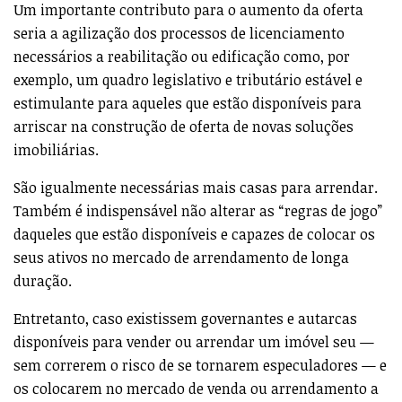
Um importante contributo para o aumento da oferta
seria a agilização dos processos de licenciamento
necessários a reabilitação ou edificação como, por
exemplo, um quadro legislativo e tributário estável e
estimulante para aqueles que estão disponíveis para
arriscar na construção de oferta de novas soluções
imobiliárias.
São igualmente necessárias mais casas para arrendar.
Também é indispensável não alterar as “regras de jogo”
daqueles que estão disponíveis e capazes de colocar os
seus ativos no mercado de arrendamento de longa
duração.
Entretanto, caso existissem governantes e autarcas
disponíveis para vender ou arrendar um imóvel seu —
sem correrem o risco de se tornarem especuladores — e
os colocarem no mercado de venda ou arrendamento a