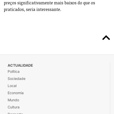
preços significativamente mais baixos do que os
praticados, seria interessante.
ACTUALIDADE
Política
Sociedade
Local
Economia
Mundo
Cultura