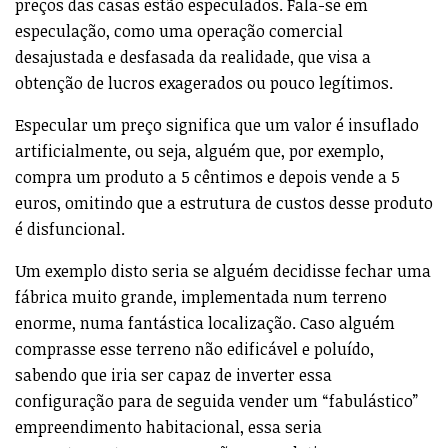
preços das casas estão especulados. Fala-se em
especulação, como uma operação comercial
desajustada e desfasada da realidade, que visa a
obtenção de lucros exagerados ou pouco legítimos.
Especular um preço significa que um valor é insuflado
artificialmente, ou seja, alguém que, por exemplo,
compra um produto a 5 cêntimos e depois vende a 5
euros, omitindo que a estrutura de custos desse produto
é disfuncional.
Um exemplo disto seria se alguém decidisse fechar uma
fábrica muito grande, implementada num terreno
enorme, numa fantástica localização. Caso alguém
comprasse esse terreno não edificável e poluído,
sabendo que iria ser capaz de inverter essa
configuração para de seguida vender um “fabulástico”
empreendimento habitacional, essa seria