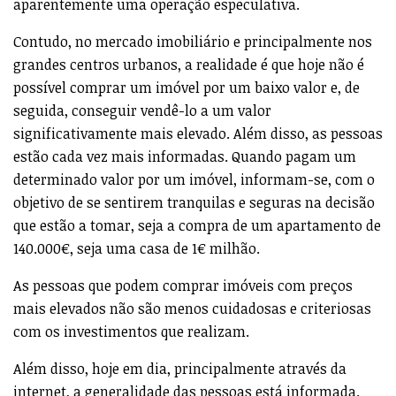
aparentemente uma operação especulativa.
Contudo, no mercado imobiliário e principalmente nos
grandes centros urbanos, a realidade é que hoje não é
possível comprar um imóvel por um baixo valor e, de
seguida, conseguir vendê-lo a um valor
significativamente mais elevado. Além disso, as pessoas
estão cada vez mais informadas. Quando pagam um
determinado valor por um imóvel, informam-se, com o
objetivo de se sentirem tranquilas e seguras na decisão
que estão a tomar, seja a compra de um apartamento de
140.000€, seja uma casa de 1€ milhão.
As pessoas que podem comprar imóveis com preços
mais elevados não são menos cuidadosas e criteriosas
com os investimentos que realizam.
Além disso, hoje em dia, principalmente através da
internet, a generalidade das pessoas está informada.