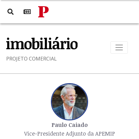
PROJETO COMERCIAL
Paulo Caiado
Vice-Presidente Adjunto da APEMIP