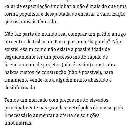
Falar de especulação imobiliária não é mais do que uma
forma populista e desajustada de encarar a valorização
que os imóveis têm tido.
Não faz parte do mundo real comprar um prédio antigo
no centro de Lisboa ou Porto por uma “bagatela”. Não
existe! Assim como não existe a possibilidade de
seguidamente ter um processo muito rápido de
licenciamento de projetos (não é assim) construir a
baixos custos de construção (não é possível), para
finalmente vende-los a alguém muito abastado e
desinformado
Temos um mercado com preços muito elevados,
principalmente nas grandes metrópoles do nosso país.
É necessário aumentar a oferta de soluções
imobiliárias.