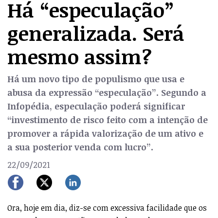
Há “especulação”
generalizada. Será
mesmo assim?
Há um novo tipo de populismo que usa e
abusa da expressão “especulação”. Segundo a
Infopédia, especulação poderá significar
“investimento de risco feito com a intenção de
promover a rápida valorização de um ativo e
a sua posterior venda com lucro”.
22/09/2021
Ora, hoje em dia, diz-se com excessiva facilidade que os