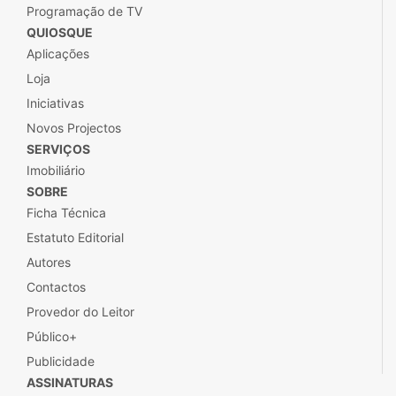
Programação de TV
QUIOSQUE
Aplicações
Loja
Iniciativas
Novos Projectos
SERVIÇOS
Imobiliário
SOBRE
Ficha Técnica
Estatuto Editorial
Autores
Contactos
Provedor do Leitor
Público+
Publicidade
ASSINATURAS