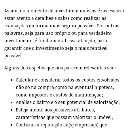
Assim, no momento de investir em imóveis é necessário
estar atento a detalhes e saber como realizar as
transações da forma mais segura possível. Por outras
palavras, seja para uso próprio ou para verdadeiro
investimento, é fundamental essa atenção, para
garantir que o investimento seja o mais rentável
possível.
Alguns dos aspetos que nos parecem relevantes são:
Calcular e considerar todos os custos envolvidos
não só na compra como na eventual hipoteca,
como impostos e custos de manutenção;
Analise o bairro e o seu potencial de valorização;
Esteja atento aos possíveis atributos,
caraterísticas que possam valorizar o imóvel;
Confirme a reputação da(s) empresa(s) que