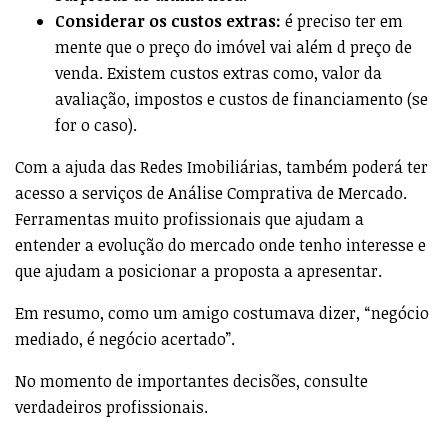
Considerar os custos extras:
é preciso ter em
mente que o preço do imóvel vai além d preço de
venda. Existem custos extras como, valor da
avaliação, impostos e custos de financiamento (se
for o caso).
Com a ajuda das Redes Imobiliárias, também poderá ter
acesso a serviços de Análise Comprativa de Mercado.
Ferramentas muito profissionais que ajudam a
entender a evolução do mercado onde tenho interesse e
que ajudam a posicionar a proposta a apresentar.
Em resumo, como um amigo costumava dizer, “negócio
mediado, é negócio acertado”.
No momento de importantes decisões, consulte
verdadeiros profissionais.