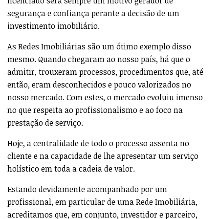
licenciado será sempre um motivo gerador de
segurança e confiança perante a decisão de um
investimento imobiliário.
As Redes Imobiliárias são um ótimo exemplo disso
mesmo. Quando chegaram ao nosso país, há que o
admitir, trouxeram processos, procedimentos que, até
então, eram desconhecidos e pouco valorizados no
nosso mercado. Com estes, o mercado evoluiu imenso
no que respeita ao profissionalismo e ao foco na
prestação de serviço.
Hoje, a centralidade de todo o processo assenta no
cliente e na capacidade de lhe apresentar um serviço
holístico em toda a cadeia de valor.
Estando devidamente acompanhado por um
profissional, em particular de uma Rede Imobiliária,
acreditamos que, em conjunto, investidor e parceiro,