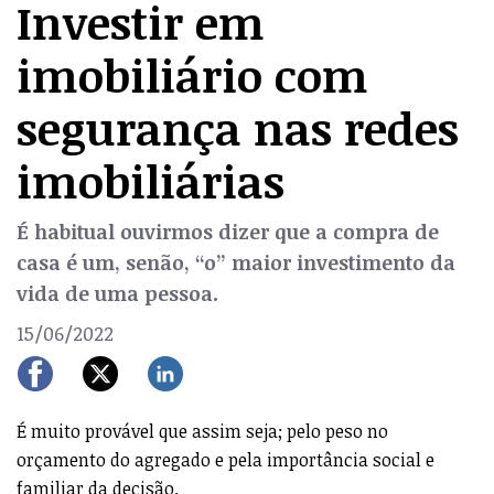
Investir em
imobiliário com
segurança nas redes
imobiliárias
É habitual ouvirmos dizer que a compra de
casa é um, senão, “o” maior investimento da
vida de uma pessoa.
15/06/2022
É muito provável que assim seja; pelo peso no
orçamento do agregado e pela importância social e
familiar da decisão.