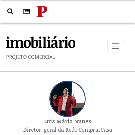
PROJETO COMERCIAL
Luís Mário Nunes
Diretor-geral da Rede ComprarCasa