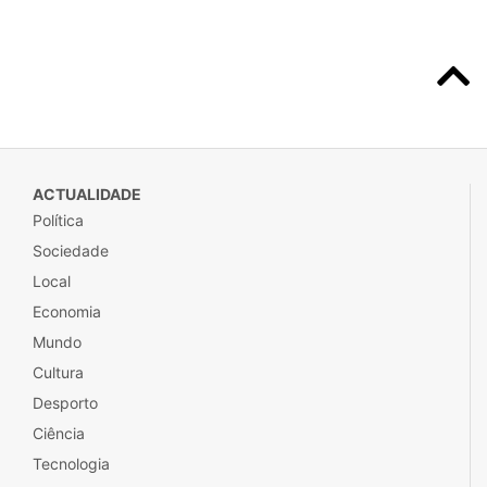
ACTUALIDADE
Política
Sociedade
Local
Economia
Mundo
Cultura
Desporto
Ciência
Tecnologia