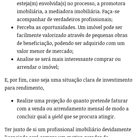
esteja(m) envolvida(s) no processo, a promotora
imobiliária, a mediadora imobiliária. Faça-se
acompanhar de verdadeiros profissionais;
Perceba as oportunidades. Um imóvel pode ser
facilmente valorizado através de pequenas obras
de beneficiação, podendo ser adquirido com um
valor menor de mercado;
Analise se será mais interessante comprar ou
arrendar o imóvel;
E, por fim, caso seja uma situação clara de investimento
para rendimento,
Realize uma projeção do quanto pretende faturar
com a venda ou arrendamento mensal de modo a
concluir qual a
yield
que se procura atingir.
Ter junto de si um profissional imobiliário devidamente