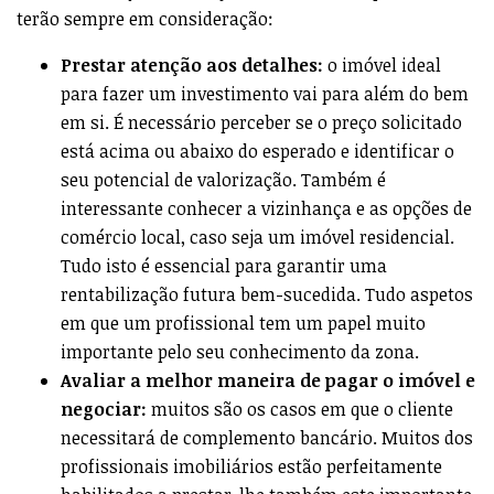
terão sempre em consideração:
Prestar atenção aos detalhes:
o imóvel ideal
para fazer um investimento vai para além do bem
em si. É necessário perceber se o preço solicitado
está acima ou abaixo do esperado e identificar o
seu potencial de valorização. Também é
interessante conhecer a vizinhança e as opções de
comércio local, caso seja um imóvel residencial.
Tudo isto é essencial para garantir uma
rentabilização futura bem-sucedida. Tudo aspetos
em que um profissional tem um papel muito
importante pelo seu conhecimento da zona.
Avaliar a melhor maneira de pagar o imóvel e
negociar:
muitos são os casos em que o cliente
necessitará de complemento bancário. Muitos dos
profissionais imobiliários estão perfeitamente