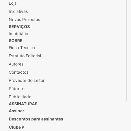
Loja
Iniciativas
Novos Projectos
SERVIÇOS
Imobiliário
SOBRE
Ficha Técnica
Estatuto Editorial
Autores
Contactos
Provedor do Leitor
Público+
Publicidade
ASSINATURAS
Assinar
Descontos para assinantes
Clube P