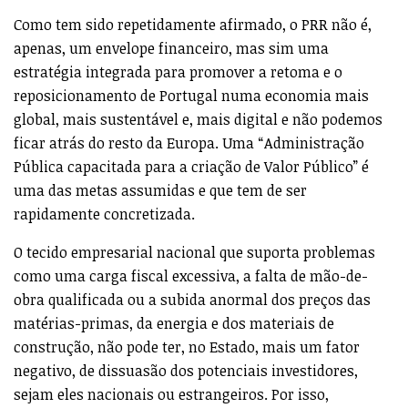
Como tem sido repetidamente afirmado, o PRR não é,
apenas, um envelope financeiro, mas sim uma
estratégia integrada para promover a retoma e o
reposicionamento de Portugal numa economia mais
global, mais sustentável e, mais digital e não podemos
ficar atrás do resto da Europa. Uma “Administração
Pública capacitada para a criação de Valor Público” é
uma das metas assumidas e que tem de ser
rapidamente concretizada.
O tecido empresarial nacional que suporta problemas
como uma carga fiscal excessiva, a falta de mão-de-
obra qualificada ou a subida anormal dos preços das
matérias-primas, da energia e dos materiais de
construção, não pode ter, no Estado, mais um fator
negativo, de dissuasão dos potenciais investidores,
sejam eles nacionais ou estrangeiros. Por isso,