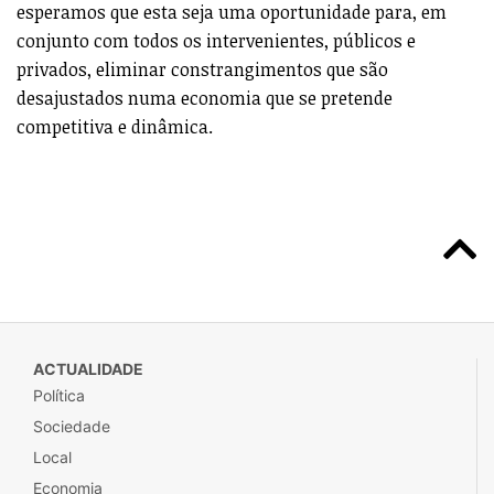
esperamos que esta seja uma oportunidade para, em
conjunto com todos os intervenientes, públicos e
privados, eliminar constrangimentos que são
desajustados numa economia que se pretende
competitiva e dinâmica.
ACTUALIDADE
Política
Sociedade
Local
Economia