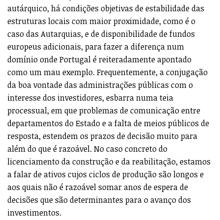
autárquico, há condições objetivas de estabilidade das
estruturas locais com maior proximidade, como é o
caso das Autarquias, e de disponibilidade de fundos
europeus adicionais, para fazer a diferença num
domínio onde Portugal é reiteradamente apontado
como um mau exemplo. Frequentemente, a conjugação
da boa vontade das administrações públicas com o
interesse dos investidores, esbarra numa teia
processual, em que problemas de comunicação entre
departamentos do Estado e a falta de meios públicos de
resposta, estendem os prazos de decisão muito para
além do que é razoável. No caso concreto do
licenciamento da construção e da reabilitação, estamos
a falar de ativos cujos ciclos de produção são longos e
aos quais não é razoável somar anos de espera de
decisões que são determinantes para o avanço dos
investimentos.