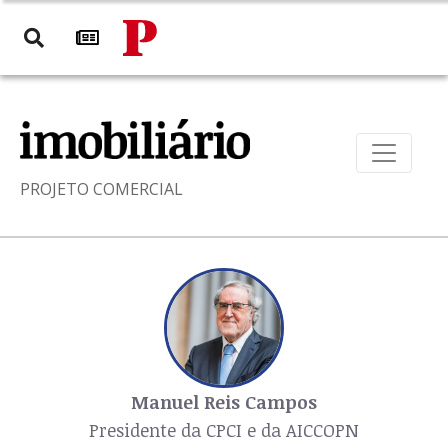
PROJETO COMERCIAL
Manuel Reis Campos
Presidente da CPCI e da AICCOPN