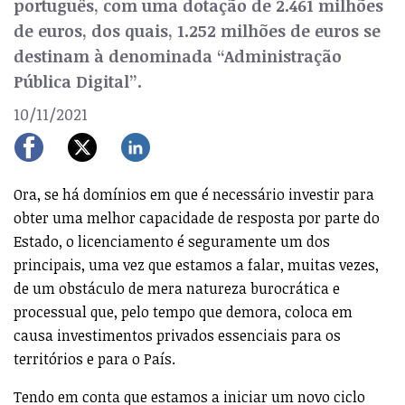
português, com uma dotação de 2.461 milhões
de euros, dos quais, 1.252 milhões de euros se
destinam à denominada “Administração
Pública Digital”.
10/11/2021
Ora, se há domínios em que é necessário investir para
obter uma melhor capacidade de resposta por parte do
Estado, o licenciamento é seguramente um dos
principais, uma vez que estamos a falar, muitas vezes,
de um obstáculo de mera natureza burocrática e
processual que, pelo tempo que demora, coloca em
causa investimentos privados essenciais para os
territórios e para o País.
Tendo em conta que estamos a iniciar um novo ciclo