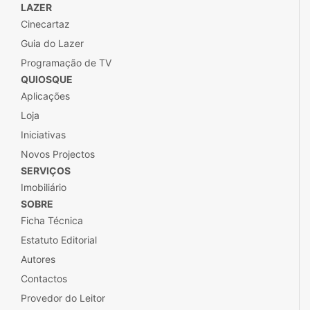
LAZER
Cinecartaz
Guia do Lazer
Programação de TV
QUIOSQUE
Aplicações
Loja
Iniciativas
Novos Projectos
SERVIÇOS
Imobiliário
SOBRE
Ficha Técnica
Estatuto Editorial
Autores
Contactos
Provedor do Leitor