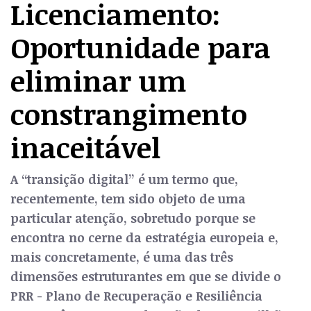
Licenciamento:
Oportunidade para
eliminar um
constrangimento
inaceitável
A “transição digital” é um termo que,
recentemente, tem sido objeto de uma
particular atenção, sobretudo porque se
encontra no cerne da estratégia europeia e,
mais concretamente, é uma das três
dimensões estruturantes em que se divide o
PRR - Plano de Recuperação e Resiliência