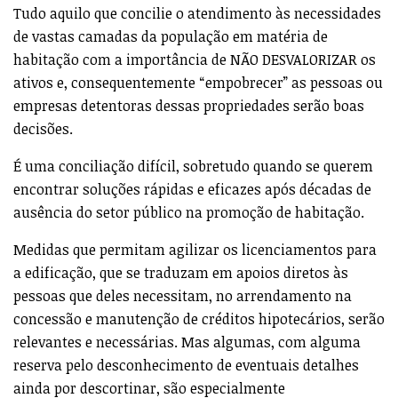
Tudo aquilo que concilie o atendimento às necessidades
de vastas camadas da população em matéria de
habitação com a importância de NÃO DESVALORIZAR os
ativos e, consequentemente “empobrecer” as pessoas ou
empresas detentoras dessas propriedades serão boas
decisões.
É uma conciliação difícil, sobretudo quando se querem
encontrar soluções rápidas e eficazes após décadas de
ausência do setor público na promoção de habitação.
Medidas que permitam agilizar os licenciamentos para
a edificação, que se traduzam em apoios diretos às
pessoas que deles necessitam, no arrendamento na
concessão e manutenção de créditos hipotecários, serão
relevantes e necessárias. Mas algumas, com alguma
reserva pelo desconhecimento de eventuais detalhes
ainda por descortinar, são especialmente