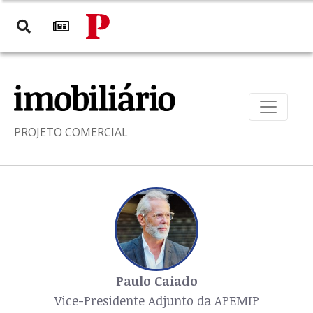
PROJETO COMERCIAL
Paulo Caiado
Vice-Presidente Adjunto da APEMIP