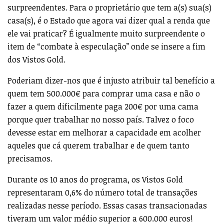
surpreendentes. Para o proprietário que tem a(s) sua(s)
casa(s), é o Estado que agora vai dizer qual a renda que
ele vai praticar? É igualmente muito surpreendente o
item de “combate à especulação” onde se insere a fim
dos Vistos Gold.
Poderiam dizer-nos que é injusto atribuir tal benefício a
quem tem 500.000€ para comprar uma casa e não o
fazer a quem dificilmente paga 200€ por uma cama
porque quer trabalhar no nosso país. Talvez o foco
devesse estar em melhorar a capacidade em acolher
aqueles que cá querem trabalhar e de quem tanto
precisamos.
Durante os 10 anos do programa, os Vistos Gold
representaram 0,6% do número total de transações
realizadas nesse período. Essas casas transacionadas
tiveram um valor médio superior a 600.000 euros!