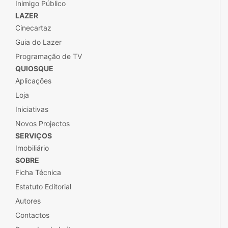
Inimigo Público
LAZER
Cinecartaz
Guia do Lazer
Programação de TV
QUIOSQUE
Aplicações
Loja
Iniciativas
Novos Projectos
SERVIÇOS
Imobiliário
SOBRE
Ficha Técnica
Estatuto Editorial
Autores
Contactos