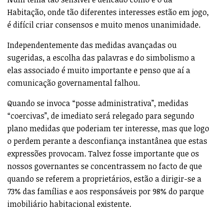
Habitação, onde tão diferentes interesses estão em jogo,
é difícil criar consensos e muito menos unanimidade.
Independentemente das medidas avançadas ou
sugeridas, a escolha das palavras e do simbolismo a
elas associado é muito importante e penso que aí a
comunicação governamental falhou.
Quando se invoca “posse administrativa”, medidas
“coercivas”, de imediato será relegado para segundo
plano medidas que poderiam ter interesse, mas que logo
o perdem perante a desconfiança instantânea que estas
expressões provocam. Talvez fosse importante que os
nossos governantes se concentrassem no facto de que
quando se referem a proprietários, estão a dirigir-se a
73% das famílias e aos responsáveis por 98% do parque
imobiliário habitacional existente.