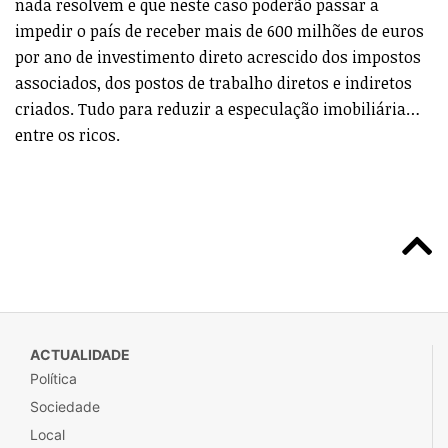
nada resolvem e que neste caso poderão passar a
impedir o país de receber mais de 600 milhões de euros
por ano de investimento direto acrescido dos impostos
associados, dos postos de trabalho diretos e indiretos
criados. Tudo para reduzir a especulação imobiliária…
entre os ricos.
ACTUALIDADE
Política
Sociedade
Local