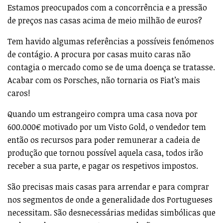
Estamos preocupados com a concorrência e a pressão
de preços nas casas acima de meio milhão de euros?
Tem havido algumas referências a possíveis fenómenos
de contágio. A procura por casas muito caras não
contagia o mercado como se de uma doença se tratasse.
Acabar com os Porsches, não tornaria os Fiat’s mais
caros!
Quando um estrangeiro compra uma casa nova por
600.000€ motivado por um Visto Gold, o vendedor tem
então os recursos para poder remunerar a cadeia de
produção que tornou possível aquela casa, todos irão
receber a sua parte, e pagar os respetivos impostos.
São precisas mais casas para arrendar e para comprar
nos segmentos de onde a generalidade dos Portugueses
necessitam. São desnecessárias medidas simbólicas que