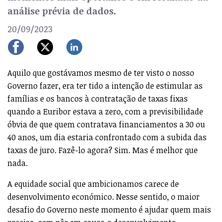
análise prévia de dados.
20/09/2023
Aquilo que gostávamos mesmo de ter visto o nosso
Governo fazer, era ter tido a intenção de estimular as
famílias e os bancos à contratação de taxas fixas
quando a Euribor estava a zero, com a previsibilidade
óbvia de que quem contratava financiamentos a 30 ou
40 anos, um dia estaria confrontado com a subida das
taxas de juro. Fazê-lo agora? Sim. Mas é melhor que
nada.
A equidade social que ambicionamos carece de
desenvolvimento económico. Nesse sentido, o maior
desafio do Governo neste momento é ajudar quem mais