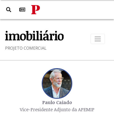
PROJETO COMERCIAL
Paulo Caiado
Vice-Presidente Adjunto da APEMIP