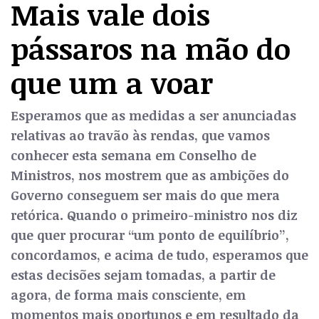
Mais vale dois
pássaros na mão do
que um a voar
Esperamos que as medidas a ser anunciadas
relativas ao travão às rendas, que vamos
conhecer esta semana em Conselho de
Ministros, nos mostrem que as ambições do
Governo conseguem ser mais do que mera
retórica. Quando o primeiro-ministro nos diz
que quer procurar “um ponto de equilíbrio”,
concordamos, e acima de tudo, esperamos que
estas decisões sejam tomadas, a partir de
agora, de forma mais consciente, em
momentos mais oportunos e em resultado da