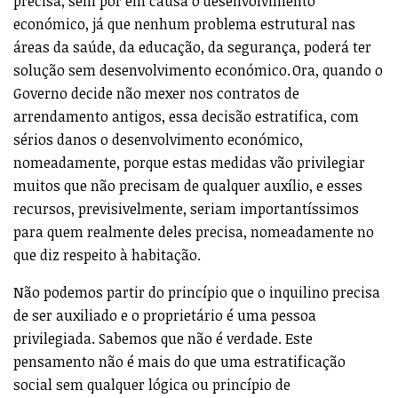
precisa, sem pôr em causa o desenvolvimento
económico, já que nenhum problema estrutural nas
áreas da saúde, da educação, da segurança, poderá ter
solução sem desenvolvimento económico. Ora, quando o
Governo decide não mexer nos contratos de
arrendamento antigos, essa decisão estratifica, com
sérios danos o desenvolvimento económico,
nomeadamente, porque estas medidas vão privilegiar
muitos que não precisam de qualquer auxílio, e esses
recursos, previsivelmente, seriam importantíssimos
para quem realmente deles precisa, nomeadamente no
que diz respeito à habitação.
Não podemos partir do princípio que o inquilino precisa
de ser auxiliado e o proprietário é uma pessoa
privilegiada. Sabemos que não é verdade. Este
pensamento não é mais do que uma estratificação
social sem qualquer lógica ou princípio de