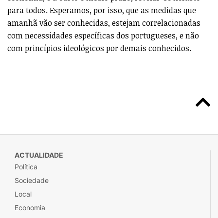
para todos. Esperamos, por isso, que as medidas que
amanhã vão ser conhecidas, estejam correlacionadas
com necessidades específicas dos portugueses, e não
com princípios ideológicos por demais conhecidos.
ACTUALIDADE
Política
Sociedade
Local
Economia