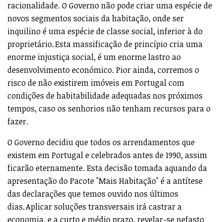
racionalidade. O Governo não pode criar uma espécie de
novos segmentos sociais da habitação, onde ser
inquilino é uma espécie de classe social, inferior à do
proprietário. Esta massificação de princípio cria uma
enorme injustiça social, é um enorme lastro ao
desenvolvimento económico. Pior ainda, corremos o
risco de não existirem imóveis em Portugal com
condições de habitabilidade adequadas nos próximos
tempos, caso os senhorios não tenham recursos para o
fazer.
O Governo decidiu que todos os arrendamentos que
existem em Portugal e celebrados antes de 1990, assim
ficarão eternamente. Esta decisão tomada aquando da
apresentação do Pacote "Mais Habitação" é a antítese
das declarações que temos ouvido nos últimos
dias. Aplicar soluções transversais irá castrar a
economia, e a curto e médio prazo, revelar-se nefasto