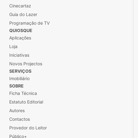
Cinecartaz
Guia do Lazer
Programação de TV
QUIOSQUE
Aplicações
Loja
Iniciativas
Novos Projectos
SERVIÇOS
Imobiliário
SOBRE
Ficha Técnica
Estatuto Editorial
Autores
Contactos
Provedor do Leitor
Público+