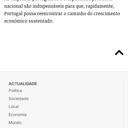
nacional são indispensáveis para que, rapidamente,
Portugal possa reencontrar o caminho do crescimento
económico sustentado.
ACTUALIDADE
Política
Sociedade
Local
Economia
Mundo