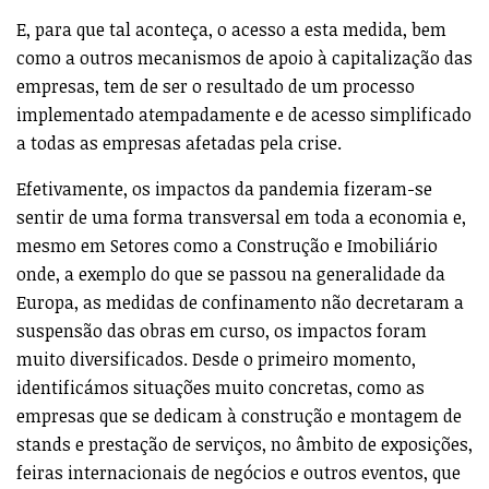
E, para que tal aconteça, o acesso a esta medida, bem
como a outros mecanismos de apoio à capitalização das
empresas, tem de ser o resultado de um processo
implementado atempadamente e de acesso simplificado
a todas as empresas afetadas pela crise.
Efetivamente, os impactos da pandemia fizeram-se
sentir de uma forma transversal em toda a economia e,
mesmo em Setores como a Construção e Imobiliário
onde, a exemplo do que se passou na generalidade da
Europa, as medidas de confinamento não decretaram a
suspensão das obras em curso, os impactos foram
muito diversificados. Desde o primeiro momento,
identificámos situações muito concretas, como as
empresas que se dedicam à construção e montagem de
stands e prestação de serviços, no âmbito de exposições,
feiras internacionais de negócios e outros eventos, que