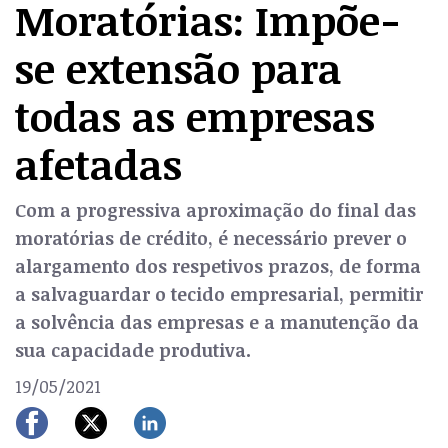
Moratórias: Impõe-
se extensão para
todas as empresas
afetadas
Com a progressiva aproximação do final das
moratórias de crédito, é necessário prever o
alargamento dos respetivos prazos, de forma
a salvaguardar o tecido empresarial, permitir
a solvência das empresas e a manutenção da
sua capacidade produtiva.
19/05/2021