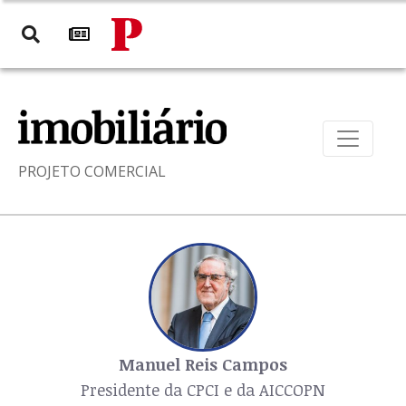
PROJETO COMERCIAL
Manuel Reis Campos
Presidente da CPCI e da AICCOPN