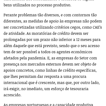
bens utilizados no processo produtivo.
Perante problemas tão diversos, e com contornos tão
diferentes, as medidas de apoio às empresas não podem
ser concretizadas utilizando critérios cegos, como CAE’s
de atividade. As moratórias de crédito devem ser
prolongadas por um prazo não inferior a 12 meses para
além daquele que está previsto, sendo que o seu acesso
tem de ser possível a todos os agentes económicos
afetados pela pandemia. E, as empresas do Setor com
presença nos mercados externos devem ser objeto de
apoios concretos, como linhas de crédito específicas,
que lhes permitam dar resposta a uma procura
internacional que é crescente, mas que, por outro lado,
irá exigir, no imediato, um esforço de tesouraria
acrescido.
As empresas portuguesas e a capacidade produtiva