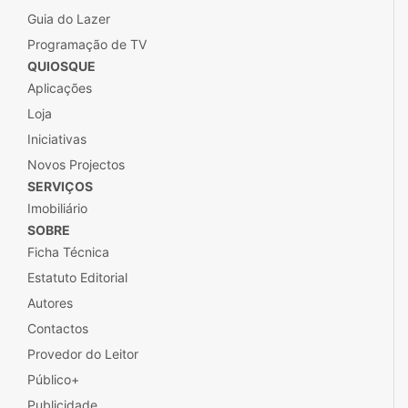
Guia do Lazer
Programação de TV
QUIOSQUE
Aplicações
Loja
Iniciativas
Novos Projectos
SERVIÇOS
Imobiliário
SOBRE
Ficha Técnica
Estatuto Editorial
Autores
Contactos
Provedor do Leitor
Público+
Publicidade