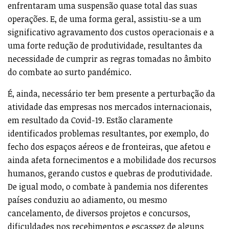
enfrentaram uma suspensão quase total das suas
operações. E, de uma forma geral, assistiu-se a um
significativo agravamento dos custos operacionais e a
uma forte redução de produtividade, resultantes da
necessidade de cumprir as regras tomadas no âmbito
do combate ao surto pandémico.
É, ainda, necessário ter bem presente a perturbação da
atividade das empresas nos mercados internacionais,
em resultado da Covid-19. Estão claramente
identificados problemas resultantes, por exemplo, do
fecho dos espaços aéreos e de fronteiras, que afetou e
ainda afeta fornecimentos e a mobilidade dos recursos
humanos, gerando custos e quebras de produtividade.
De igual modo, o combate à pandemia nos diferentes
países conduziu ao adiamento, ou mesmo
cancelamento, de diversos projetos e concursos,
dificuldades nos recebimentos e escassez de alguns