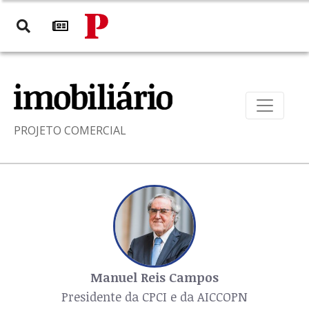
PROJETO COMERCIAL
Manuel Reis Campos
Presidente da CPCI e da AICCOPN