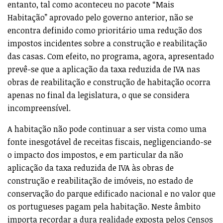
entanto, tal como aconteceu no pacote “Mais
Habitação” aprovado pelo governo anterior, não se
encontra definido como prioritário uma redução dos
impostos incidentes sobre a construção e reabilitação
das casas. Com efeito, no programa, agora, apresentado
prevê-se que a aplicação da taxa reduzida de IVA nas
obras de reabilitação e construção de habitação ocorra
apenas no final da legislatura, o que se considera
incompreensível.
A habitação não pode continuar a ser vista como uma
fonte inesgotável de receitas fiscais, negligenciando-se
o impacto dos impostos, e em particular da não
aplicação da taxa reduzida de IVA às obras de
construção e reabilitação de imóveis, no estado de
conservação do parque edificado nacional e no valor que
os portugueses pagam pela habitação. Neste âmbito
importa recordar a dura realidade exposta pelos Censos