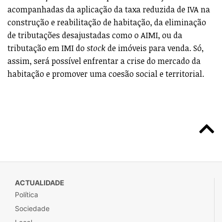
acompanhadas da aplicação da taxa reduzida de IVA na
construção e reabilitação de habitação, da eliminação
de tributações desajustadas como o AIMI, ou da
tributação em IMI do
stock
de imóveis para venda. Só,
assim, será possível enfrentar a crise do mercado da
habitação e promover uma coesão social e territorial.
ACTUALIDADE
Política
Sociedade