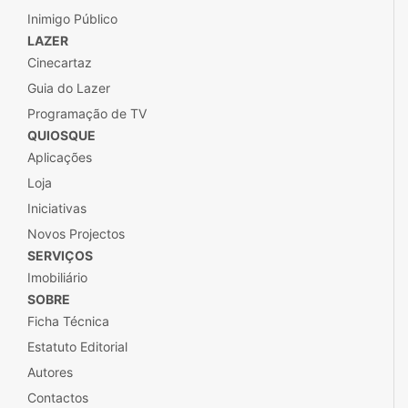
Inimigo Público
LAZER
Cinecartaz
Guia do Lazer
Programação de TV
QUIOSQUE
Aplicações
Loja
Iniciativas
Novos Projectos
SERVIÇOS
Imobiliário
SOBRE
Ficha Técnica
Estatuto Editorial
Autores
Contactos