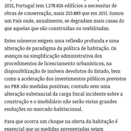
2021, Portugal tem 1.278.826 edifícios a necessitar de
obras de conservação, mais 253.889 que em 2011. Somos
um País onde, anualmente, se degradam mais casas do
que aquelas que são construídas ou reabilitadas.
Estes números exigem uma reflexão profunda e uma
alteração de paradigma da política de habitação. Os
avanços na simplificação administrativa dos
procedimentos de licenciamento urbanísticos, na
disponibilização de imóveis devolutos do Estado, bem
como a aceleração dos investimentos públicos previstos
no PRR são medidas positivas, contudo sem uma
alteração substancial da carga fiscal incidente sobre a
construção e o imobiliário não serão vistas grandes
evoluções no mercado habitacional.
Para que ocorra um choque na oferta da habitação é
essencial que as medidas apresentadas sejam