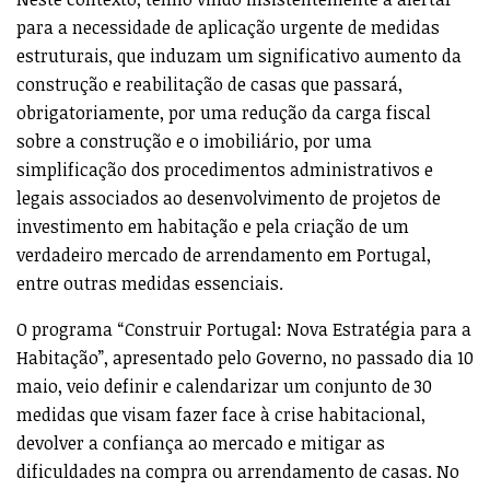
para a necessidade de aplicação urgente de medidas
estruturais, que induzam um significativo aumento da
construção e reabilitação de casas que passará,
obrigatoriamente, por uma redução da carga fiscal
sobre a construção e o imobiliário, por uma
simplificação dos procedimentos administrativos e
legais associados ao desenvolvimento de projetos de
investimento em habitação e pela criação de um
verdadeiro mercado de arrendamento em Portugal,
entre outras medidas essenciais.
O programa “Construir Portugal: Nova Estratégia para a
Habitação”, apresentado pelo Governo, no passado dia 10
maio, veio definir e calendarizar um conjunto de 30
medidas que visam fazer face à crise habitacional,
devolver a confiança ao mercado e mitigar as
dificuldades na compra ou arrendamento de casas. No