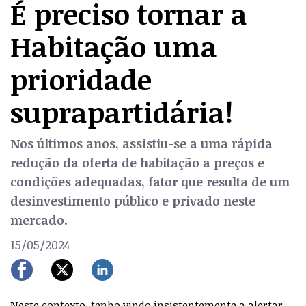
É preciso tornar a
Habitação uma
prioridade
suprapartidária!
Nos últimos anos, assistiu-se a uma rápida
redução da oferta de habitação a preços e
condições adequadas, fator que resulta de um
desinvestimento público e privado neste
mercado.
15/05/2024
Neste contexto, tenho vindo insistentemente a alertar