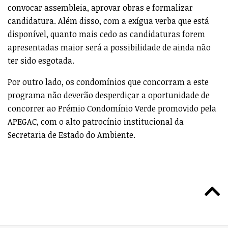
convocar assembleia, aprovar obras e formalizar
candidatura. Além disso, com a exígua verba que está
disponível, quanto mais cedo as candidaturas forem
apresentadas maior será a possibilidade de ainda não
ter sido esgotada.
Por outro lado, os condomínios que concorram a este
programa não deverão desperdiçar a oportunidade de
concorrer ao Prémio Condomínio Verde promovido pela
APEGAC, com o alto patrocínio institucional da
Secretaria de Estado do Ambiente.