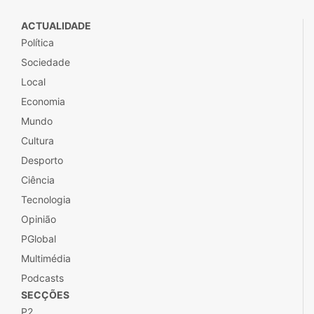
ACTUALIDADE
Política
Sociedade
Local
Economia
Mundo
Cultura
Desporto
Ciência
Tecnologia
Opinião
PGlobal
Multimédia
Podcasts
SECÇÕES
P2