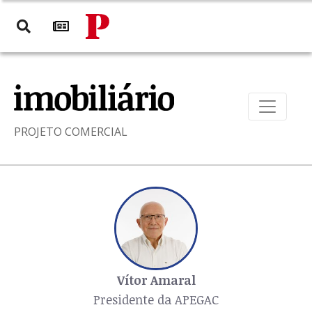
PROJETO COMERCIAL
Vítor Amaral
Presidente da APEGAC