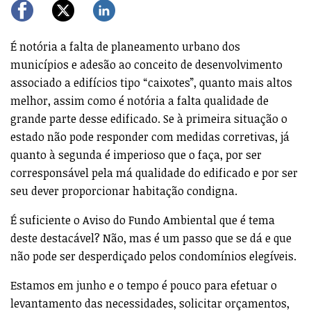
É notória a falta de planeamento urbano dos
municípios e adesão ao conceito de desenvolvimento
associado a edifícios tipo “caixotes”, quanto mais altos
melhor, assim como é notória a falta qualidade de
grande parte desse edificado. Se à primeira situação o
estado não pode responder com medidas corretivas, já
quanto à segunda é imperioso que o faça, por ser
corresponsável pela má qualidade do edificado e por ser
seu dever proporcionar habitação condigna.
É suficiente o Aviso do Fundo Ambiental que é tema
deste destacável? Não, mas é um passo que se dá e que
não pode ser desperdiçado pelos condomínios elegíveis.
Estamos em junho e o tempo é pouco para efetuar o
levantamento das necessidades, solicitar orçamentos,