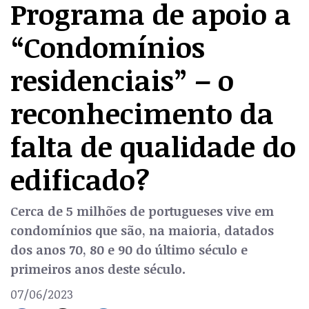
Programa de apoio a
“Condomínios
residenciais” – o
reconhecimento da
falta de qualidade do
edificado?
Cerca de 5 milhões de portugueses vive em
condomínios que são, na maioria, datados
dos anos 70, 80 e 90 do último século e
primeiros anos deste século.
07/06/2023