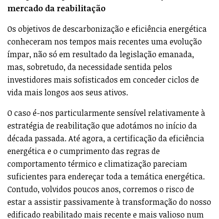
mercado da reabilitação
Os objetivos de descarbonização e eficiência energética
conheceram nos tempos mais recentes uma evolução
ímpar, não só em resultado da legislação emanada,
mas, sobretudo, da necessidade sentida pelos
investidores mais sofisticados em conceder ciclos de
vida mais longos aos seus ativos.
O caso é-nos particularmente sensível relativamente à
estratégia de reabilitação que adotámos no início da
década passada. Até agora, a certificação da eficiência
energética e o cumprimento das regras de
comportamento térmico e climatização pareciam
suficientes para endereçar toda a temática energética.
Contudo, volvidos poucos anos, corremos o risco de
estar a assistir passivamente à transformação do nosso
edificado reabilitado mais recente e mais valioso num