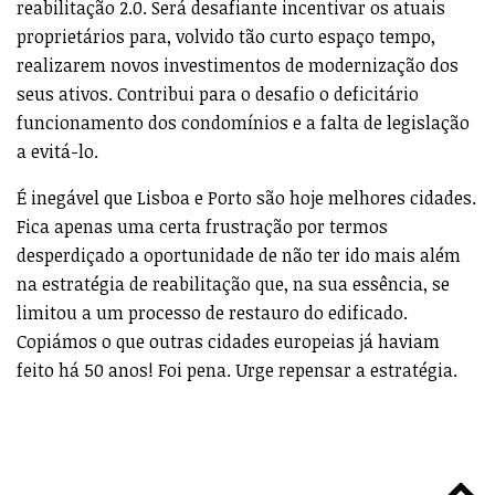
reabilitação 2.0. Será desafiante incentivar os atuais
proprietários para, volvido tão curto espaço tempo,
realizarem novos investimentos de modernização dos
seus ativos. Contribui para o desafio o deficitário
funcionamento dos condomínios e a falta de legislação
a evitá-lo.
É inegável que Lisboa e Porto são hoje melhores cidades.
Fica apenas uma certa frustração por termos
desperdiçado a oportunidade de não ter ido mais além
na estratégia de reabilitação que, na sua essência, se
limitou a um processo de restauro do edificado.
Copiámos o que outras cidades europeias já haviam
feito há 50 anos! Foi pena. Urge repensar a estratégia.