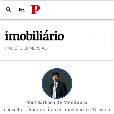
PROJETO COMERCIAL
Abel Barbosa de Mendonça
consultor sénior na área de Imobiliário e Turismo