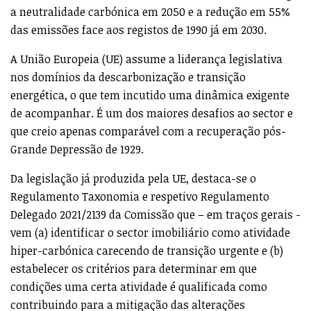
a neutralidade carbónica em 2050 e a redução em 55%
das emissões face aos registos de 1990 já em 2030.
A União Europeia (UE) assume a liderança legislativa
nos domínios da descarbonização e transição
energética, o que tem incutido uma dinâmica exigente
de acompanhar. É um dos maiores desafios ao sector e
que creio apenas comparável com a recuperação pós-
Grande Depressão de 1929.
Da legislação já produzida pela UE, destaca-se o
Regulamento Taxonomia e respetivo Regulamento
Delegado 2021/2139 da Comissão que – em traços gerais -
vem (a) identificar o sector imobiliário como atividade
hiper-carbónica carecendo de transição urgente e (b)
estabelecer os critérios para determinar em que
condições uma certa atividade é qualificada como
contribuindo para a mitigação das alterações