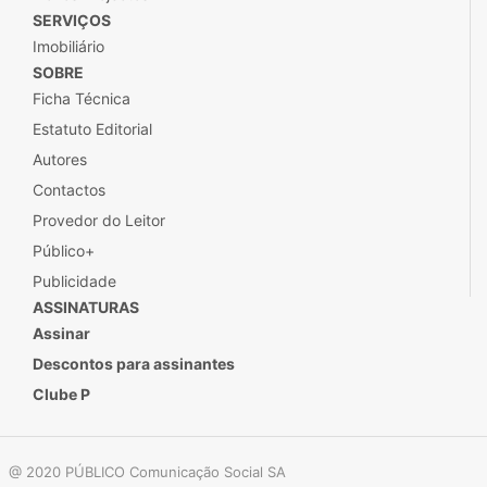
SERVIÇOS
Imobiliário
SOBRE
Ficha Técnica
Estatuto Editorial
Autores
Contactos
Provedor do Leitor
Público+
Publicidade
ASSINATURAS
Assinar
Descontos para assinantes
Clube P
@ 2020 PÚBLICO Comunicação Social SA