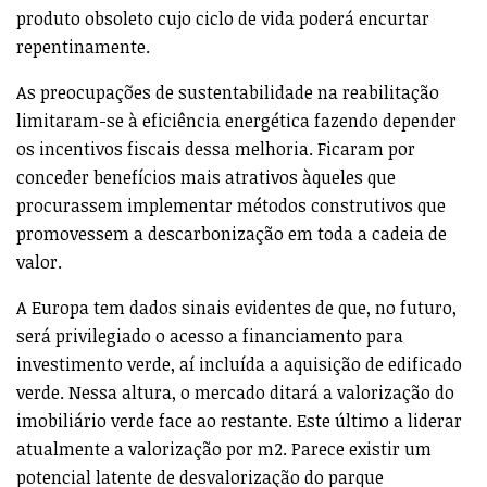
produto obsoleto cujo ciclo de vida poderá encurtar
repentinamente.
As preocupações de sustentabilidade na reabilitação
limitaram-se à eficiência energética fazendo depender
os incentivos fiscais dessa melhoria. Ficaram por
conceder benefícios mais atrativos àqueles que
procurassem implementar métodos construtivos que
promovessem a descarbonização em toda a cadeia de
valor.
A Europa tem dados sinais evidentes de que, no futuro,
será privilegiado o acesso a financiamento para
investimento verde, aí incluída a aquisição de edificado
verde. Nessa altura, o mercado ditará a valorização do
imobiliário verde face ao restante. Este último a liderar
atualmente a valorização por m2. Parece existir um
potencial latente de desvalorização do parque