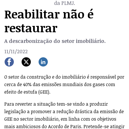
da PLMJ.
Reabilitar não é
restaurar
A descarbonização do setor imobiliário.
11/11/2022
O setor da construção e do imobiliário é responsável por
cerca de 40% das emissões mundiais dos gases com
efeito de estufa (GEE).
Para reverter a situação tem-se vindo a produzir
legislação a promover a redução drástica da emissão de
GEE no sector imobiliário, em linha com os objetivos
mais ambiciosos do Acordo de Paris. Pretende-se atingir