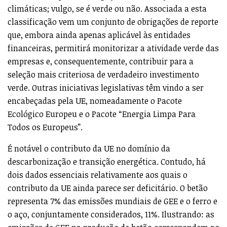
climáticas; vulgo, se é verde ou não. Associada a esta
classificação vem um conjunto de obrigações de reporte
que, embora ainda apenas aplicável às entidades
financeiras, permitirá monitorizar a atividade verde das
empresas e, consequentemente, contribuir para a
seleção mais criteriosa de verdadeiro investimento
verde. Outras iniciativas legislativas têm vindo a ser
encabeçadas pela UE, nomeadamente o Pacote
Ecológico Europeu e o Pacote “Energia Limpa Para
Todos os Europeus”.
É notável o contributo da UE no domínio da
descarbonização e transição energética. Contudo, há
dois dados essenciais relativamente aos quais o
contributo da UE ainda parece ser deficitário. O betão
representa 7% das emissões mundiais de GEE e o ferro e
o aço, conjuntamente considerados, 11%. Ilustrando: as