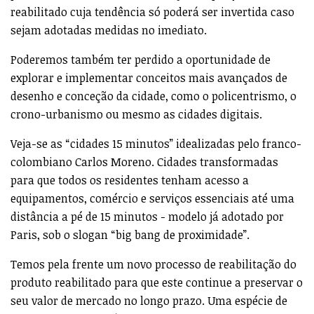
reabilitado cuja tendência só poderá ser invertida caso
sejam adotadas medidas no imediato.
Poderemos também ter perdido a oportunidade de
explorar e implementar conceitos mais avançados de
desenho e conceção da cidade, como o policentrismo, o
crono-urbanismo ou mesmo as cidades digitais.
Veja-se as “cidades 15 minutos” idealizadas pelo franco-
colombiano Carlos Moreno. Cidades transformadas
para que todos os residentes tenham acesso a
equipamentos, comércio e serviços essenciais até uma
distância a pé de 15 minutos - modelo já adotado por
Paris, sob o slogan “big bang de proximidade”.
Temos pela frente um novo processo de reabilitação do
produto reabilitado para que este continue a preservar o
seu valor de mercado no longo prazo. Uma espécie de