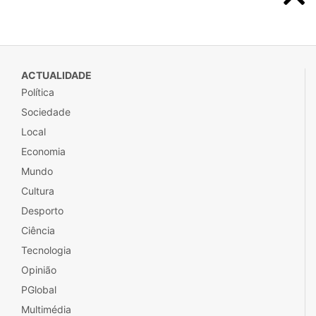
ACTUALIDADE
Política
Sociedade
Local
Economia
Mundo
Cultura
Desporto
Ciência
Tecnologia
Opinião
PGlobal
Multimédia