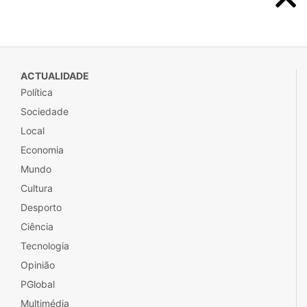
ACTUALIDADE
Política
Sociedade
Local
Economia
Mundo
Cultura
Desporto
Ciência
Tecnologia
Opinião
PGlobal
Multimédia