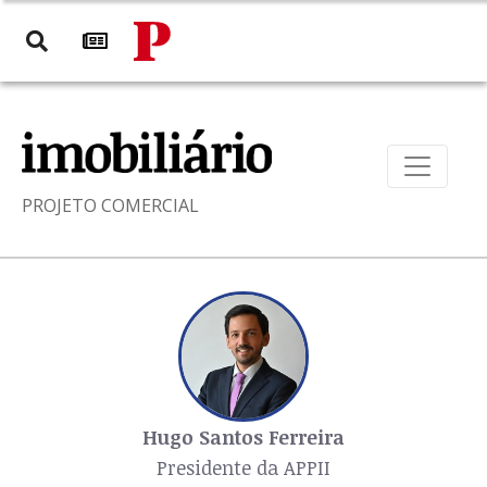
PROJETO COMERCIAL
Hugo Santos Ferreira
Presidente da APPII