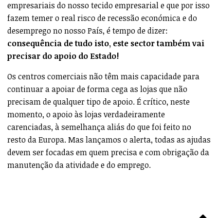
empresariais do nosso tecido empresarial e que por isso
fazem temer o real risco de recessão económica e do
desemprego no nosso País, é tempo de dizer:
consequência de tudo isto, este sector também vai
precisar do apoio do Estado!
Os centros comerciais não têm mais capacidade para
continuar a apoiar de forma cega as lojas que não
precisam de qualquer tipo de apoio. É crítico, neste
momento, o apoio às lojas verdadeiramente
carenciadas, à semelhança aliás do que foi feito no
resto da Europa. Mas lançamos o alerta, todas as ajudas
devem ser focadas em quem precisa e com obrigação da
manutenção da atividade e do emprego.