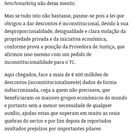
benchmarking
não deixa mentir.
Mas se tudo isto não bastasse, pasme-se pois a lei que
obrigou a dar descontos é inconstitucional, devido à sua
desproporcionalidade, desigualdade e clara violação da
propriedade privada e da iniciativa económica,
conforme prova a posição da Provedora de Justiça, que
afirmou isso mesmo com um pedido de
inconstitucionalidade para o TC.
Aqui chegados, face a mais de € 600 milhões de
descontos (inconstitucionalmente) dados de forma
indiscriminada, cega a quem não precisava, que
beneficiaram os maiores grupos económicos do mundo
e portanto sem a menor necessidade de qualquer
auxílio, ajudas estas que superam em muito as reais
quebras do sector e por fim depois de reportados
avultados prejuízos por importantes pilares