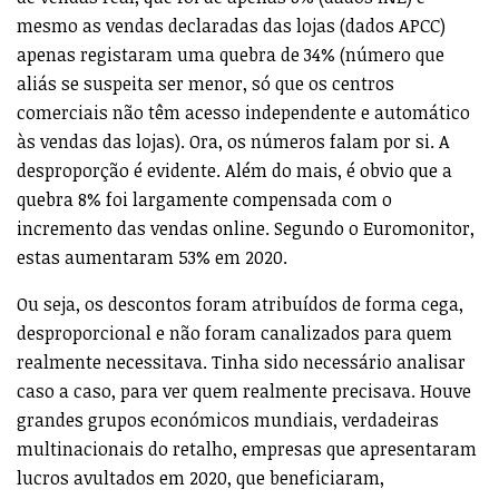
mesmo as vendas declaradas das lojas (dados APCC)
apenas registaram uma quebra de 34% (número que
aliás se suspeita ser menor, só que os centros
comerciais não têm acesso independente e automático
às vendas das lojas). Ora, os números falam por si. A
desproporção é evidente. Além do mais, é obvio que a
quebra 8% foi largamente compensada com o
incremento das vendas online. Segundo o Euromonitor,
estas aumentaram 53% em 2020.
Ou seja, os descontos foram atribuídos de forma cega,
desproporcional e não foram canalizados para quem
realmente necessitava. Tinha sido necessário analisar
caso a caso, para ver quem realmente precisava. Houve
grandes grupos económicos mundiais, verdadeiras
multinacionais do retalho, empresas que apresentaram
lucros avultados em 2020, que beneficiaram,