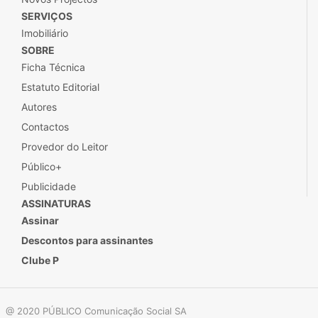
SERVIÇOS
Imobiliário
SOBRE
Ficha Técnica
Estatuto Editorial
Autores
Contactos
Provedor do Leitor
Público+
Publicidade
ASSINATURAS
Assinar
Descontos para assinantes
Clube P
@ 2020 PÚBLICO Comunicação Social SA