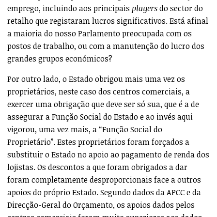
emprego, incluindo aos principais
players
do sector do
retalho que registaram lucros significativos. Está afinal
a maioria do nosso Parlamento preocupada com os
postos de trabalho, ou com a manutenção do lucro dos
grandes grupos económicos?
Por outro lado, o Estado obrigou mais uma vez os
proprietários, neste caso dos centros comerciais, a
exercer uma obrigação que deve ser só sua, que é a de
assegurar a Função Social do Estado e ao invés aqui
vigorou, uma vez mais, a “Função Social do
Proprietário”. Estes proprietários foram forçados a
substituir o Estado no apoio ao pagamento de renda dos
lojistas. Os descontos a que foram obrigados a dar
foram completamente desproporcionais face a outros
apoios do próprio Estado. Segundo dados da APCC e da
Direcção-Geral do Orçamento, os apoios dados pelos