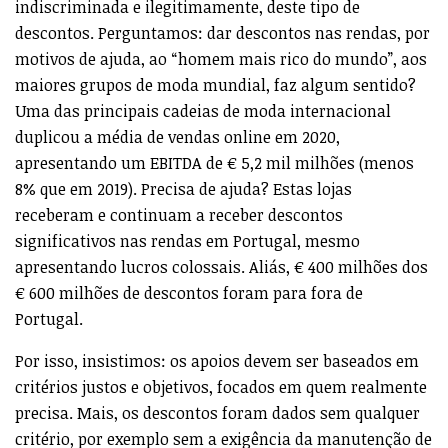
indiscriminada e ilegitimamente, deste tipo de
descontos. Perguntamos: dar descontos nas rendas, por
motivos de ajuda, ao “homem mais rico do mundo”, aos
maiores grupos de moda mundial, faz algum sentido?
Uma das principais cadeias de moda internacional
duplicou a média de vendas online em 2020,
apresentando um EBITDA de € 5,2 mil milhões (menos
8% que em 2019). Precisa de ajuda? Estas lojas
receberam e continuam a receber descontos
significativos nas rendas em Portugal, mesmo
apresentando lucros colossais. Aliás, € 400 milhões dos
€ 600 milhões de descontos foram para fora de
Portugal.
Por isso, insistimos: os apoios devem ser baseados em
critérios justos e objetivos, focados em quem realmente
precisa. Mais, os descontos foram dados sem qualquer
critério, por exemplo sem a exigência da manutenção de