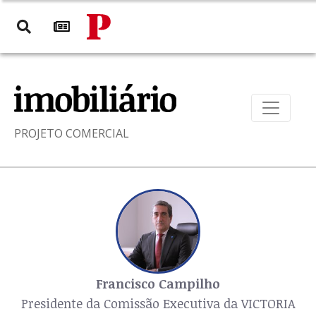
PROJETO COMERCIAL
Francisco Campilho
Presidente da Comissão Executiva da VICTORIA