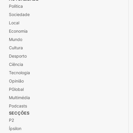
Política
Sociedade
Local
Economia
Mundo
Cultura
Desporto
Ciência
Tecnologia
Opinião
PGlobal
Multimédia
Podcasts
SECÇÕES
P2
Ípsilon