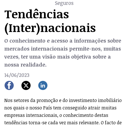
Seguros
Tendências
(Inter)nacionais
O conhecimento e acesso a informações sobre
mercados internacionais permite-nos, muitas
vezes, ter uma visão mais objetiva sobre a
nossa realidade.
14/06/2023
Nos setores da promoção e do investimento imobiliário
nos quais o nosso País tem conseguido atrair muitas
empresas internacionais, o conhecimento destas
tendências torna-se cada vez mais relevante. O facto de