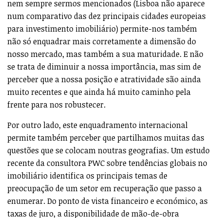
nem sempre sermos mencionados (Lisboa não aparece
num comparativo das dez principais cidades europeias
para investimento imobiliário) permite-nos também
não só enquadrar mais corretamente a dimensão do
nosso mercado, mas também a sua maturidade. E não
se trata de diminuir a nossa importância, mas sim de
perceber que a nossa posição e atratividade são ainda
muito recentes e que ainda há muito caminho pela
frente para nos robustecer.
Por outro lado, este enquadramento internacional
permite também perceber que partilhamos muitas das
questões que se colocam noutras geografias. Um estudo
recente da consultora PWC sobre tendências globais no
imobiliário identifica os principais temas de
preocupação de um setor em recuperação que passo a
enumerar. Do ponto de vista financeiro e económico, as
taxas de juro, a disponibilidade de mão-de-obra