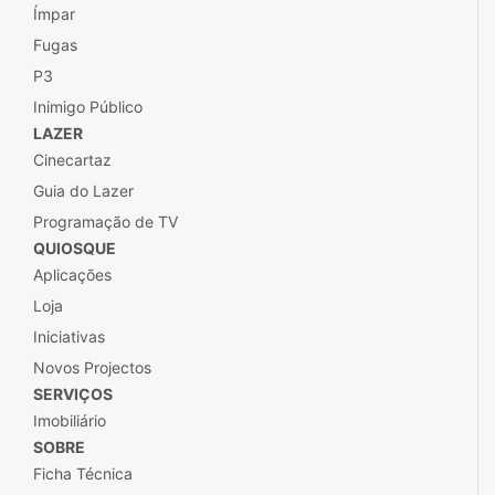
Ímpar
Fugas
P3
Inimigo Público
LAZER
Cinecartaz
Guia do Lazer
Programação de TV
QUIOSQUE
Aplicações
Loja
Iniciativas
Novos Projectos
SERVIÇOS
Imobiliário
SOBRE
Ficha Técnica