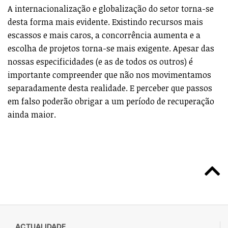
A internacionalização e globalização do setor torna-se
desta forma mais evidente. Existindo recursos mais
escassos e mais caros, a concorrência aumenta e a
escolha de projetos torna-se mais exigente. Apesar das
nossas especificidades (e as de todos os outros) é
importante compreender que não nos movimentamos
separadamente desta realidade. E perceber que passos
em falso poderão obrigar a um período de recuperação
ainda maior.
ACTUALIDADE