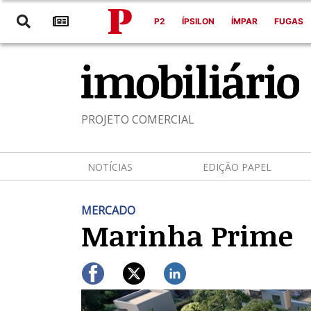
P2
ÍPSILON
ÍMPAR
FUGAS
PROJETO COMERCIAL
NOTÍCIAS
EDIÇÃO PAPEL
MERCADO
Marinha Prime