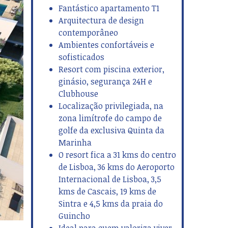
Fantástico apartamento T1
Arquitectura de design
contemporâneo
Ambientes confortáveis e
sofisticados
Resort com piscina exterior,
ginásio, segurança 24H e
Clubhouse
Localização privilegiada, na
ext
zona limítrofe do campo de
golfe da exclusiva Quinta da
Marinha
O resort fica a 31 kms do centro
de Lisboa, 36 kms do Aeroporto
Internacional de Lisboa, 3,5
kms de Cascais, 19 kms de
Sintra e 4,5 kms da praia do
Guincho