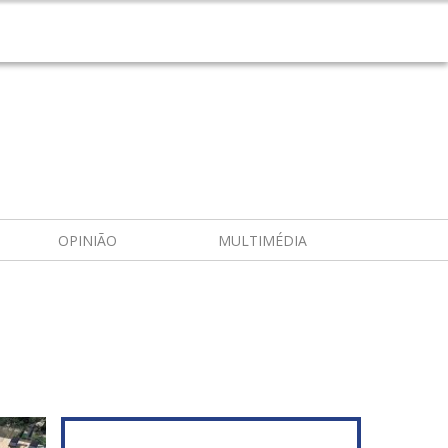
OPINIÃO
MULTIMÉDIA