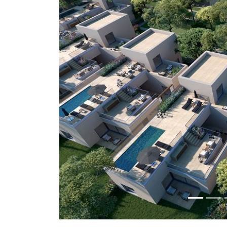
Previous