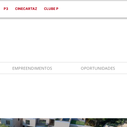
P3
CINECARTAZ
CLUBE P
EMPREENDIMENTOS
OPORTUNIDADES