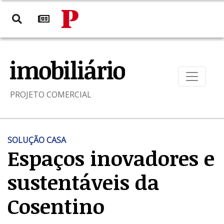
PROJETO COMERCIAL
SOLUÇÃO CASA
Espaços inovadores e
sustentáveis da
Cosentino