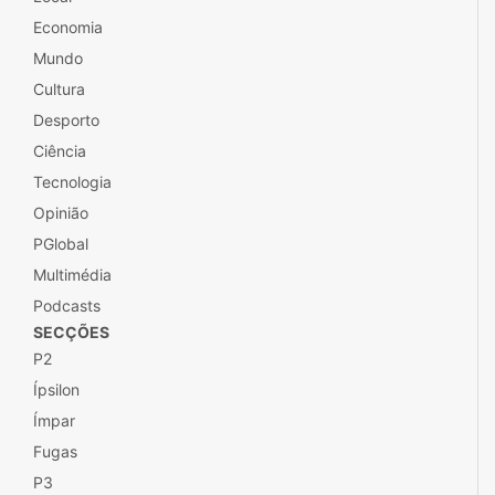
Economia
Mundo
Cultura
Desporto
Ciência
Tecnologia
Opinião
PGlobal
Multimédia
Podcasts
SECÇÕES
P2
Ípsilon
Ímpar
Fugas
P3