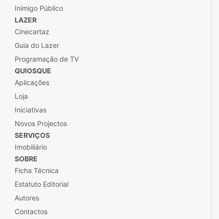
Inimigo Público
LAZER
Cinecartaz
Guia do Lazer
Programação de TV
QUIOSQUE
Aplicações
Loja
Iniciativas
Novos Projectos
SERVIÇOS
Imobiliário
SOBRE
Ficha Técnica
Estatuto Editorial
Autores
Contactos