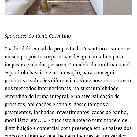
Sponsored Content: Cosentino
O valor diferencial da proposta da Cosentino resume-se
no seu propósito corporativo: design com alma para
inspirar a vida das pessoas. O modelo da multinacional
espanhola baseia-se na inovação, para conseguir
produtos e soluções diferenciados que possam competir
nos mercados internacionais; na sustentabilidade
entendida de forma integral; e na diversificação de
produtos, aplicações e canais, desde tampos a
pavimentos, fachadas, revestimentos, casas de banho,
mobiliário, etc. ..... E tudo isto apoiado num modelo de
distribuição e comercial com presença em 40 países dos
cinco continentes, que lhe permite prestar um serviço