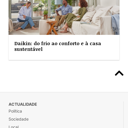
Daikin: do frio ao conforto e à casa
sustentável
ACTUALIDADE
Política
Sociedade
Local