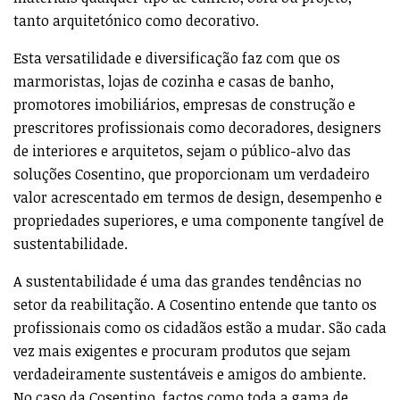
tanto arquitetónico como decorativo.
Esta versatilidade e diversificação faz com que os
marmoristas, lojas de cozinha e casas de banho,
promotores imobiliários, empresas de construção e
prescritores profissionais como decoradores, designers
de interiores e arquitetos, sejam o público-alvo das
soluções Cosentino, que proporcionam um verdadeiro
valor acrescentado em termos de design, desempenho e
propriedades superiores, e uma componente tangível de
sustentabilidade.
A sustentabilidade é uma das grandes tendências no
setor da reabilitação. A Cosentino entende que tanto os
profissionais como os cidadãos estão a mudar. São cada
vez mais exigentes e procuram produtos que sejam
verdadeiramente sustentáveis e amigos do ambiente.
No caso da Cosentino, factos como toda a gama de