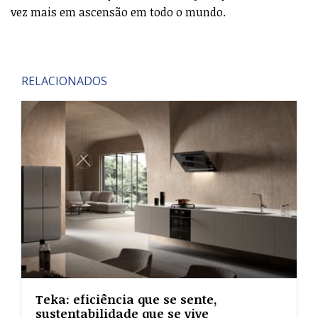
vez mais em ascensão em todo o mundo.
RELACIONADOS
Teka: eficiência que se sente,
sustentabilidade que se vive