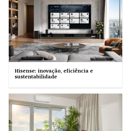
Hisense: inovação, eficiência e
sustentabilidade