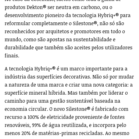
produtos Dekton® ser neutra em carbono, ou o
desenvolvimento pioneiro da tecnologia Hybriq+® para
reformular completamente o Silestone®, não só são
reconhecidos por arquitetos e promotores em todo o
mundo, como são apostas na sustentabilidade e
durabilidade que também são aceites pelos utilizadores
finais.
A tecnologia Hybriq+® é um marco importante para a
indústria das superfícies decorativas. Não só por mudar
a natureza de uma marca e criar uma nova categoria: a
superfície mineral híbrida. Mas também por liderar o
caminho para uma gestão sustentável baseada na
economia circular. O novo Silestone® é fabricado com
recurso a 100% de eletricidade proveniente de fontes
renováveis, 99% de água reutilizada, e incorpora pelo
menos 20% de matérias-primas recicladas. Ao mesmo