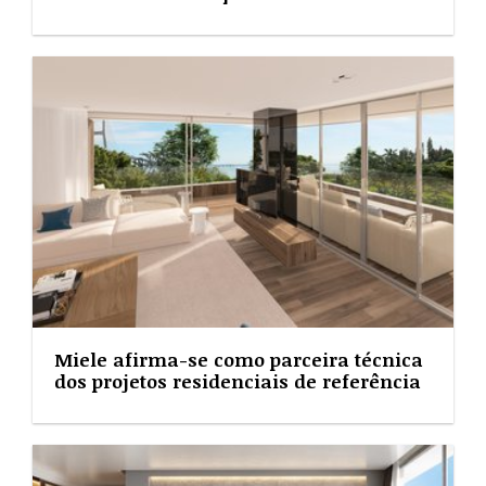
Miele afirma-se como parceira técnica
dos projetos residenciais de referência