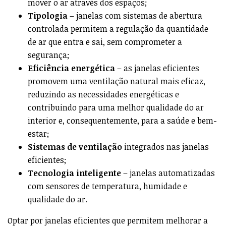
mover o ar através dos espaços;
Tipologia
– janelas com sistemas de abertura
controlada permitem a regulação da quantidade
de ar que entra e sai, sem comprometer a
segurança;
Eficiência energética
– as janelas eficientes
promovem uma ventilação natural mais eficaz,
reduzindo as necessidades energéticas e
contribuindo para uma melhor qualidade do ar
interior e, consequentemente, para a saúde e bem-
estar;
Sistemas de ventilação
integrados nas janelas
eficientes;
Tecnologia inteligente
– janelas automatizadas
com sensores de temperatura, humidade e
qualidade do ar.
Optar por janelas eficientes que permitem melhorar a