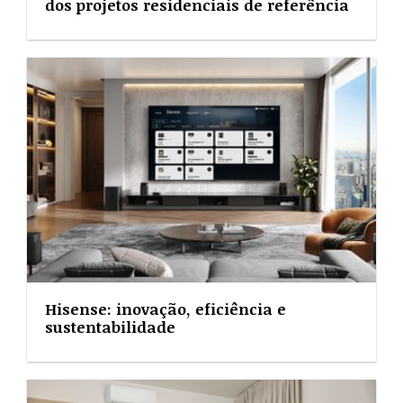
dos projetos residenciais de referência
Hisense: inovação, eficiência e
sustentabilidade