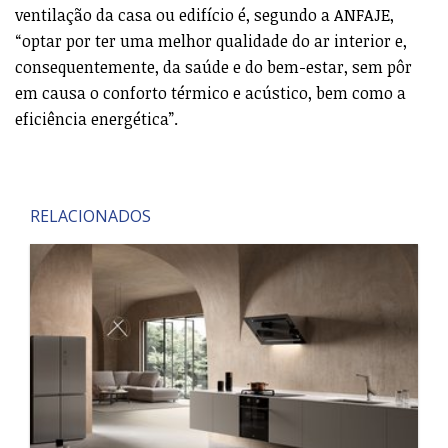
ventilação da casa ou edifício é, segundo a ANFAJE,
“optar por ter uma melhor qualidade do ar interior e,
consequentemente, da saúde e do bem-estar, sem pôr
em causa o conforto térmico e acústico, bem como a
eficiência energética”.
RELACIONADOS