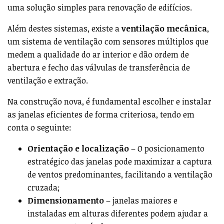
uma solução simples para renovação de edifícios.
Além destes sistemas, existe a
ventilação mecânica
,
um sistema de ventilação com sensores múltiplos que
medem a qualidade do ar interior e dão ordem de
abertura e fecho das válvulas de transferência de
ventilação e extração.
Na construção nova, é fundamental escolher e instalar
as janelas eficientes de forma criteriosa, tendo em
conta o seguinte:
Orientação e localização
– O posicionamento
estratégico das janelas pode maximizar a captura
de ventos predominantes, facilitando a ventilação
cruzada;
Dimensionamento
– janelas maiores e
instaladas em alturas diferentes podem ajudar a