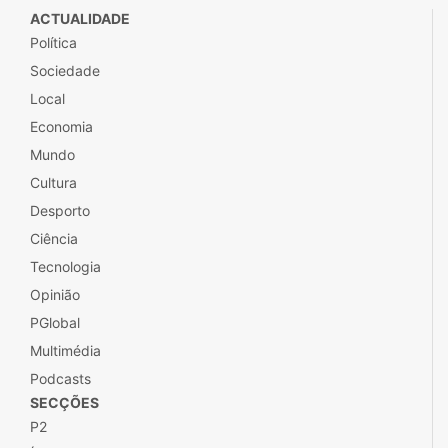
ACTUALIDADE
Política
Sociedade
Local
Economia
Mundo
Cultura
Desporto
Ciência
Tecnologia
Opinião
PGlobal
Multimédia
Podcasts
SECÇÕES
P2