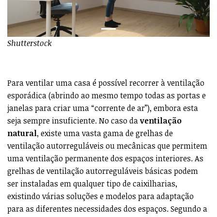
Shutterstock
Para ventilar uma casa é possível recorrer à ventilação
esporádica (abrindo ao mesmo tempo todas as portas e
janelas para criar uma “corrente de ar”), embora esta
seja sempre insuficiente. No caso da
ventilação
natural
, existe uma vasta gama de grelhas de
ventilação autorreguláveis ou mecânicas que permitem
uma ventilação permanente dos espaços interiores. As
grelhas de ventilação autorreguláveis básicas podem
ser instaladas em qualquer tipo de caixilharias,
existindo várias soluções e modelos para adaptação
para as diferentes necessidades dos espaços. Segundo a