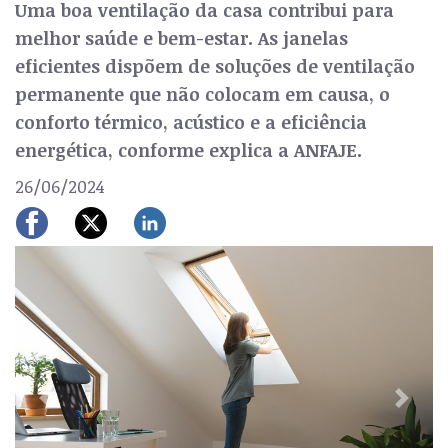
Uma boa ventilação da casa contribui para
melhor saúde e bem-estar. As janelas
eficientes dispõem de soluções de ventilação
permanente que não colocam em causa, o
conforto térmico, acústico e a eficiência
energética, conforme explica a ANFAJE.
26/06/2024
Previous
Next