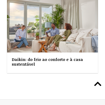
Daikin: do frio ao conforto e à casa
sustentável