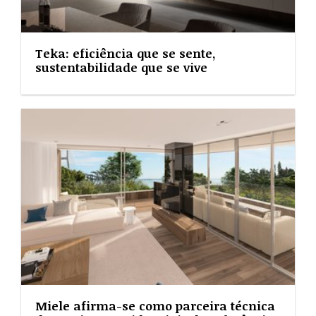
Teka: eficiência que se sente,
sustentabilidade que se vive
Miele afirma-se como parceira técnica