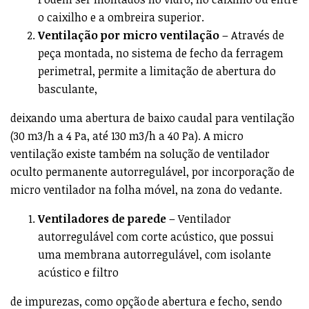
o caixilho e a ombreira superior.
Ventilação por micro ventilação
– Através de
peça montada, no sistema de fecho da ferragem
perimetral, permite a limitação de abertura do
basculante,
deixando uma abertura de baixo caudal para ventilação
(30 m3/h a 4 Pa, até 130 m3/h a 40 Pa). A micro
ventilação existe também na solução de ventilador
oculto permanente autorregulável, por incorporação de
micro ventilador na folha móvel, na zona do vedante.
Ventiladores de parede
– Ventilador
autorregulável com corte acústico, que possui
uma membrana autorregulável, com isolante
acústico e filtro
de impurezas, como opção de abertura e fecho, sendo