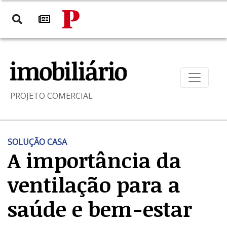
PROJETO COMERCIAL
SOLUÇÃO CASA
A importância da
ventilação para a
saúde e bem-estar