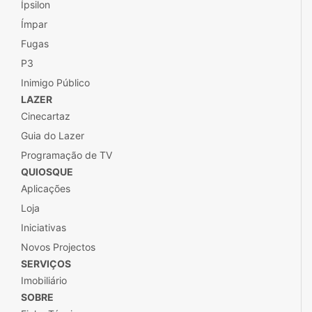
Ípsilon
Ímpar
Fugas
P3
Inimigo Público
LAZER
Cinecartaz
Guia do Lazer
Programação de TV
QUIOSQUE
Aplicações
Loja
Iniciativas
Novos Projectos
SERVIÇOS
Imobiliário
SOBRE