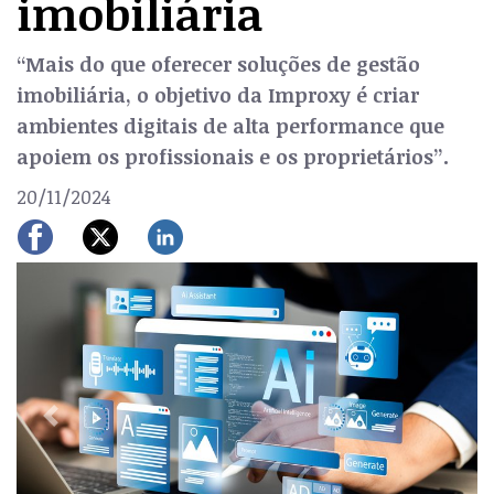
imobiliária
“Mais do que oferecer soluções de gestão
imobiliária, o objetivo da Improxy é criar
ambientes digitais de alta performance que
apoiem os profissionais e os proprietários”.
20/11/2024
Previous
Next