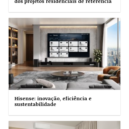
dos projetos residenciais de referência
Hisense: inovação, eficiência e
sustentabilidade