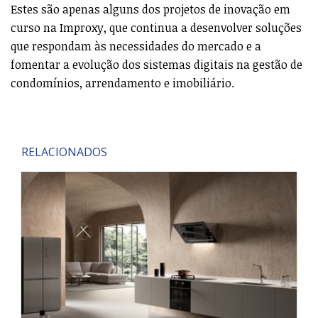
Estes são apenas alguns dos projetos de inovação em
curso na Improxy, que continua a desenvolver soluções
que respondam às necessidades do mercado e a
fomentar a evolução dos sistemas digitais na gestão de
condomínios, arrendamento e imobiliário.
RELACIONADOS