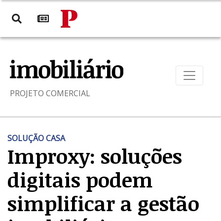
PROJETO COMERCIAL
SOLUÇÃO CASA
Improxy: soluções
digitais podem
simplificar a gestão