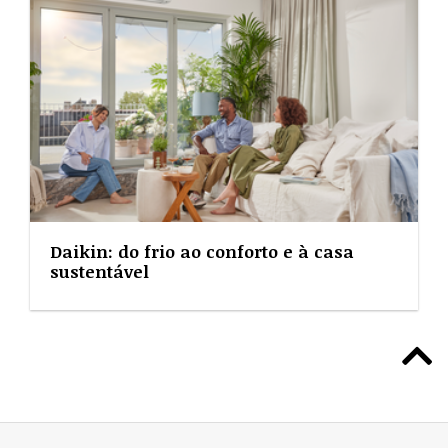
Daikin: do frio ao conforto e à casa
sustentável