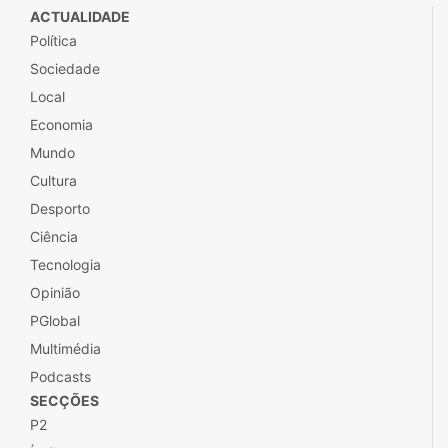
ACTUALIDADE
Política
Sociedade
Local
Economia
Mundo
Cultura
Desporto
Ciência
Tecnologia
Opinião
PGlobal
Multimédia
Podcasts
SECÇÕES
P2