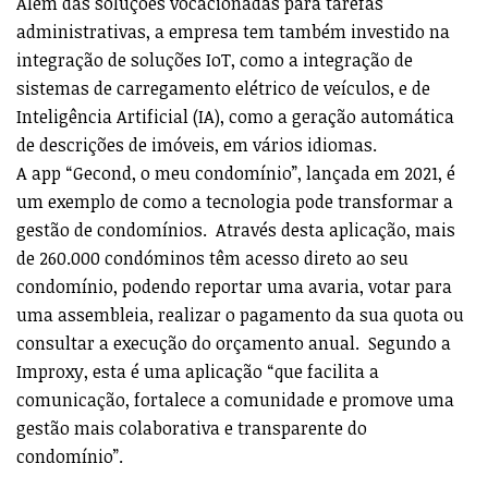
Além das soluções vocacionadas para tarefas
administrativas, a empresa tem também investido na
integração de soluções IoT, como a integração de
sistemas de carregamento elétrico de veículos, e de
Inteligência Artificial (IA), como a geração automática
de descrições de imóveis, em vários idiomas.
A app “Gecond, o meu condomínio”, lançada em 2021, é
um exemplo de como a tecnologia pode transformar a
gestão de condomínios. Através desta aplicação, mais
de 260.000 condóminos têm acesso direto ao seu
condomínio, podendo reportar uma avaria, votar para
uma assembleia, realizar o pagamento da sua quota ou
consultar a execução do orçamento anual. Segundo a
Improxy, esta é uma aplicação “que facilita a
comunicação, fortalece a comunidade e promove uma
gestão mais colaborativa e transparente do
condomínio”.