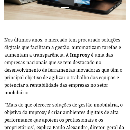
Nos últimos anos, o mercado tem procurado soluções
digitais que facilitam a gestão, automatizam tarefas e
aumentam a transparência. A
Improxy
é uma das
empresas nacionais que se tem destacado no
desenvolvimento de ferramentas inovadoras que têm o
principal objetivo de agilizar o trabalho das equipas e
potenciar a rentabilidade das empresas no setor
imobiliário.
“Mais do que oferecer soluções de gestão imobiliária, o
objetivo da Improxy é criar ambientes digitais de alta
performance que apoiem os profissionais e os
proprietários”, explica Paulo Alexandre, diretor-geral da