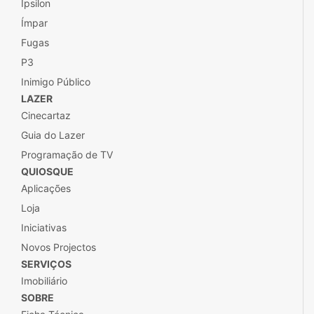
Ípsilon
Ímpar
Fugas
P3
Inimigo Público
LAZER
Cinecartaz
Guia do Lazer
Programação de TV
QUIOSQUE
Aplicações
Loja
Iniciativas
Novos Projectos
SERVIÇOS
Imobiliário
SOBRE