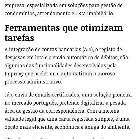
empresa, especializada em soluções para gestão de
condomínios, arrendamento e CRM imobiliário.
Ferramentas que otimizam
tarefas
A integração de contas bancárias (AIS), o registo de
despesas em lote e o envio automático de débitos, são
algumas das funcionalidades desenvolvidas pela
Improxy que aceleram e automatizam o moroso
processo administrativo.
Já o envio de emails certificados, uma solução pioneira
no mercado português, pretende digitalizar a pesada
área de gestão da correspondência. Com a mesma
validade legal que uma carta registada simples, é uma
opção mais eficiente, económica e amiga do ambiente.