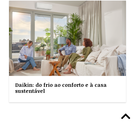
Daikin: do frio ao conforto e à casa
sustentável