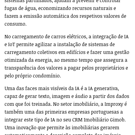
sistemas partilhados, ajudam a prevenir e controlar
fugas de água, economizando recursos naturais e
fazem a emissão automática dos respetivos valores de
consumo.
No carregamento de carros elétricos, a integração de IA
e IoT permite agilizar a instalação de sistemas de
carregamento coletivos em edifícios e fazer uma gestão
otimizada da energia, ao mesmo tempo que assegura a
transparência dos valores a pagar pelos proprietários e
pelo próprio condomínio.
Uma das faces mais visíveis da IA é a IA generativa,
capaz de gerar texto, imagem e áudio a partir dos dados
com que foi treinada. No setor imobiliário, a Improxy é
também uma das primeiras empresas portuguesas a
integrar este tipo de IA no seu CRM Imobiliário Gimob.
Uma inovação que permite às imobiliárias gerarem