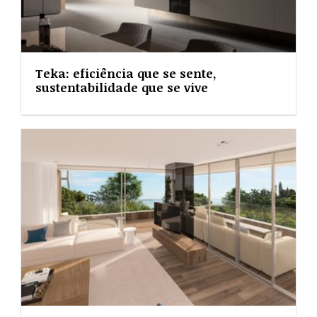
Teka: eficiência que se sente,
sustentabilidade que se vive