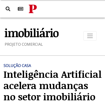
PROJETO COMERCIAL
SOLUÇÃO CASA
Inteligência Artificial
acelera mudanças
no setor imobiliário