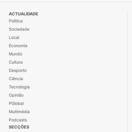
ACTUALIDADE
Política
Sociedade
Local
Economia
Mundo
Cultura
Desporto
Ciência
Tecnologia
Opinião
PGlobal
Multimédia
Podcasts
SECÇÕES