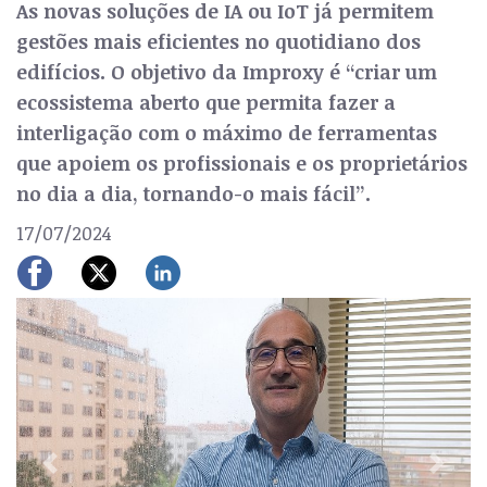
As novas soluções de IA ou IoT já permitem
gestões mais eficientes no quotidiano dos
edifícios. O objetivo da Improxy é “criar um
ecossistema aberto que permita fazer a
interligação com o máximo de ferramentas
que apoiem os profissionais e os proprietários
no dia a dia, tornando-o mais fácil”.
17/07/2024
Previous
Next