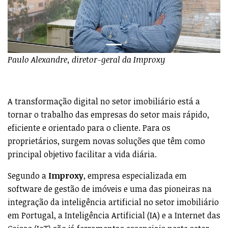
Paulo Alexandre, diretor-geral da Improxy
A transformação digital no setor imobiliário está a
tornar o trabalho das empresas do setor mais rápido,
eficiente e orientado para o cliente. Para os
proprietários, surgem novas soluções que têm como
principal objetivo facilitar a vida diária.
Segundo a
Improxy
, empresa especializada em
software de gestão de imóveis e uma das pioneiras na
integração da inteligência artificial no setor imobiliário
em Portugal, a Inteligência Artificial (IA) e a Internet das