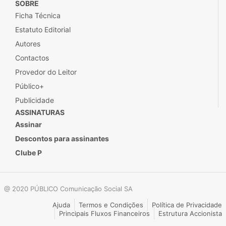
SOBRE
Ficha Técnica
Estatuto Editorial
Autores
Contactos
Provedor do Leitor
Público+
Publicidade
ASSINATURAS
Assinar
Descontos para assinantes
Clube P
@ 2020 PÚBLICO Comunicação Social SA
Ajuda
Termos e Condições
Política de Privacidade
Principais Fluxos Financeiros
Estrutura Accionista