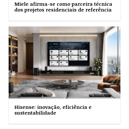
Miele afirma-se como parceira técnica
dos projetos residenciais de referência
Hisense: inovação, eficiência e
sustentabilidade