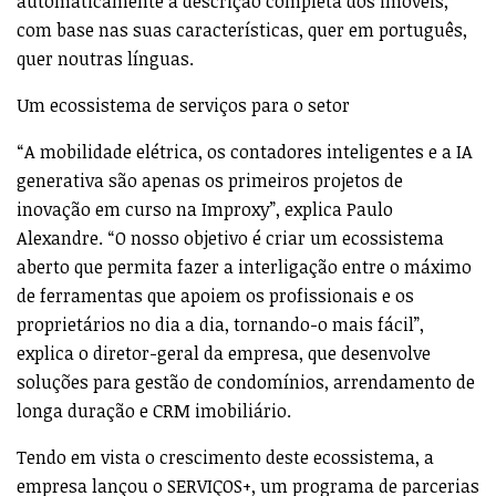
automaticamente a descrição completa dos imóveis,
com base nas suas características, quer em português,
quer noutras línguas.
Um ecossistema de serviços para o setor
“A mobilidade elétrica, os contadores inteligentes e a IA
generativa são apenas os primeiros projetos de
inovação em curso na Improxy”, explica Paulo
Alexandre. “O nosso objetivo é criar um ecossistema
aberto que permita fazer a interligação entre o máximo
de ferramentas que apoiem os profissionais e os
proprietários no dia a dia, tornando-o mais fácil”,
explica o diretor-geral da empresa, que desenvolve
soluções para gestão de condomínios, arrendamento de
longa duração e CRM imobiliário.
Tendo em vista o crescimento deste ecossistema, a
empresa lançou o SERVIÇOS+, um programa de parcerias