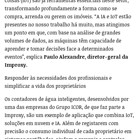
Coisas (IoT) são já ferramentas essenciais neste setor,
transformando profundamente a forma como se
compra, arrenda ou gerem os imóveis. “A IA e IoT estão
presentes no nosso trabalho há muito, mas atingimos
um ponto em que, com base na análise de grandes
volumes de dados, as máquinas têm capacidade de
aprender e tomar decisões face a determinados
eventos”, explica
Paulo Alexandre, diretor-geral da
Improxy.
Responder às necessidades dos profissionais e
simplificar a vida dos proprietários
Os contadores de água inteligentes, desenvolvidos por
uma das empresas do Grupo ICOR, de que faz parte a
Improxy, são um exemplo de aplicação que combina IoT,
soluções em nuvem e IA. Além de registarem com
precisão o consumo individual de cada proprietário em