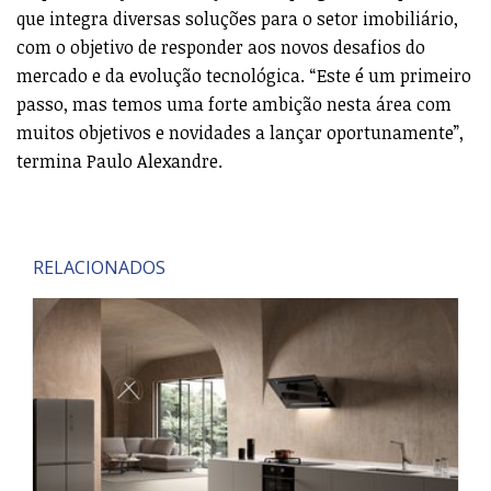
que integra diversas soluções para o setor imobiliário,
com o objetivo de responder aos novos desafios do
mercado e da evolução tecnológica. “Este é um primeiro
passo, mas temos uma forte ambição nesta área com
muitos objetivos e novidades a lançar oportunamente”,
termina Paulo Alexandre.
RELACIONADOS