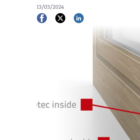
13/03/2024
Previous