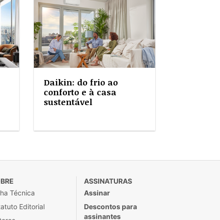
Daikin: do frio ao
conforto e à casa
sustentável
BRE
ASSINATURAS
cha Técnica
Assinar
atuto Editorial
Descontos para
assinantes