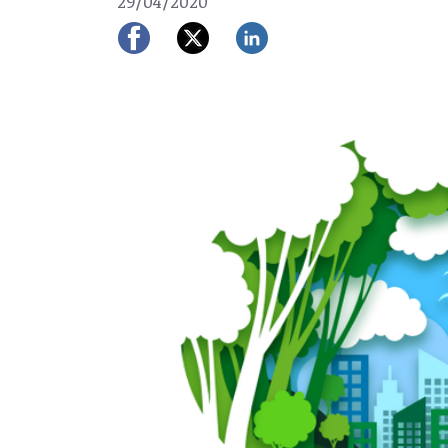
29/04/2020