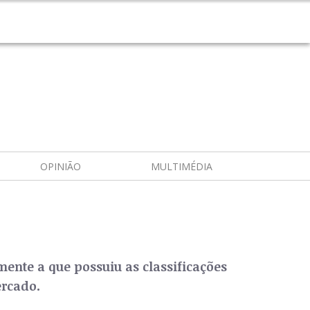
OPINIÃO
MULTIMÉDIA
ente a que possuiu as classificações
ercado.