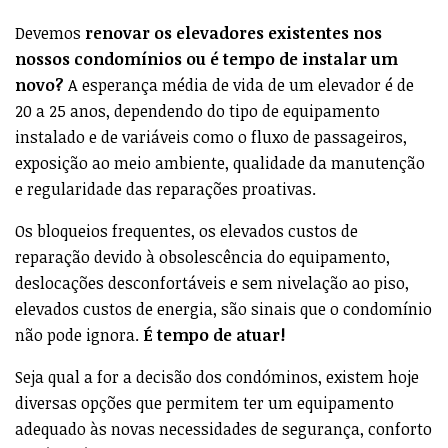
Devemos
renovar os elevadores existentes nos
nossos condomínios ou é tempo de instalar um
novo?
A esperança média de vida de um elevador é de
20 a 25 anos, dependendo do tipo de equipamento
instalado e de variáveis como o fluxo de passageiros,
exposição ao meio ambiente, qualidade da manutenção
e regularidade das reparações proativas.
Os bloqueios frequentes, os elevados custos de
reparação devido à obsolescência do equipamento,
deslocações desconfortáveis e sem nivelação ao piso,
elevados custos de energia, são sinais que o condomínio
não pode ignora.
É tempo de atuar!
Seja qual a for a decisão dos condóminos, existem hoje
diversas opções que permitem ter um equipamento
adequado às novas necessidades de segurança, conforto