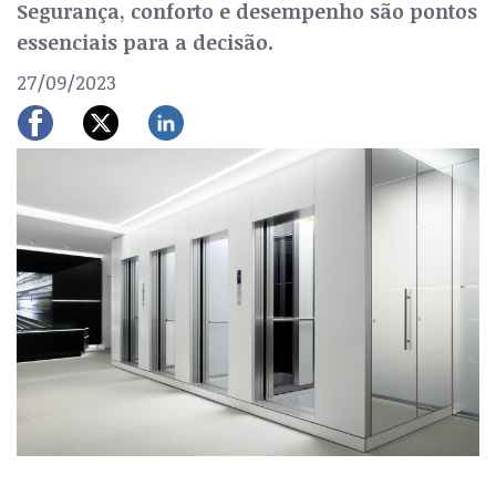
Segurança, conforto e desempenho são pontos
essenciais para a decisão.
27/09/2023