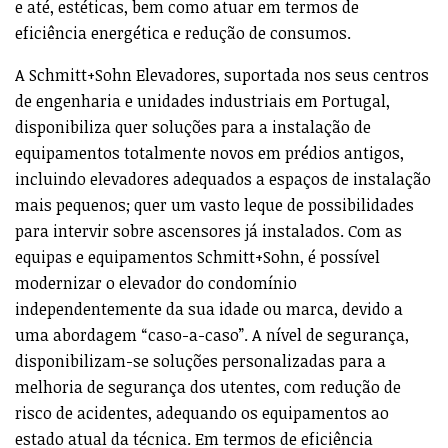
e até, estéticas, bem como atuar em termos de
eficiência energética e redução de consumos.
A Schmitt+Sohn Elevadores, suportada nos seus centros
de engenharia e unidades industriais em Portugal,
disponibiliza quer soluções para a instalação de
equipamentos totalmente novos em prédios antigos,
incluindo elevadores adequados a espaços de instalação
mais pequenos; quer um vasto leque de possibilidades
para intervir sobre ascensores já instalados. Com as
equipas e equipamentos Schmitt+Sohn, é possível
modernizar o elevador do condomínio
independentemente da sua idade ou marca, devido a
uma abordagem “caso-a-caso”. A nível de segurança,
disponibilizam-se soluções personalizadas para a
melhoria de segurança dos utentes, com redução de
risco de acidentes, adequando os equipamentos ao
estado atual da técnica. Em termos de eficiência