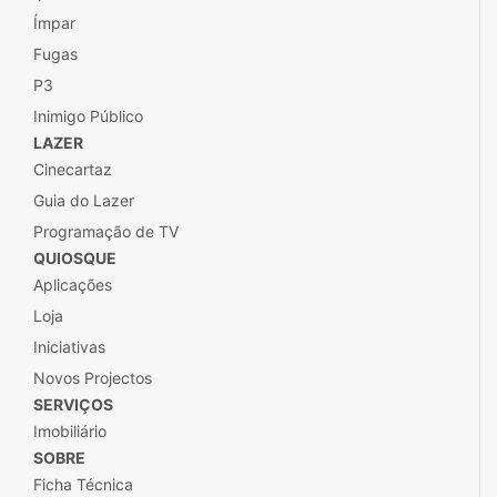
Ímpar
Fugas
P3
Inimigo Público
LAZER
Cinecartaz
Guia do Lazer
Programação de TV
QUIOSQUE
Aplicações
Loja
Iniciativas
Novos Projectos
SERVIÇOS
Imobiliário
SOBRE
Ficha Técnica