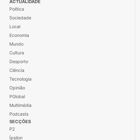
ACTUALIDADE
Política
Sociedade
Local
Economia
Mundo
Cultura
Desporto
Ciência
Tecnologia
Opinião
PGlobal
Multimédia
Podcasts
SECÇÕES
P2
Ípsilon