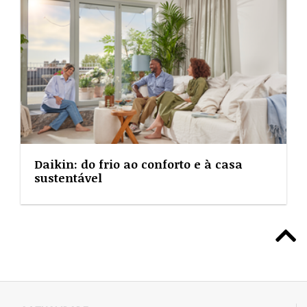
Daikin: do frio ao conforto e à casa
sustentável