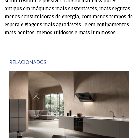
Schmitt+Sohn, é possível transformar elevadores
antigos em máquinas mais sustentáveis, mais seguras,
menos consumidoras de energia, com menos tempos de
espera e viagens mais agradáveis...e em equipamentos
mais bonitos, menos ruidosos e mais luminosos.
RELACIONADOS