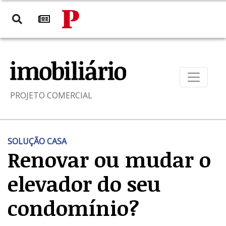
PROJETO COMERCIAL
SOLUÇÃO CASA
Renovar ou mudar o
elevador do seu
condomínio?