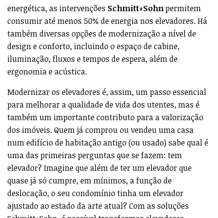
energética, as intervenções
Schmitt+Sohn
permitem
consumir até menos 50% de energia nos elevadores. Há
também diversas opções de modernização a nível de
design e conforto, incluindo o espaço de cabine,
iluminação, fluxos e tempos de espera, além de
ergonomia e acústica.
Modernizar os elevadores é, assim, um passo essencial
para melhorar a qualidade de vida dos utentes, mas é
também um importante contributo para a valorização
dos imóveis. Quem já comprou ou vendeu uma casa
num edifício de habitação antigo (ou usado) sabe qual é
uma das primeiras perguntas que se fazem: tem
elevador? Imagine que além de ter um elevador que
quase já só cumpre, em mínimos, a função de
deslocação, o seu condomínio tinha um elevador
ajustado ao estado da arte atual? Com as soluções