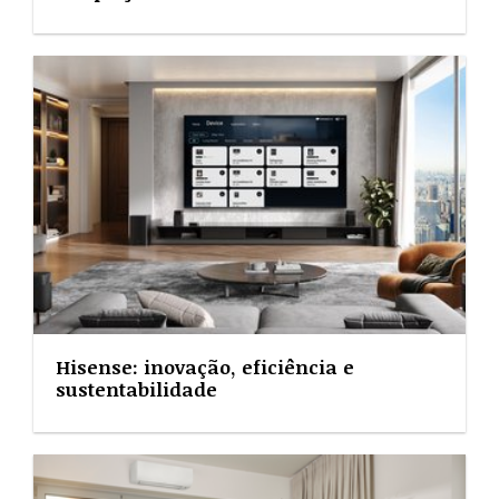
Hisense: inovação, eficiência e
sustentabilidade