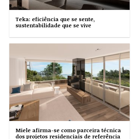
Teka: eficiência que se sente,
sustentabilidade que se vive
Miele afirma-se como parceira técnica
dos projetos residenciais de referência