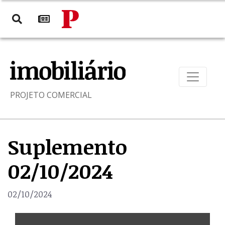
PROJETO COMERCIAL
Suplemento
02/10/2024
02/10/2024