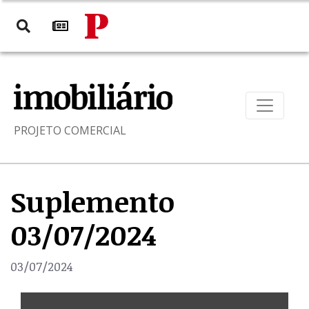
PROJETO COMERCIAL
Suplemento
03/07/2024
03/07/2024