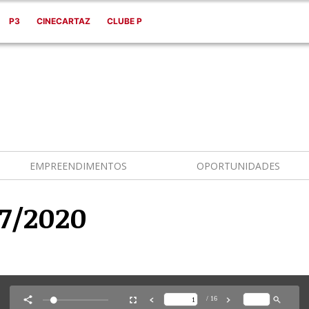
P3
CINECARTAZ
CLUBE P
EMPREENDIMENTOS
OPORTUNIDADES
7/2020