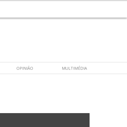
OPINIÃO
MULTIMÉDIA