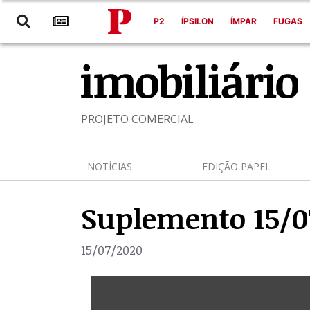
P2
ÍPSILON
ÍMPAR
FUGAS
PROJETO COMERCIAL
NOTÍCIAS
EDIÇÃO PAPEL
Suplemento 15/0
15/07/2020