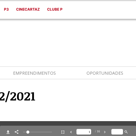
P3
CINECARTAZ
CLUBE P
EMPREENDIMENTOS
OPORTUNIDADES
2/2021