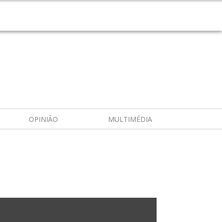
OPINIÃO
MULTIMÉDIA