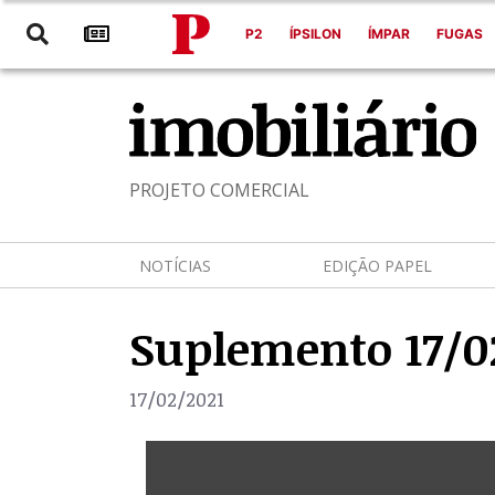
P2
ÍPSILON
ÍMPAR
FUGAS
PROJETO COMERCIAL
NOTÍCIAS
EDIÇÃO PAPEL
Suplemento 17/0
17/02/2021