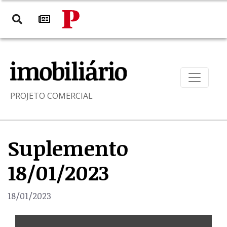
PROJETO COMERCIAL
Suplemento
18/01/2023
18/01/2023