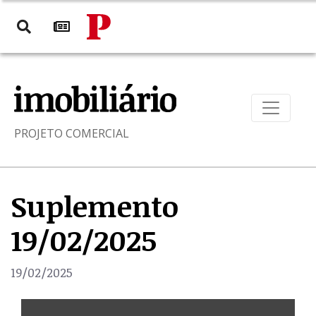
PROJETO COMERCIAL
Suplemento
19/02/2025
19/02/2025