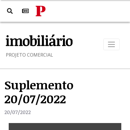
PROJETO COMERCIAL
Suplemento
20/07/2022
20/07/2022