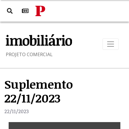
PROJETO COMERCIAL
Suplemento
22/11/2023
22/11/2023