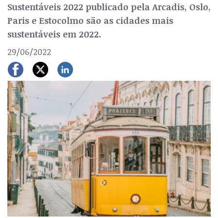
Sustentáveis 2022 publicado pela Arcadis, Oslo,
Paris e Estocolmo são as cidades mais
sustentáveis em 2022.
29/06/2022