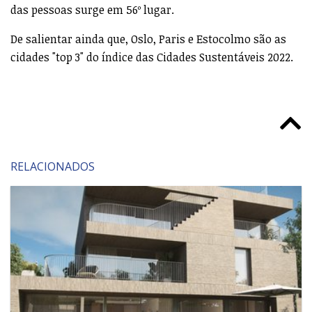
das pessoas surge em 56º lugar.
De salientar ainda que, Oslo, Paris e Estocolmo são as
cidades "top 3" do índice das Cidades Sustentáveis 2022.
RELACIONADOS