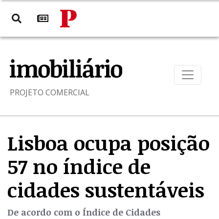
PROJETO COMERCIAL
Lisboa ocupa posição
57 no índice de
cidades sustentáveis
De acordo com o Índice de Cidades