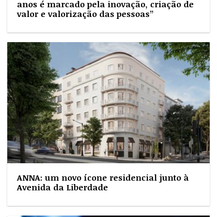
anos é marcado pela inovação, criação de
valor e valorização das pessoas”
ANNA: um novo ícone residencial junto à
Avenida da Liberdade