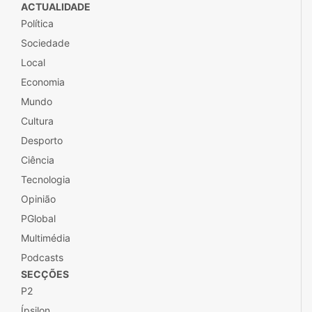
ACTUALIDADE
Política
Sociedade
Local
Economia
Mundo
Cultura
Desporto
Ciência
Tecnologia
Opinião
PGlobal
Multimédia
Podcasts
SECÇÕES
P2
Ípsilon