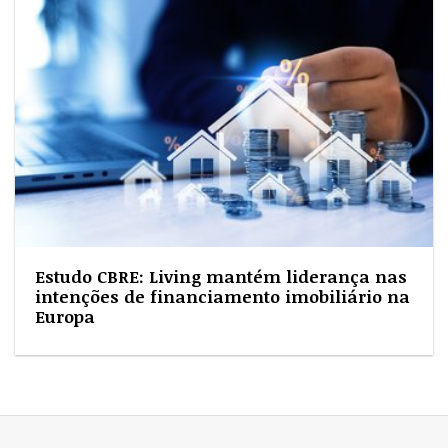
Estudo CBRE: Living mantém liderança nas
intenções de financiamento imobiliário na
Europa