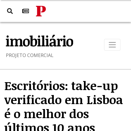
PROJETO COMERCIAL
Escritórios: take-up
verificado em Lisboa
é o melhor dos
últimos 10 anos