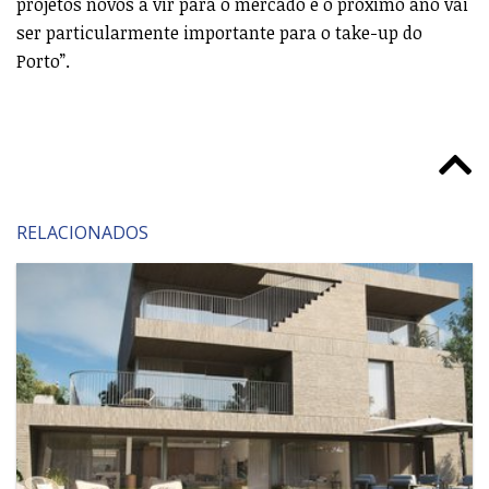
projetos novos a vir para o mercado e o próximo ano vai
ser particularmente importante para o take-up do
Porto”.
RELACIONADOS