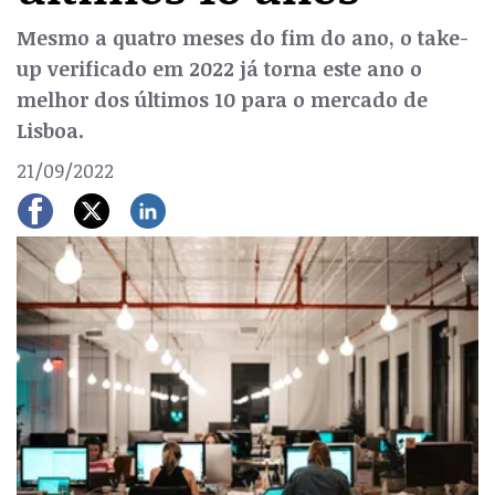
Mesmo a quatro meses do fim do ano, o take-
up verificado em 2022 já torna este ano o
melhor dos últimos 10 para o mercado de
Lisboa.
21/09/2022