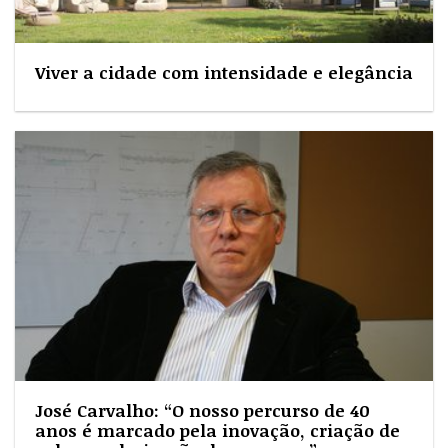
Viver a cidade com intensidade e elegância
José Carvalho: “O nosso percurso de 40
anos é marcado pela inovação, criação de