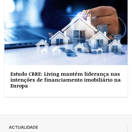
Estudo CBRE: Living mantém liderança nas
intenções de financiamento imobiliário na
Europa
ACTUALIDADE