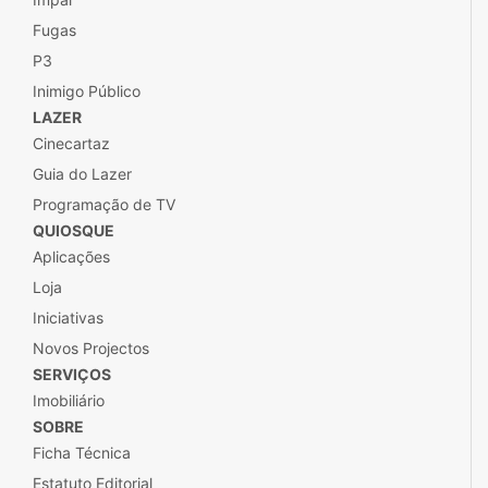
Fugas
P3
Inimigo Público
LAZER
Cinecartaz
Guia do Lazer
Programação de TV
QUIOSQUE
Aplicações
Loja
Iniciativas
Novos Projectos
SERVIÇOS
Imobiliário
SOBRE
Ficha Técnica
Estatuto Editorial