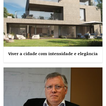
Viver a cidade com intensidade e elegância