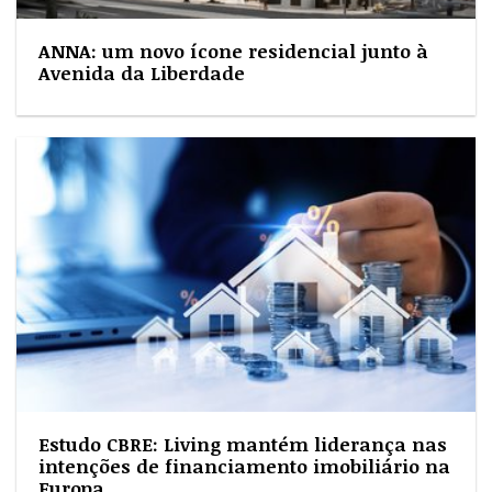
ANNA: um novo ícone residencial junto à
Avenida da Liberdade
Estudo CBRE: Living mantém liderança nas
intenções de financiamento imobiliário na
Europa