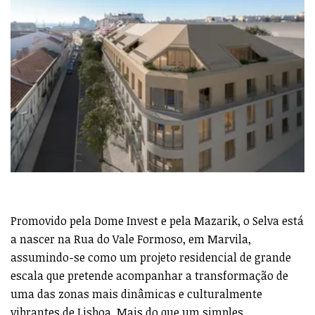
Promovido pela Dome Invest e pela Mazarik, o Selva está
a nascer na Rua do Vale Formoso, em Marvila,
assumindo-se como um projeto residencial de grande
escala que pretende acompanhar a transformação de
uma das zonas mais dinâmicas e culturalmente
vibrantes de Lisboa. Mais do que um simples