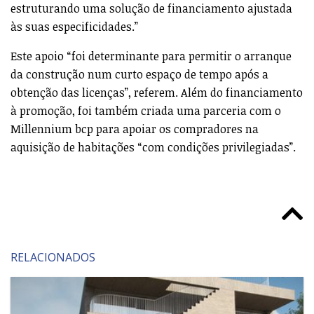
estruturando uma solução de financiamento ajustada
às suas especificidades.”
Este apoio “foi determinante para permitir o arranque
da construção num curto espaço de tempo após a
obtenção das licenças”, referem. Além do financiamento
à promoção, foi também criada uma parceria com o
Millennium bcp para apoiar os compradores na
aquisição de habitações “com condições privilegiadas”.
RELACIONADOS