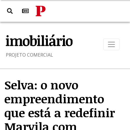
PROJETO COMERCIAL
Selva: o novo
empreendimento
que está a redefinir
Marvila com