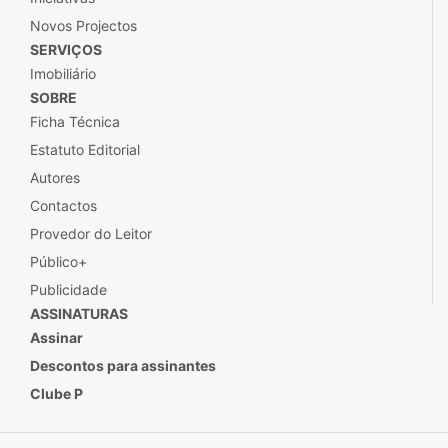
Novos Projectos
SERVIÇOS
Imobiliário
SOBRE
Ficha Técnica
Estatuto Editorial
Autores
Contactos
Provedor do Leitor
Público+
Publicidade
ASSINATURAS
Assinar
Descontos para assinantes
Clube P