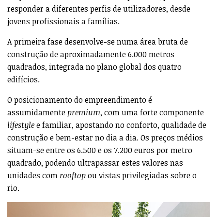
responder a diferentes perfis de utilizadores, desde
jovens profissionais a famílias.
A primeira fase desenvolve-se numa área bruta de
construção de aproximadamente 6.000 metros
quadrados, integrada no plano global dos quatro
edifícios.
O posicionamento do empreendimento é
assumidamente
premium
, com uma forte componente
lifestyle
e familiar, apostando no conforto, qualidade de
construção e bem-estar no dia a dia. Os preços médios
situam-se entre os 6.500 e os 7.200 euros por metro
quadrado, podendo ultrapassar estes valores nas
unidades com
rooftop
ou vistas privilegiadas sobre o
rio.