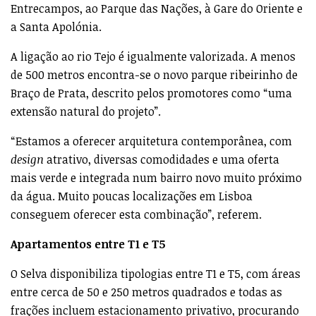
Entrecampos, ao Parque das Nações, à Gare do Oriente e
a Santa Apolónia.
A ligação ao rio Tejo é igualmente valorizada. A menos
de 500 metros encontra-se o novo parque ribeirinho de
Braço de Prata, descrito pelos promotores como “uma
extensão natural do projeto”.
“Estamos a oferecer arquitetura contemporânea, com
design
atrativo, diversas comodidades e uma oferta
mais verde e integrada num bairro novo muito próximo
da água. Muito poucas localizações em Lisboa
conseguem oferecer esta combinação”, referem.
Apartamentos entre T1 e T5
O Selva disponibiliza tipologias entre T1 e T5, com áreas
entre cerca de 50 e 250 metros quadrados e todas as
frações incluem estacionamento privativo, procurando