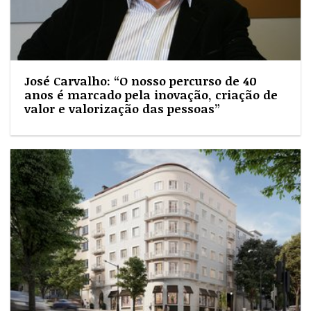
José Carvalho: “O nosso percurso de 40
anos é marcado pela inovação, criação de
valor e valorização das pessoas”