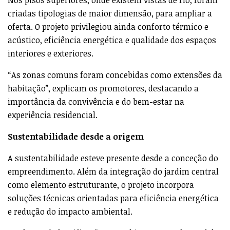
Nos pisos superiores, onde existem vistas de rio, foram
criadas tipologias de maior dimensão, para ampliar a
oferta. O projeto privilegiou ainda conforto térmico e
acústico, eficiência energética e qualidade dos espaços
interiores e exteriores.
“As zonas comuns foram concebidas como extensões da
habitação”, explicam os promotores, destacando a
importância da convivência e do bem-estar na
experiência residencial.
Sustentabilidade desde a origem
A sustentabilidade esteve presente desde a conceção do
empreendimento. Além da integração do jardim central
como elemento estruturante, o projeto incorpora
soluções técnicas orientadas para eficiência energética
e redução do impacto ambiental.