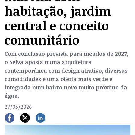
habitação, jardim
central e conceito
comunitário
Com conclusão prevista para meados de 2027,
o Selva aposta numa arquitetura
contemporânea com design atrativo, diversas
comodidades e uma oferta mais verde e
integrada num bairro novo muito próximo da
água.
27/05/2026