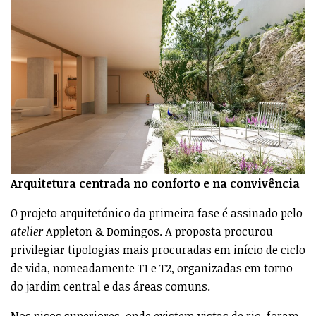
Arquitetura centrada no conforto e na convivência
O projeto arquitetónico da primeira fase é assinado pelo
atelier
Appleton & Domingos. A proposta procurou
privilegiar tipologias mais procuradas em início de ciclo
de vida, nomeadamente T1 e T2, organizadas em torno
do jardim central e das áreas comuns.