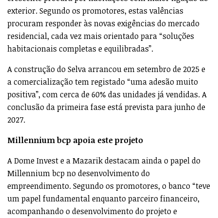
exterior. Segundo os promotores, estas valências
procuram responder às novas exigências do mercado
residencial, cada vez mais orientado para “soluções
habitacionais completas e equilibradas”.
A construção do Selva arrancou em setembro de 2025 e
a comercialização tem registado “uma adesão muito
positiva”, com cerca de 60% das unidades já vendidas. A
conclusão da primeira fase está prevista para junho de
2027.
Millennium bcp apoia este projeto
A Dome Invest e a Mazarik destacam ainda o papel do
Millennium bcp no desenvolvimento do
empreendimento. Segundo os promotores, o banco “teve
um papel fundamental enquanto parceiro financeiro,
acompanhando o desenvolvimento do projeto e