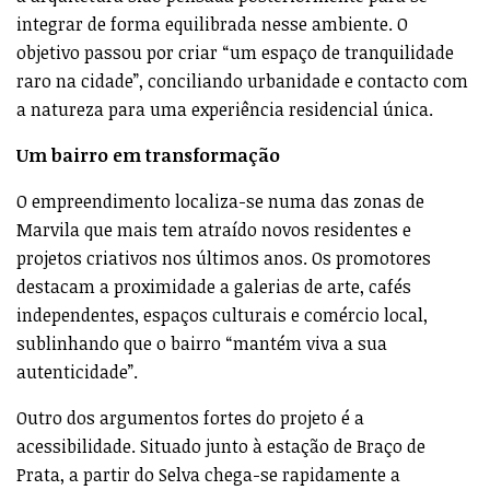
integrar de forma equilibrada nesse ambiente. O
objetivo passou por criar “um espaço de tranquilidade
raro na cidade”, conciliando urbanidade e contacto com
a natureza para uma experiência residencial única.
Um bairro em transformação
O empreendimento localiza-se numa das zonas de
Marvila que mais tem atraído novos residentes e
projetos criativos nos últimos anos. Os promotores
destacam a proximidade a galerias de arte, cafés
independentes, espaços culturais e comércio local,
sublinhando que o bairro “mantém viva a sua
autenticidade”.
Outro dos argumentos fortes do projeto é a
acessibilidade. Situado junto à estação de Braço de
Prata, a partir do Selva chega-se rapidamente a