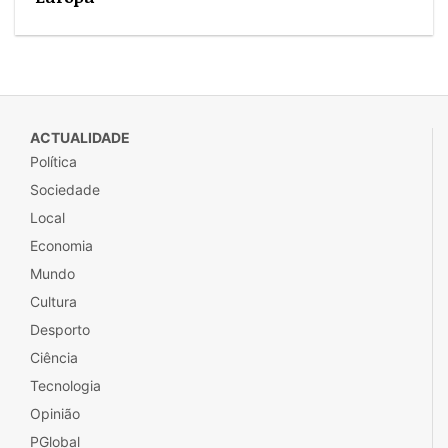
ACTUALIDADE
Política
Sociedade
Local
Economia
Mundo
Cultura
Desporto
Ciência
Tecnologia
Opinião
PGlobal